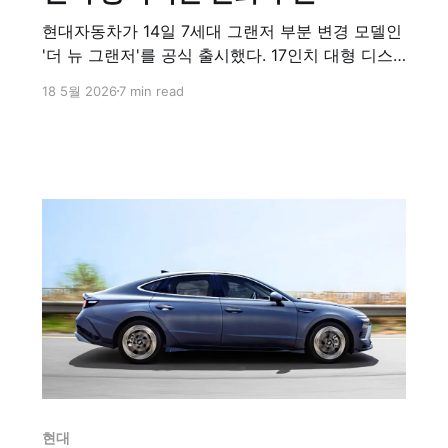
현대자동차가 14일 7세대 그랜저 부분 변경 모델인
'더 뉴 그랜저'를 공식 출시했다. 17인치 대형 디스
플레이와 현대차 최초의 대형 언어 모델 기반 생성
18 5월 2026
7 min read
형 AI 비서를 탑재하며, 단순 이동 수단을 넘어 첨단
소프트웨어 중심 자동차로 진화했다.
현대