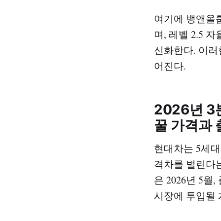
여기에 뱅앤올룹
며, 레벨 2.5
신화한다. 이러
어진다.
2026년 
꿀 가격과 
현대차는 5세대
격차를 벌린다는
은 2026년 5
시장에 투입될 