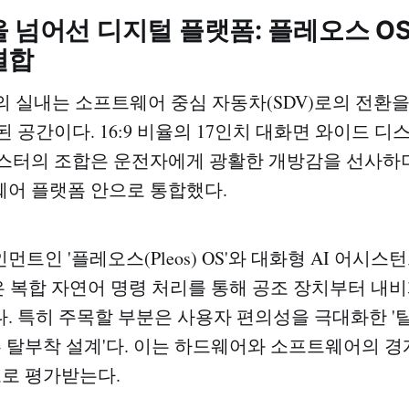
 넘어선 디지털 플랫폼: 플레오스 OS
결합
5의 실내는 소프트웨어 중심 자동차(SDV)로의 전환
 공간이다. 16:9 비율의 17인치 대화면 와이드 디
스터의 조합은 운전자에게 광활한 개방감을 선사하며
어 플랫폼 안으로 통합했다.
트인 '플레오스(Pleos) OS'와 대화형 AI 어시스
결합은 복합 자연어 명령 처리를 통해 공조 장치부터 
. 특히 주목할 부분은 사용자 편의성을 극대화한 '
버튼 탈부착 설계'다. 이는 하드웨어와 소프트웨어의 
도로 평가받는다.