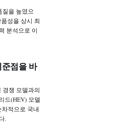
품질을 높였으
 상품성을 상시 최
력 분석으로 이
 기준점을 바
벌 경쟁 모델과의
드(HEV) 모델
에 순차적으로 국내
다.