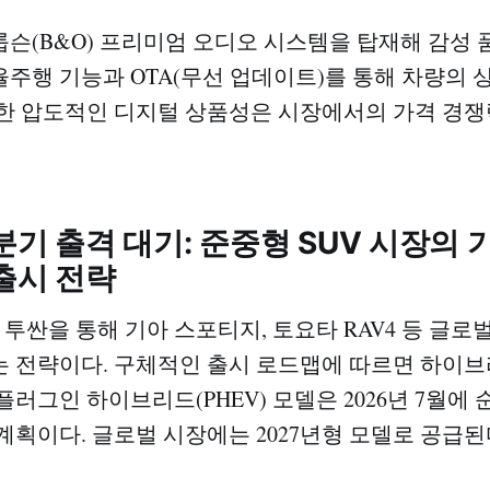
슨(B&O) 프리미엄 오디오 시스템을 탑재해 감성 
 자율주행 기능과 OTA(무선 업데이트)를 통해 차량의
한 압도적인 디지털 상품성은 시장에서의 가격 경쟁
3분기 출격 대기: 준중형 SUV 시장의
출시 전략
 투싼을 통해 기아 스포티지, 토요타 RAV4 등 글로
 전략이다. 구체적인 출시 로드맵에 따르면 하이브리
월, 플러그인 하이브리드(PHEV) 모델은 2026년 7월
계획이다. 글로벌 시장에는 2027년형 모델로 공급된