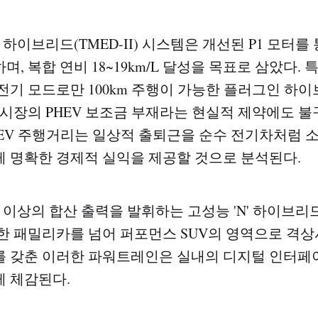
보 하이브리드(TMED-II) 시스템은 개선된 P1 모터
하며, 복합 연비 18~19km/L 달성을 목표로 삼았다.
 전기 모드로만 100km 주행이 가능한 플러그인 하이
시장의 PHEV 보조금 부재라는 현실적 제약에도 불구하
EV 주행거리는 일상적 출퇴근을 순수 전기차처럼 소
 명확한 경제적 실익을 제공할 것으로 분석된다.
력 이상의 합산 출력을 발휘하는 고성능 'N' 하이브리
한 패밀리카를 넘어 퍼포먼스 SUV의 영역으로 격상
 갖춘 이러한 파워트레인은 실내의 디지털 인터페
 체감된다.