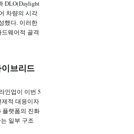
(Daylight
되어 차량의 시각
성했다. 이러한
 하드웨어적 골격
 하이브리드
 라인업이 이번 5
 선제적 대응이자
3 플랫폼의 진화
하는 일부 구조