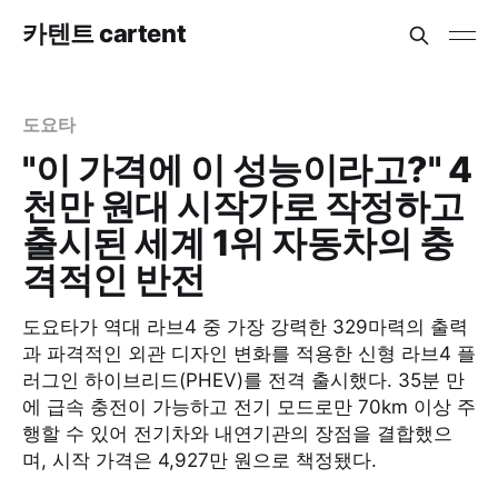
카텐트 cartent
도요타
"이 가격에 이 성능이라고?" 4
천만 원대 시작가로 작정하고
출시된 세계 1위 자동차의 충
격적인 반전
도요타가 역대 라브4 중 가장 강력한 329마력의 출력
과 파격적인 외관 디자인 변화를 적용한 신형 라브4 플
러그인 하이브리드(PHEV)를 전격 출시했다. 35분 만
에 급속 충전이 가능하고 전기 모드로만 70km 이상 주
행할 수 있어 전기차와 내연기관의 장점을 결합했으
며, 시작 가격은 4,927만 원으로 책정됐다.