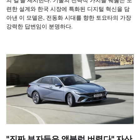
련한 설계와 한국 시장에 특화된 디지털 혁신을 담
아낸 이 모델은, 전동화 시대를 향한 토요타의 가장
강력한 답변임이 분명하다.
"진짜 부자들은 앰블럼 버렸다" 자산