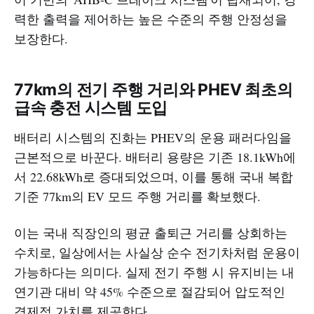
력한 출력을 제어하는 높은 수준의 주행 안정성을
보장한다.
77km의 전기 주행 거리와 PHEV 최초의
급속 충전 시스템 도입
배터리 시스템의 진화는 PHEV의 운용 패러다임을
근본적으로 바꾼다. 배터리 용량은 기존 18.1kWh에
서 22.68kWh로 증대되었으며, 이를 통해 국내 복합
기준 77km의 EV 모드 주행 거리를 확보했다.
이는 국내 직장인의 평균 출퇴근 거리를 상회하는
수치로, 일상에서는 사실상 순수 전기차처럼 운용이
가능하다는 의미다. 실제 전기 주행 시 유지비는 내
연기관 대비 약 45% 수준으로 절감되어 압도적인
경제적 가치를 제공한다.