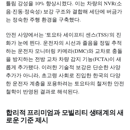
틀림 강성을 10% 향상시켰다. 이는 차량의 NVR(소
음·진동·정숙성) 보강 구조와 결합해 세단에 버금가
는 정숙한 주행 환경을 구축했다.
안전 사양에서는 '토요타 세이프티 센스(TSS)'의 진
화가 눈에 띈다. 운전자의 시선과 졸음을 정밀 추적
하는 운전자 모니터링 카메라(DMC)와 교차로 충돌
을 방지하는 전방 교차 차량 감지 기능(FCTA)이 새
롭게 추가됐다. 이러한 기술적 보강은 단순한 사양
추가가 아니라, 초고령 사회로 진입한 한국의 다양
한 운전자 계층을 포용하려는 토요타의 철저한 안전
철학이 반영된 결과로 해석된다.
합리적 프리미엄과 모빌리티 생태계의 새
로운 기준 제시