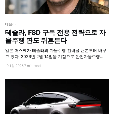
테슬라
테슬라, FSD 구독 전용 전략으로 자
율주행 판도 뒤흔든다
일론 머스크가 테슬라의 자율주행 전략을 근본부터 바꾸
고 있다. 2026년 2월 14일을 기점으로 완전자율주행
(FSD) 기능의 일회성 구매 옵션이 완전히 사라지고, 월 구
19 1월 2026
7 min read
독 모델로만 제공되는 파격적인 변화다. 이는 단순한 판매
방식의 전환이 아니라, 테슬라가 자율주행 시장에서 주도
권을 확보하기 위한 전략적 결단으로 풀이된다.​