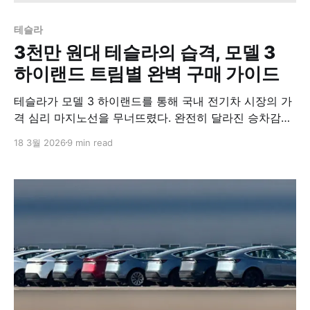
테슬라
3천만 원대 테슬라의 습격, 모델 3
하이랜드 트림별 완벽 구매 가이드
테슬라가 모델 3 하이랜드를 통해 국내 전기차 시장의 가
격 심리 마지노선을 무너뜨렸다. 완전히 달라진 승차감과
전략적 가격 정책은 예비 구매자들에게 트림 선택이라는
18 3월 2026
9 min read
고민을 안겼다.