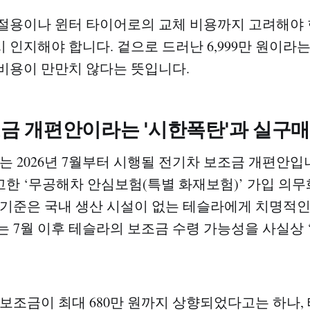
절용이나 윈터 타이어로의 교체 비용까지 고려해야 
 인지해야 합니다. 겉으로 드러난 6,999만 원이라는
비용이 만만치 않다는 뜻입니다.
보조금 개편안이라는 '시한폭탄'과 실구
오는 2026년 7월부터 시행될 전기차 보조금 개편안입
한 ‘무공해차 안심보험(특별 화재보험)’ 가입 의무
 기준은 국내 생산 시설이 없는 테슬라에게 치명적인 
 7월 이후 테슬라의 보조금 수령 가능성을 사실상 ‘제
 보조금이 최대 680만 원까지 상향되었다고는 하나,