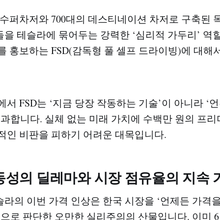
대의 수퍼차저와 700대의 데스티네이션 차저로 구축된 
을 테슬라에 묶어두는 강력한 ‘심리적 가두리’ 역할
를 홍보하는 FSD(감독형 풀 셀프 드라이빙)에 대해
에서 FSD는 ‘지금 당장 작동하는 기술’이 아니라 ‘
불과합니다. 실체 없는 미래 가치에 수백만 원의 프
적인 비판을 피하기 어려운 대목입니다.
변동성의 딜레마와 시장 점유율의 지속
라의 이번 가격 인상은 한국 시장을 ‘언제든 가격을
’으로 판단한 오만한 실리주의의 산물입니다. 이미 6