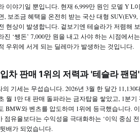
 이야기일 뿐입니다. 현재 6,999만 원인 모델 Y 
, 보조금 혜택을 온전히 받는 국산 대형 SUV(EV9,
전 현상이 발생합니다. 겉보기엔 테슬라가 저렴해 보
진 ‘쌩돈’ 7,000만 원을 내고 사야 하는 시점에서
적 우위에 서게 되는 딜레마가 발생하는 것입니다.
 수입차 판매 1위의 저력과 '테슬라 팬덤
 기세는 무섭습니다. 2026년 3월 한 달간 11,13
초 월 1만 대 판매 돌파라는 금자탑을 쌓았고, 1분기
에서도 BMW와 벤츠를 압도하며 1위에 등극했습니다. 
 점유율보다는 수익성을 극대화하는 ‘이익 중심 전
 뒷배가 되었습니다.