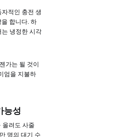
독자적인 충전 생
을 합니다. 하
서는 냉정한 시각
언젠가는 될 것이
리미엄을 지불하
 가능성
 올려도 사줄
만 명의 대기 수