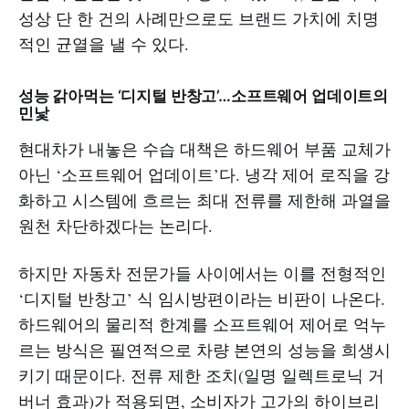
성상 단 한 건의 사례만으로도 브랜드 가치에 치명
적인 균열을 낼 수 있다.
성능 갉아먹는 ‘디지털 반창고’…소프트웨어 업데이트의
민낯
현대차가 내놓은 수습 대책은 하드웨어 부품 교체가
아닌 ‘소프트웨어 업데이트’다. 냉각 제어 로직을 강
화하고 시스템에 흐르는 최대 전류를 제한해 과열을
원천 차단하겠다는 논리다.
하지만 자동차 전문가들 사이에서는 이를 전형적인
‘디지털 반창고’ 식 임시방편이라는 비판이 나온다.
하드웨어의 물리적 한계를 소프트웨어 제어로 억누
르는 방식은 필연적으로 차량 본연의 성능을 희생시
키기 때문이다. 전류 제한 조치(일명 일렉트로닉 거
버너 효과)가 적용되면, 소비자가 고가의 하이브리