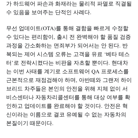
가 하드웨어 파손과 화재라는 물리적 파멸로 직결될
수 있음을 보여주는 단적인 사례다.
무선 업데이트(OTA)를 통해 결함을 빠르게 수정할
수 있다는 편리함이, 출시 전 완벽해야 할 품질 검증
과정을 간소화하는 면죄부가 되어서는 안 된다. 반
복되는 제어 시스템 오류는 고객을 유료 ‘베타 테스
터’로 전락시켰다는 비판을 자초할 뿐이다. 현대차
는 이번 사태를 계기로 소프트웨어 QA 프로세스를
근본적으로 재점검해야 하며, 아반떼와 그랜저 하이
브리드 차주들은 본인의 안전을 위해 지체 없이 서
비스센터나 자동차리콜센터를 통해 대상 여부를 확
인하고 업데이트를 완료해야 할 것이다. 안전은 혁
신이라는 이름으로 결코 유예될 수 없는 자동차의
본질이기 때문이다.