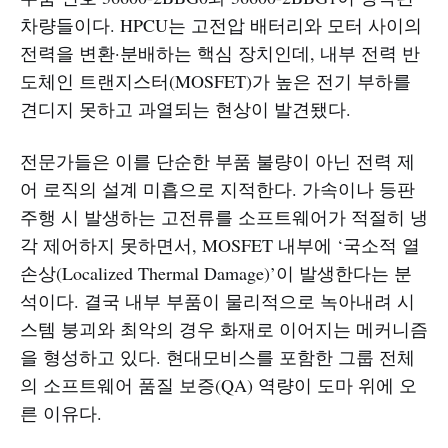
차량들이다. HPCU는 고전압 배터리와 모터 사이의
전력을 변환·분배하는 핵심 장치인데, 내부 전력 반
도체인 트랜지스터(MOSFET)가 높은 전기 부하를
견디지 못하고 과열되는 현상이 발견됐다.
전문가들은 이를 단순한 부품 불량이 아닌 전력 제
어 로직의 설계 미흡으로 지적한다. 가속이나 등판
주행 시 발생하는 고전류를 소프트웨어가 적절히 냉
각 제어하지 못하면서, MOSFET 내부에 ‘국소적 열
손상(Localized Thermal Damage)’이 발생한다는 분
석이다. 결국 내부 부품이 물리적으로 녹아내려 시
스템 붕괴와 최악의 경우 화재로 이어지는 메커니즘
을 형성하고 있다. 현대모비스를 포함한 그룹 전체
의 소프트웨어 품질 보증(QA) 역량이 도마 위에 오
른 이유다.