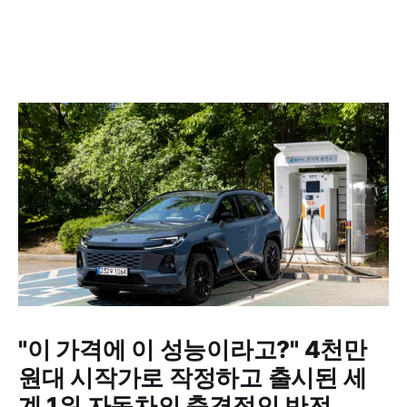
"이 가격에 이 성능이라고?" 4천만
원대 시작가로 작정하고 출시된 세
계 1위 자동차의 충격적인 반전