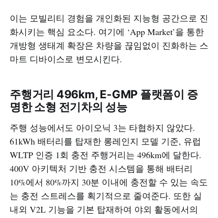
이는 모빌리티 경험을 개인화된 지능형 공간으로 진
화시키는 핵심 요소다. 여기에 ‘App Market’을 통한
개방형 생태계 확장은 차량을 끊임없이 진화하는 스
마트 디바이스로 변모시킨다.
주행거리 496km, E-GMP 플랫폼이 증
명한 소형 전기차의 성능
주행 성능에서도 아이오닉 3는 타협하지 않았다.
61kWh 배터리를 탑재한 롱레인지 모델 기준, 유럽
WLTP 인증 1회 충전 주행거리는 496km에 달한다.
400V 아키텍처 기반 충전 시스템을 통해 배터리
10%에서 80%까지 30분 이내에 충전할 수 있는 속도
는 충전 스트레스를 획기적으로 줄여준다. 또한 실
내외 V2L 기능을 기본 탑재하여 야외 활동에서의