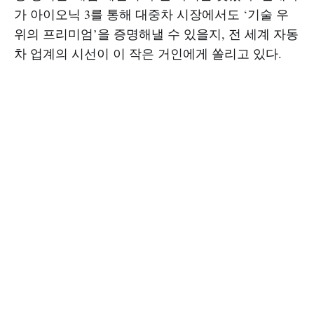
가 아이오닉 3를 통해 대중차 시장에서도 ‘기술 우
위의 프리미엄’을 증명해낼 수 있을지, 전 세계 자동
차 업계의 시선이 이 작은 거인에게 쏠리고 있다.