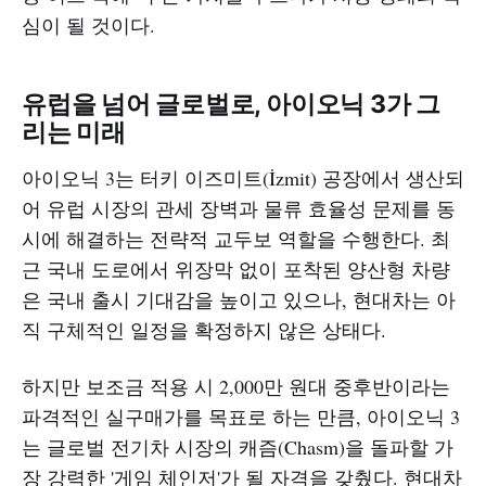
심이 될 것이다.
유럽을 넘어 글로벌로, 아이오닉 3가 그
리는 미래
아이오닉 3는 터키 이즈미트(İzmit) 공장에서 생산되
어 유럽 시장의 관세 장벽과 물류 효율성 문제를 동
시에 해결하는 전략적 교두보 역할을 수행한다. 최
근 국내 도로에서 위장막 없이 포착된 양산형 차량
은 국내 출시 기대감을 높이고 있으나, 현대차는 아
직 구체적인 일정을 확정하지 않은 상태다.
하지만 보조금 적용 시 2,000만 원대 중후반이라는
파격적인 실구매가를 목표로 하는 만큼, 아이오닉 3
는 글로벌 전기차 시장의 캐즘(Chasm)을 돌파할 가
장 강력한 '게임 체인저'가 될 자격을 갖췄다. 현대차