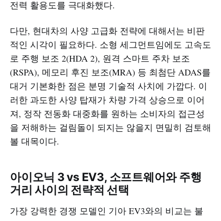
전력 활용도를 극대화했다.
다만, 현대차의 사양 고급화 전략에 대해서는 비판
적인 시각이 필요하다. 소형 세그먼트임에도 고속도
로 주행 보조 2(HDA 2), 원격 스마트 주차 보조
(RSPA), 메모리 후진 보조(MRA) 등 최첨단 ADAS를
대거 기본화한 점은 분명 기술적 사치에 가깝다. 이
러한 과도한 사양 탑재가 차량 가격 상승으로 이어
져, 정작 전동화 대중화를 원하는 소비자의 접근성
을 저해하는 걸림돌이 되지는 않을지 면밀히 검토해
볼 대목이다.
아이오닉 3 vs EV3, 소프트웨어와 주행
거리 사이의 전략적 선택
가장 강력한 경쟁 모델인 기아 EV3와의 비교는 불