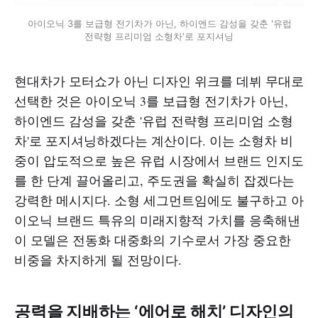
 아이오닉 3를 보급형 전기차가 아닌, 하이엔드 감성을 갖춘 '유럽 
전략형 프리미엄 소형차'로 포지셔닝
현대차가 모터쇼가 아닌 디자인 위크를 데뷔 무대로
선택한 것은 아이오닉 3를 보급형 전기차가 아닌,
하이엔드 감성을 갖춘 '유럽 전략형 프리미엄 소형
차'로 포지셔닝하겠다는 계산이다. 이는 소형차 비
중이 압도적으로 높은 유럽 시장에서 브랜드 인지도
를 한 단계 끌어올리고, 주도권을 확실히 잡겠다는
강력한 메시지다. 소형 세그먼트임에도 불구하고 아
이오닉 브랜드 특유의 미래지향적 가치를 응축해낸
이 모델은 전동화 대중화의 기수로서 가장 중요한
비중을 차지하게 될 전망이다.
공력을 지배하는 ‘에어로 해치’ 디자인의