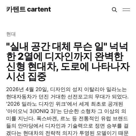
카텐트 cartent
현대
"실내 공간 대체 무슨 일" 넉넉
한 2열에 디자인까지 완벽한
신형 현대차, 도로에 나타나자
시선 집중
2026년 4월 20일, 디자인의 성지 이탈리아 밀라노는
현대자동차가 던진 거대한 선전포고의 무대가 되었다.
'2026 밀라노 디자인 위크'에서 세계 최초로 공개된
'아이오닉 3(IONIQ 3)'는 단순한 소형차 그 이상의 의
미를 지닌다. 폭스바겐, 르노 등 전통적인 유럽 브랜드
들의 안마당에서 디자인과 기술력으로 정면 승부를 걸
겠다는 현대차의 전략적 의지가 투영된 모델이기 때문