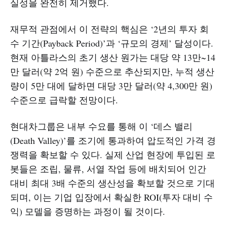
실성을 완전히 제거했다.
재무적 관점에서 이 전략의 핵심은 ‘2년의 투자 회
수 기간(Payback Period)’과 ‘규모의 경제’ 달성이다.
현재 아틀라스의 초기 생산 원가는 대당 약 13만~14
만 달러(약 2억 원) 수준으로 추산되지만, 누적 생산
량이 5만 대에 달하면 대당 3만 달러(약 4,300만 원)
수준으로 급락할 전망이다.
현대차그룹은 내부 수요를 통해 이 ‘데스 밸리
(Death Valley)’를 조기에 통과하여 압도적인 가격 경
쟁력을 확보할 수 있다. 실제 산업 현장에 투입된 로
봇들은 조립, 물류, 서열 작업 등에 배치되어 인간
대비 최대 3배 수준의 생산성을 확보할 것으로 기대
되며, 이는 기업 입장에서 확실한 ROI(투자 대비 수
익) 모델을 증명하는 과정이 될 것이다.