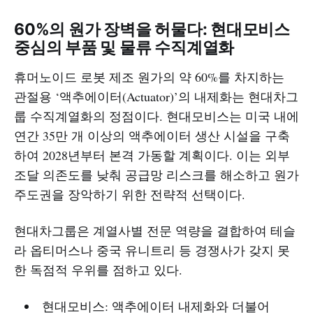
60%의 원가 장벽을 허물다: 현대모비스
중심의 부품 및 물류 수직계열화
휴머노이드 로봇 제조 원가의 약 60%를 차지하는
관절용 ‘액추에이터(Actuator)’의 내제화는 현대차그
룹 수직계열화의 정점이다. 현대모비스는 미국 내에
연간 35만 개 이상의 액추에이터 생산 시설을 구축
하여 2028년부터 본격 가동할 계획이다. 이는 외부
조달 의존도를 낮춰 공급망 리스크를 해소하고 원가
주도권을 장악하기 위한 전략적 선택이다.
현대차그룹은 계열사별 전문 역량을 결합하여 테슬
라 옵티머스나 중국 유니트리 등 경쟁사가 갖지 못
한 독점적 우위를 점하고 있다.
현대모비스: 액추에이터 내제화와 더불어