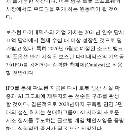
체 불가능한 자산이며, 이는 향후 로봇 소프트웨어
시장에서도 주도권을 쥐게 하는 원동력이 될 것이
다.
보스턴 다이내믹스의 기업 가치는 2021년 인수 당시
11억 달러에서 현재 수십 배 이상 성장한 것으로 평
가받고 있다. 특히 2026년 6월로 예정된 소프트뱅크
의 풋옵션 만기 시점은 보스턴 다이내믹스의 기업공
개(IPO)를 강제하는 강력한 촉매제(Catalyst)로 작용
할 전망이다.
IPO를 통해 확보된 자금은 다시 로봇 생산 시설 확
충과 AI 고도화에 재투자되는 선순환 구조를 완성
할 것이다. 결론적으로 2028년까지 구축될 연간 3만
대의 생산 체제는 현대차그룹이 AI 시대의 새로운
제조 질서를 주도하는 글로벌 게임 체인저임을 증명
하는 실질적인 증거가 될 것으로 전망된다.