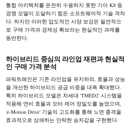
통합 아키텍처를 온전히 수용하지 못한 기아 K8 등
경쟁 모델이 도달하기 힘든 소프트웨어적 기술 격차
다. 하지만 이러한 압도적인 사양 보강은 필연적으
로 구매 가격과 경제성 확보라는 현실적인 과제를
동반한다.
하이브리드 중심의 라인업 재편과 현실적
인 구매 가격 분석
파워트레인은 기존 라인업을 유지하되, 효율과 성능
을 개선한 하이브리드 공급 비중을 대폭 확대했다.
특히 하이브리드 모델은 차세대 'TMED2' 시스템을
적용해 연비 효율과 모터 제어 정밀도를 높였으며,
'e-Motion Drive' 기술의 고도화를 통해 노면 충격을
효과적으로 상쇄하는 안락한 승차감을 구현했다.