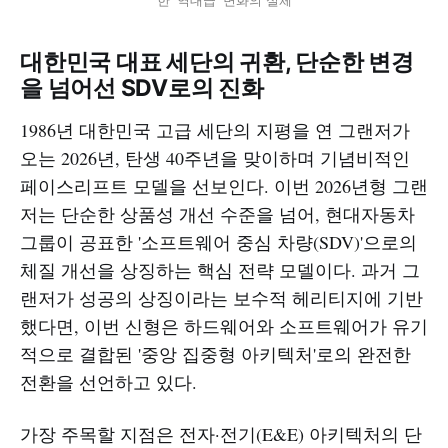
대한민국 대표 세단의 귀환, 단순한 변경
을 넘어선 SDV로의 진화
1986년 대한민국 고급 세단의 지평을 연 그랜저가
오는 2026년, 탄생 40주년을 맞이하며 기념비적인
페이스리프트 모델을 선보인다. 이번 2026년형 그랜
저는 단순한 상품성 개선 수준을 넘어, 현대자동차
그룹이 공표한 '소프트웨어 중심 차량(SDV)'으로의
체질 개선을 상징하는 핵심 전략 모델이다. 과거 그
랜저가 성공의 상징이라는 보수적 헤리티지에 기반
했다면, 이번 신형은 하드웨어와 소프트웨어가 유기
적으로 결합된 '중앙 집중형 아키텍처'로의 완전한
전환을 선언하고 있다.
가장 주목할 지점은 전자·전기(E&E) 아키텍처의 단