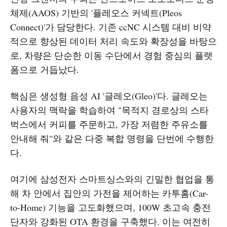
체제(AAOS) 기반의 '플레오스 커넥트(Pleos
Connect)'가 담당한다. 기존 ccNC 시스템 대비 비약
적으로 향상된 데이터 처리 속도와 확장성을 바탕으
로, 차량은 단순한 이동 수단에서 경험 중심의 플랫
폼으로 거듭났다.
핵심은 생성형 음성 AI '글레오(Gleo)'다. 글레오는
사용자의 맥락을 학습하여 "목적지 경로상의 스타
벅스에서 커피를 주문하고, 가장 저렴한 주유소를
안내해 줘"와 같은 다중 복합 명령을 단번에 수행한
다.
여기에 삼성전자 스마트싱스와의 긴밀한 협업을 통
해 차 안에서 집안의 가전을 제어하는 카투홈(Car-
to-Home) 기능을 고도화했으며, 100W 초고속 충전
단자와 강화된 OTA 환경을 구축했다. 이는 여전히