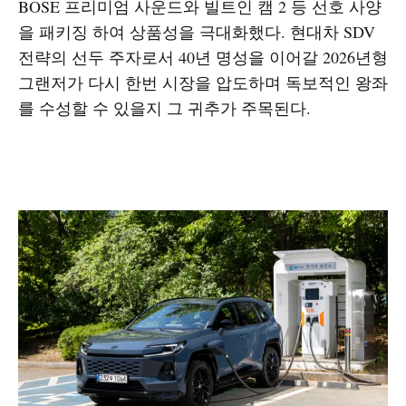
BOSE 프리미엄 사운드와 빌트인 캠 2 등 선호 사양
을 패키징 하여 상품성을 극대화했다. 현대차 SDV
전략의 선두 주자로서 40년 명성을 이어갈 2026년형
그랜저가 다시 한번 시장을 압도하며 독보적인 왕좌
를 수성할 수 있을지 그 귀추가 주목된다.