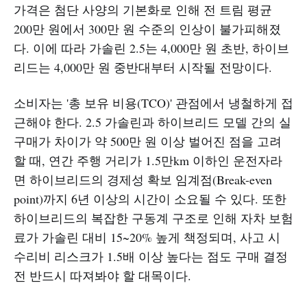
가격은 첨단 사양의 기본화로 인해 전 트림 평균
200만 원에서 300만 원 수준의 인상이 불가피해졌
다. 이에 따라 가솔린 2.5는 4,000만 원 초반, 하이브
리드는 4,000만 원 중반대부터 시작될 전망이다.
소비자는 '총 보유 비용(TCO)' 관점에서 냉철하게 접
근해야 한다. 2.5 가솔린과 하이브리드 모델 간의 실
구매가 차이가 약 500만 원 이상 벌어진 점을 고려
할 때, 연간 주행 거리가 1.5만km 이하인 운전자라
면 하이브리드의 경제성 확보 임계점(Break-even
point)까지 6년 이상의 시간이 소요될 수 있다. 또한
하이브리드의 복잡한 구동계 구조로 인해 자차 보험
료가 가솔린 대비 15~20% 높게 책정되며, 사고 시
수리비 리스크가 1.5배 이상 높다는 점도 구매 결정
전 반드시 따져봐야 할 대목이다.