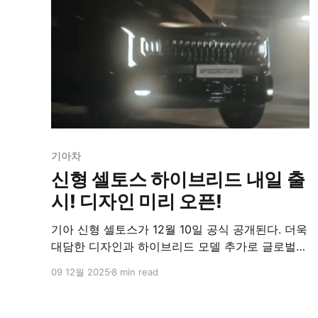
기아차
신형 셀토스 하이브리드 내일 출
시! 디자인 미리 오픈!
기아 신형 셀토스가 12월 10일 공식 공개된다. 더욱
대담한 디자인과 하이브리드 모델 추가로 글로벌
소형 SUV 시장 경쟁력 강화에 나선다.
09 12월 2025
8 min read