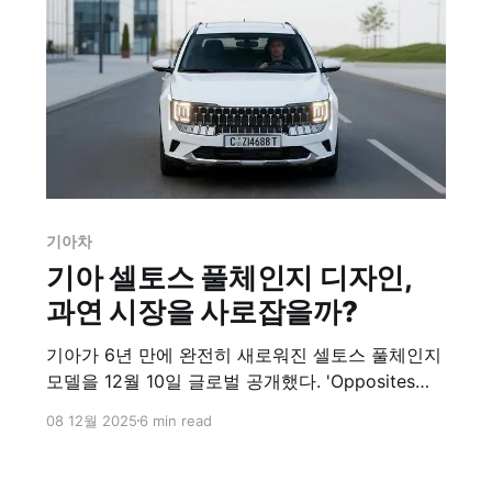
기아차
기아 셀토스 풀체인지 디자인,
과연 시장을 사로잡을까?
기아가 6년 만에 완전히 새로워진 셀토스 풀체인지
모델을 12월 10일 글로벌 공개했다. 'Opposites
United' 디자인 철학을 담아 공기역학 개선과 다양
08 12월 2025
6 min read
한 트림으로 시장을 사로잡을 준비를 했다.