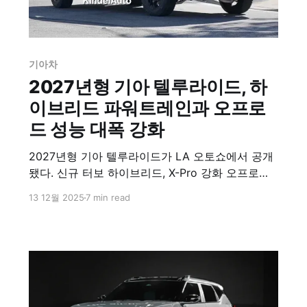
기아차
2027년형 기아 텔루라이드, 하
이브리드 파워트레인과 오프로
드 성능 대폭 강화
2027년형 기아 텔루라이드가 LA 오토쇼에서 공개
됐다. 신규 터보 하이브리드, X-Pro 강화 오프로드
성능, 확장된 3열 공간과 최신 ADAS로 미국 SUV
13 12월 2025
7 min read
시장 공략에 나선다.