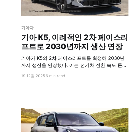
기아차
기아 K5, 이례적인 2차 페이스리
프트로 2030년까지 생산 연장
기아가 K5의 2차 페이스리프트를 확정해 2030년
까지 생산을 연장했다. 이는 전기차 전환 속도 둔화
와 하이브리드 수요 증가에 대응하는 전략적 결정
19 12월 2025
6 min read
이었다.