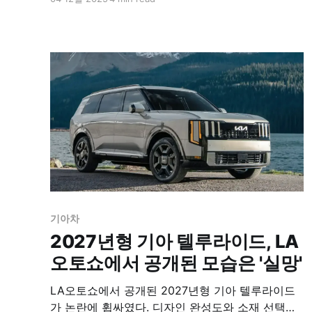
2026~2027년 출시를 예상했다.
기아차
2027년형 기아 텔루라이드, LA
오토쇼에서 공개된 모습은 '실망'
LA오토쇼에서 공개된 2027년형 기아 텔루라이드
가 논란에 휩싸였다. 디자인 완성도와 소재 선택이