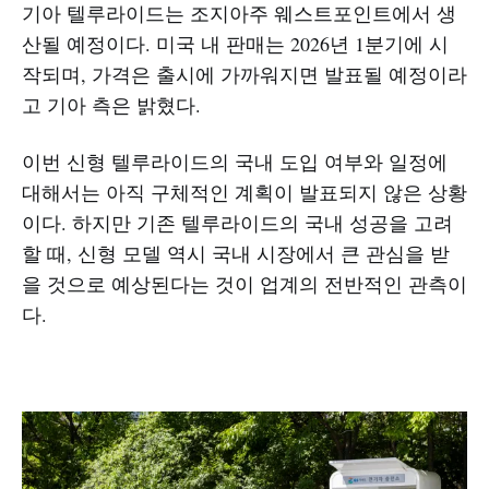
기아 텔루라이드는 조지아주 웨스트포인트에서 생
산될 예정이다. 미국 내 판매는 2026년 1분기에 시
작되며, 가격은 출시에 가까워지면 발표될 예정이라
고 기아 측은 밝혔다.
이번 신형 텔루라이드의 국내 도입 여부와 일정에
대해서는 아직 구체적인 계획이 발표되지 않은 상황
이다. 하지만 기존 텔루라이드의 국내 성공을 고려
할 때, 신형 모델 역시 국내 시장에서 큰 관심을 받
을 것으로 예상된다는 것이 업계의 전반적인 관측이
다.