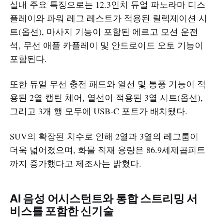
실내 주요 특징으로는 12.3인치 듀얼 파노라마 디스
플레이와 파워 레그 레스트가 적용된 릴렉제이션 시
트(옵션), 마사지 기능이 포함된 에르고 모션 운전
석, 무선 애플 카플레이 및 안드로이드 오토 기능이
포함된다.
또한 듀얼 무선 충전 패드와 열선 및 통풍 기능이 적
용된 2열 캡틴 체어, 열선이 적용된 3열 시트(옵션),
그리고 3개 행 모두에 USB-C 포트가 배치됐다.
SUV의 확장된 치수로 인해 2열과 3열의 레그룸이
더욱 넓어졌으며, 화물 적재 용량은 86.9세제곱피트
까지 증가했다고 제조사는 밝혔다.
AI 음성 어시스턴트와 통합 스트리밍 서
비스를 포함한 신기술