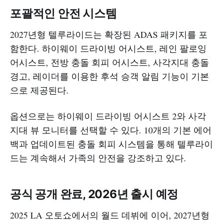
포괄적인 안전 시스템
2027년형 텔루라이드는 확장된 ADAS 패키지를 포
함한다. 하이웨이 드라이빙 어시스트, 레인 팔로잉
어시스트, 전방 충돌 회피 어시스트, 사각지대 충돌
경고, 레이더를 이용한 후석 승객 알림 기능이 기본
으로 제공된다.
옵션으로는 하이웨이 드라이빙 어시스트 2와 사각
지대 뷰 모니터를 선택할 수 있다. 10개의 기본 에어
백과 업데이트된 충돌 회피 시스템을 통해 텔루라이
드는 계속해서 가족의 안전을 강조하고 있다.
공식 공개 완료, 2026년 출시 예정
2025 LA 오토쇼에서의 월드 데뷔에 이어, 2027년형