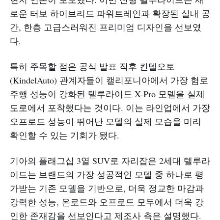
로운 터보 하이브리드 파워트레인과 확장된 실내 공
간, 한층 고급스러워진 프리미엄 디자인을 선보였
다.
특히 주목할 점은 공식 발표 직후 킨델오토
(KindelAuto) 관계자들이 캘리포니아에서 가장 험로
주행 성능이 강화된 텔루라이드 X-Pro 모델을 실제
도로에서 포착했다는 것이다. 이는 라인업에서 가장
오프로드 성능이 뛰어난 모델의 실제 모습을 미리
확인할 수 있는 기회가 됐다.
기아의 플래그십 3열 SUV로 자리잡은 2세대 텔루라
이드는 브랜드의 가장 성공적인 모델 중 하나로 평
가받는 기존 모델을 기반으로, 더욱 정교한 마감과
강력한 성능, 온로드와 오프로드 모두에서 더욱 강
인한 존재감을 선보인다고 제조사 측은 설명했다.