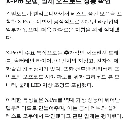
X-Pro 모델, 실제 오프로드 성능 확인
킨델오토가 캘리포니아에서 테스트 중인 모습을 포
착한 X-Pro는 이번에 공식적으로 2027년 라인업의
일부가 됐으며, 더욱 까다로운 지형을 위해 설계됐
다.
X-Pro의 주요 특징으로는 추가적인 서스펜션 트래
블, 올터레인 타이어, 9.1인치의 지상고, 전자식 제
한슬립 차동장치가 있다. 또한 전후방 리커버리 포
인트와 오프로드 시야 확보를 위한 그라운드 뷰 모
니터, 둘레 LED 지상 조명도 포함됐다.
이러한 특징들은 X-Pro를 역대 가장 성능이 뛰어난
텔루라이드로 만들어주며, 이는 공식 데뷔와 실제
테스트 모두에서 확인됐다고 관련 업계는 평가했다.