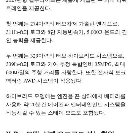
트레인을 제공한다.
첫 번째는 274마력의 터보차저 가솔린 엔진으로,
311lb-ft의 토크와 8단 자동변속기, 5,000파운드의 견
인 능력을 제공한다.
두 번째는 329마력의 터보 하이브리드 시스템으로,
339lb-ft의 토크와 기아 추정 복합연비 35MPG, 최대
600마일의 주행 거리를 자랑한다. 또한 전자식 토크
벡터링 AWD 시스템이 적용됐다.
하이브리드 모델에는 엔진을 끈 상태에서 배터리를
사용해 약 20분간 에어컨과 엔터테인먼트 시스템을
작동시킬 수 있는 스테이 모드도 포함됐다.