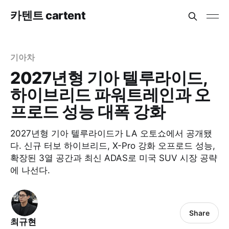
카텐트 cartent
기아차
2027년형 기아 텔루라이드,
하이브리드 파워트레인과 오
프로드 성능 대폭 강화
2027년형 기아 텔루라이드가 LA 오토쇼에서 공개됐
다. 신규 터보 하이브리드, X-Pro 강화 오프로드 성능,
확장된 3열 공간과 최신 ADAS로 미국 SUV 시장 공략
에 나선다.
Share
최규현