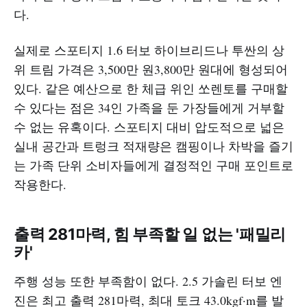
다.
실제로 스포티지 1.6 터보 하이브리드나 투싼의 상
위 트림 가격은 3,500만 원3,800만 원대에 형성되어
있다. 같은 예산으로 한 체급 위인 쏘렌토를 구매할
수 있다는 점은 34인 가족을 둔 가장들에게 거부할
수 없는 유혹이다. 스포티지 대비 압도적으로 넓은
실내 공간과 트렁크 적재량은 캠핑이나 차박을 즐기
는 가족 단위 소비자들에게 결정적인 구매 포인트로
작용한다.
출력 281마력, 힘 부족할 일 없는 '패밀리
카'
주행 성능 또한 부족함이 없다. 2.5 가솔린 터보 엔
진은 최고 출력 281마력, 최대 토크 43.0kgf·m를 발