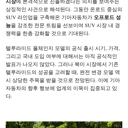
시장
에 본격적으로 진출하겠다는 의지를 보여주는
상징적인 사건으로 해석된다. 그동안 온로드 중심의
오프로드 성
SUV 라인업을 구축해온 기아자동차가
능
을 강조한 전문 트림을 선보이며 SUV 시장 내 경
쟁력을 한층 강화할 것으로 기대된다.
텔루라이드 풀체인지 모델의 공식 출시 시기, 가격,
그리고 국내 도입 여부에 대해서는 아직 공식적인
발표가 나오지 않았다. 그러나 북미 시장에서 기존
텔루라이드의 성공을 고려할 때, 완전 변경 모델 역
시 상당한 주목을 받을 것으로 전망된다. 이에 기아
자동차의 향후 행보에 업계의 이목이 집중되고 있
다.