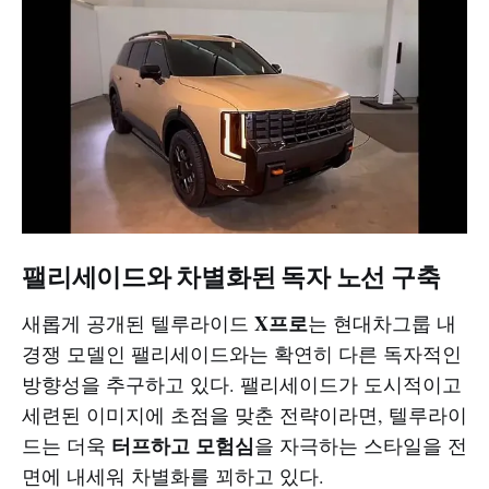
팰리세이드와 차별화된 독자 노선 구축
X프로
새롭게 공개된 텔루라이드
는 현대차그룹 내
경쟁 모델인 팰리세이드와는 확연히 다른 독자적인
방향성을 추구하고 있다. 팰리세이드가 도시적이고
세련된 이미지에 초점을 맞춘 전략이라면, 텔루라이
터프하고 모험심
드는 더욱
을 자극하는 스타일을 전
면에 내세워 차별화를 꾀하고 있다.