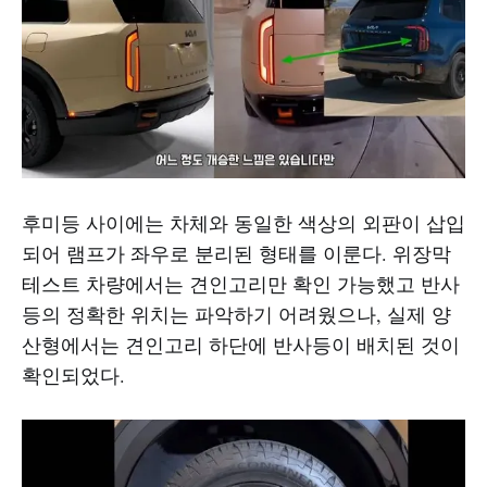
후미등 사이에는 차체와 동일한 색상의 외판이 삽입
되어 램프가 좌우로 분리된 형태를 이룬다. 위장막
테스트 차량에서는 견인고리만 확인 가능했고 반사
등의 정확한 위치는 파악하기 어려웠으나, 실제 양
산형에서는 견인고리 하단에 반사등이 배치된 것이
확인되었다.