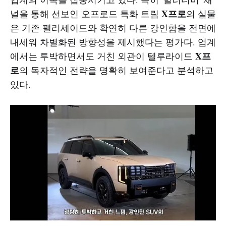
X프로
널을 통해 선보인 오프로드 특화 트림
의 실물
은 기존 팰리세이드와 확연히 다른 강인함을 전면에
내세워 차별화된 방향성을 제시했다는 평가다. 업계
X프
에서는 투박하면서도 거친 외관이 텔루라이드
로
의 독자적인 전략을 명확히 보여준다고 분석하고
있다.