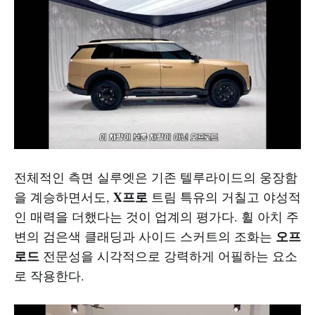
전체적인 측면 실루엣은 기존 텔루라이드의 웅장함
X프로
을 계승하면서도,
트림 특유의 거칠고 야성적
인 매력을 더했다는 것이 업계의 평가다. 휠 아치 주
오프
변의 검은색 클래딩과 사이드 스커트의 조화는
로드
전문성을 시각적으로 강력하게 어필하는 요소
로 작용한다.