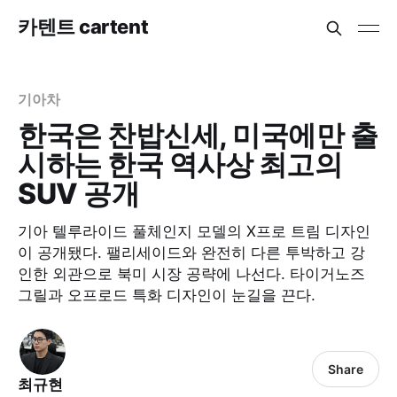
카텐트 cartent
기아차
한국은 찬밥신세, 미국에만 출
시하는 한국 역사상 최고의
SUV 공개
기아 텔루라이드 풀체인지 모델의 X프로 트림 디자인
이 공개됐다. 팰리세이드와 완전히 다른 투박하고 강
인한 외관으로 북미 시장 공략에 나선다. 타이거노즈
그릴과 오프로드 특화 디자인이 눈길을 끈다.
Share
최규현