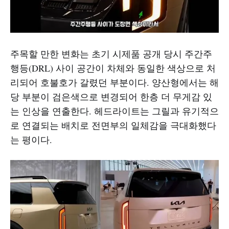
주목할 만한 변화는 초기 시제품 공개 당시 주간주
행등(DRL) 사이 공간이 차체와 동일한 색상으로 처
리되어 호불호가 갈렸던 부분이다. 양산형에서는 해
당 부분이 검은색으로 변경되어 한층 더 무게감 있
는 인상을 연출한다. 헤드라이트는 그릴과 유기적으
로 연결되는 배치로 전면부의 일체감을 극대화했다
는 평이다.