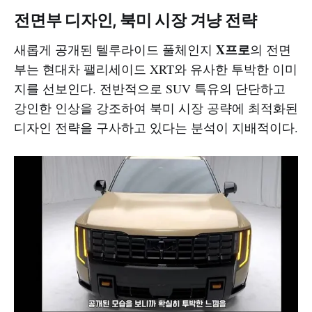
전면부 디자인, 북미 시장 겨냥 전략
X프로
새롭게 공개된 텔루라이드 풀체인지
의 전면
부는 현대차 팰리세이드 XRT와 유사한 투박한 이미
지를 선보인다. 전반적으로 SUV 특유의 단단하고
강인한 인상을 강조하여 북미 시장 공략에 최적화된
디자인 전략을 구사하고 있다는 분석이 지배적이다.