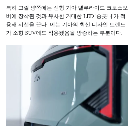
특히 그릴 양쪽에는 신형 기아 텔루라이드 크로스오
버에 장착된 것과 유사한 거대한 LED '송곳니'가 적
용돼 시선을 끈다. 이는 기아의 최신 디자인 트렌드
가 소형 SUV에도 적용됐음을 방증하는 부분이다.