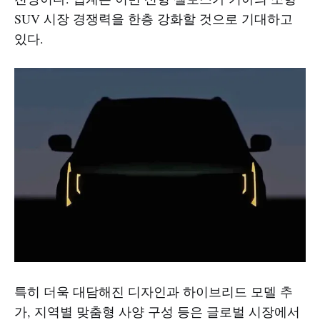
SUV 시장 경쟁력을 한층 강화할 것으로 기대하고
있다.
특히 더욱 대담해진 디자인과 하이브리드 모델 추
가, 지역별 맞춤형 사양 구성 등은 글로벌 시장에서