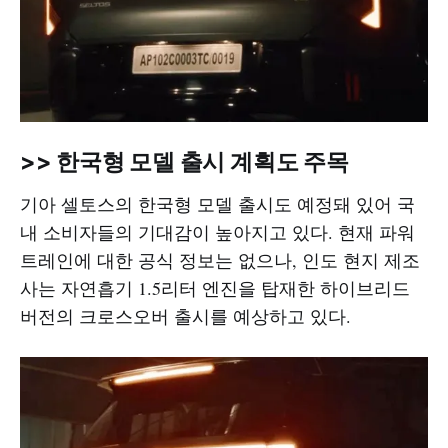
>> 한국형 모델 출시 계획도 주목
기아 셀토스의 한국형 모델 출시도 예정돼 있어 국
내 소비자들의 기대감이 높아지고 있다. 현재 파워
트레인에 대한 공식 정보는 없으나, 인도 현지 제조
사는 자연흡기 1.5리터 엔진을 탑재한 하이브리드
버전의 크로스오버 출시를 예상하고 있다.