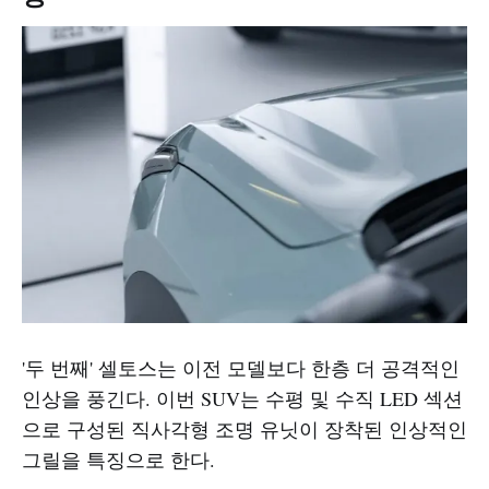
'두 번째' 셀토스는 이전 모델보다 한층 더 공격적인
인상을 풍긴다. 이번 SUV는 수평 및 수직 LED 섹션
으로 구성된 직사각형 조명 유닛이 장착된 인상적인
그릴을 특징으로 한다.