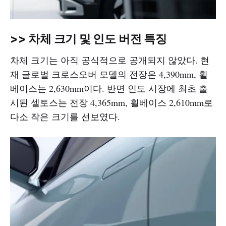
>> 차체 크기 및 인도 버전 특징
차체 크기는 아직 공식적으로 공개되지 않았다. 현
재 글로벌 크로스오버 모델의 전장은 4,390mm, 휠
베이스는 2,630mm이다. 반면 인도 시장에 최초 출
시된 셀토스는 전장 4,365mm, 휠베이스 2,610mm로
다소 작은 크기를 선보였다.