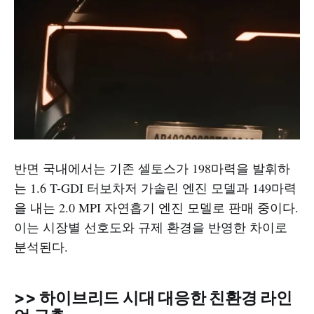
반면 국내에서는 기존 셀토스가 198마력을 발휘하
는 1.6 T-GDI 터보차저 가솔린 엔진 모델과 149마력
을 내는 2.0 MPI 자연흡기 엔진 모델로 판매 중이다.
이는 시장별 선호도와 규제 환경을 반영한 차이로
분석된다.
>> 하이브리드 시대 대응한 친환경 라인