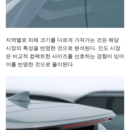
지역별로 차체 크기를 다르게 가져가는 것은 해당
시장의 특성을 반영한 것으로 분석된다. 인도 시장
은 비교적 컴팩트한 사이즈를 선호하는 경향이 있어
이를 반영한 것으로 풀이된다.