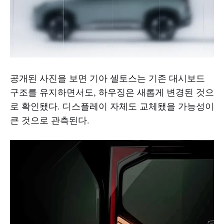
공개된 사진을 보면 기아 셀토스는 기존 대시보드
구조를 유지하면서도, 하우징은 새롭게 변경된 것으
로 확인됐다. 디스플레이 자체도 교체됐을 가능성이
큰 것으로 관측된다.