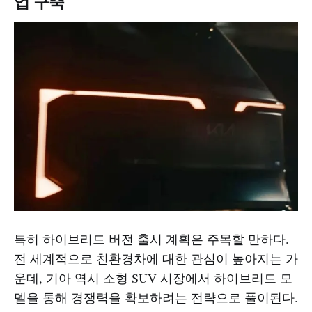
업 구축
특히 하이브리드 버전 출시 계획은 주목할 만하다.
전 세계적으로 친환경차에 대한 관심이 높아지는 가
운데, 기아 역시 소형 SUV 시장에서 하이브리드 모
델을 통해 경쟁력을 확보하려는 전략으로 풀이된다.