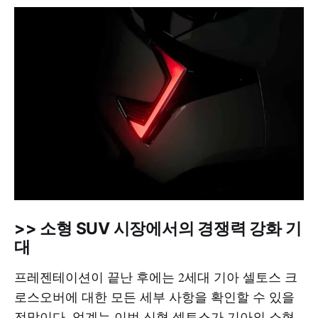
>> 소형 SUV 시장에서의 경쟁력 강화 기
대
프레젠테이션이 끝난 후에는 2세대 기아 셀토스 크
로스오버에 대한 모든 세부 사항을 확인할 수 있을
전망이다. 업계는 이번 신형 셀토스가 기아의 소형