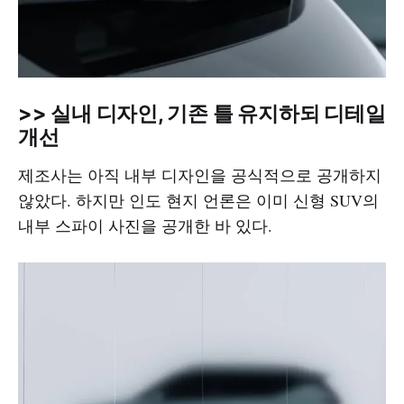
>> 실내 디자인, 기존 틀 유지하되 디테일
개선
제조사는 아직 내부 디자인을 공식적으로 공개하지
않았다. 하지만 인도 현지 언론은 이미 신형 SUV의
내부 스파이 사진을 공개한 바 있다.