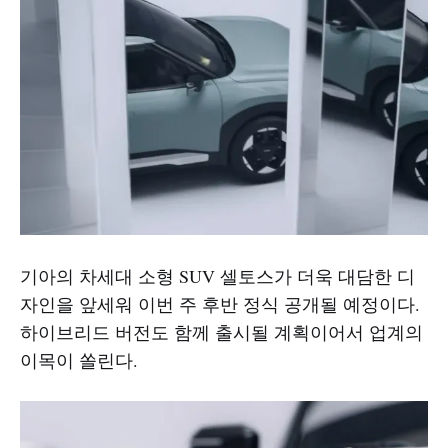
기아의 차세대 소형 SUV 셀토스가 더욱 대담한 디
자인을 앞세워 이번 주 후반 정식 공개될 예정이다.
하이브리드 버전도 함께 출시될 계획이어서 업계의
이목이 쏠린다.