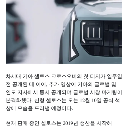
차세대 기아 셀토스 크로스오버의 첫 티저가 일주일
전 공개된 데 이어, 추가 영상이 기아의 글로벌 및
인도 지사에서 동시 공개되며 글로벌 시장 마케팅이
본격화했다. 신형 셀토스는 오는 12월 10일 공식 석
상에 모습을 드러낼 예정이다.
현재 판매 중인 셀토스는 2019년 생산을 시작해