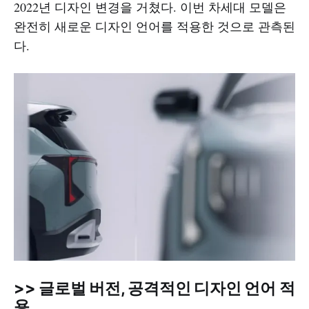
2022년 디자인 변경을 거쳤다. 이번 차세대 모델은
완전히 새로운 디자인 언어를 적용한 것으로 관측된
다.
>> 글로벌 버전, 공격적인 디자인 언어 적
용