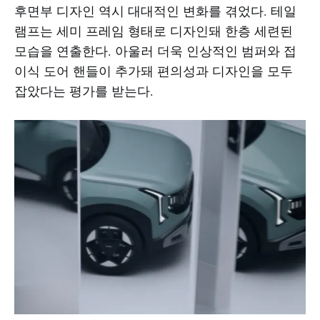
후면부 디자인 역시 대대적인 변화를 겪었다. 테일
램프는 세미 프레임 형태로 디자인돼 한층 세련된
모습을 연출한다. 아울러 더욱 인상적인 범퍼와 접
이식 도어 핸들이 추가돼 편의성과 디자인을 모두
잡았다는 평가를 받는다.