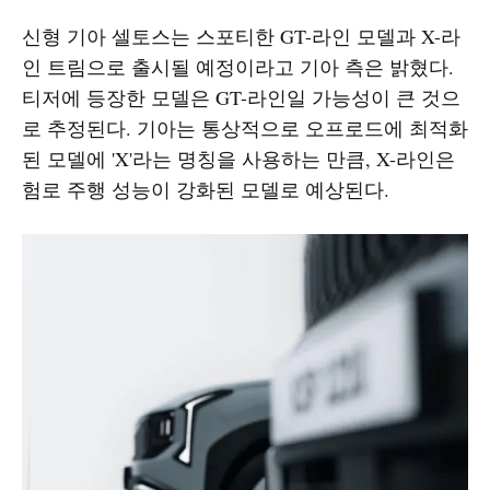
신형 기아 셀토스는 스포티한 GT-라인 모델과 X-라
인 트림으로 출시될 예정이라고 기아 측은 밝혔다.
티저에 등장한 모델은 GT-라인일 가능성이 큰 것으
로 추정된다. 기아는 통상적으로 오프로드에 최적화
된 모델에 'X'라는 명칭을 사용하는 만큼, X-라인은
험로 주행 성능이 강화된 모델로 예상된다.