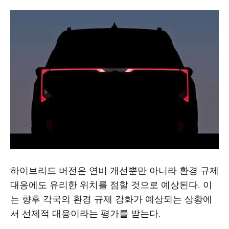
하이브리드 버전은 연비 개선뿐만 아니라 환경 규제
대응에도 유리한 위치를 점할 것으로 예상된다. 이
는 향후 각국의 환경 규제 강화가 예상되는 상황에
서 선제적 대응이라는 평가를 받는다.