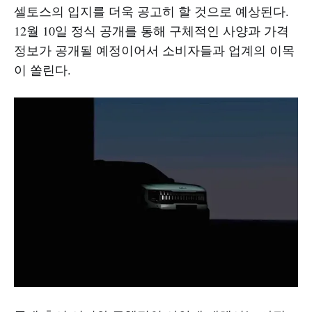
셀토스의 입지를 더욱 공고히 할 것으로 예상된다.
12월 10일 정식 공개를 통해 구체적인 사양과 가격
정보가 공개될 예정이어서 소비자들과 업계의 이목
이 쏠린다.