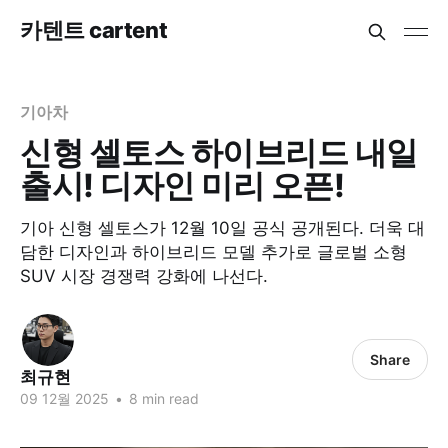
카텐트 cartent
기아차
신형 셀토스 하이브리드 내일
출시! 디자인 미리 오픈!
기아 신형 셀토스가 12월 10일 공식 공개된다. 더욱 대
담한 디자인과 하이브리드 모델 추가로 글로벌 소형
SUV 시장 경쟁력 강화에 나선다.
Share
최규현
09 12월 2025
•
8 min read