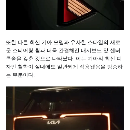
또한 다른 최신 기아 모델과 유사한 스타일의 새로
운 스티어링 휠과 더욱 간결해진 대시보드 및 센터
콘솔을 갖춘 것으로 나타났다. 이는 기아의 최신 디
자인 철학이 실내에도 일관되게 적용됐음을 방증하
는 부분이다.