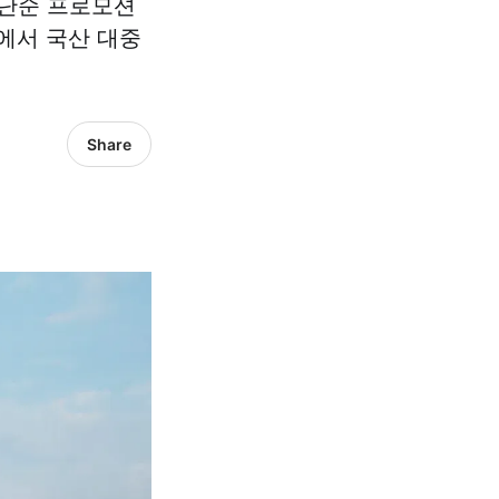
 단순 프로모션
대에서 국산 대중
Share