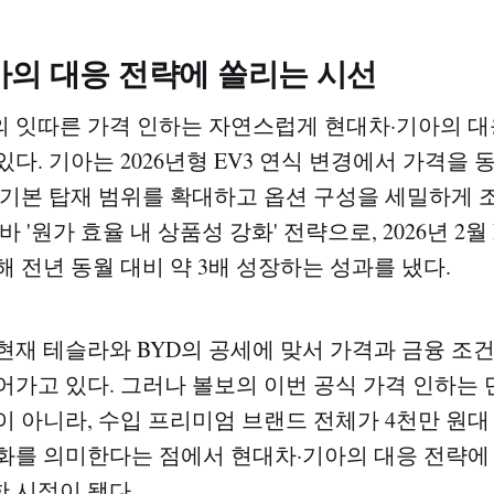
아의 대응 전략에 쏠리는 시선
 잇따른 가격 인하는 자연스럽게 현대차·기아의 대
다. 기아는 2026년형 EV3 연식 변경에서 가격을 
 기본 탑재 범위를 확대하고 옵션 구성을 세밀하게
바 '원가 효율 내 상품성 강화' 전략으로, 2026년 2월
록해 전년 동월 대비 약 3배 성장하는 성과를 냈다.
현재 테슬라와 BYD의 공세에 맞서 가격과 금융 조
어가고 있다. 그러나 볼보의 이번 공식 가격 인하는
이 아니라, 수입 프리미엄 브랜드 전체가 4천만 원대
화를 의미한다는 점에서 현대차·기아의 대응 전략에
 시점이 됐다.