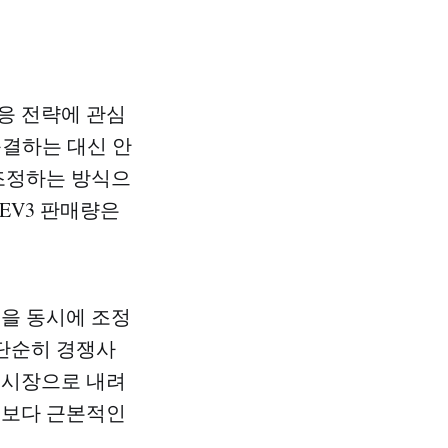
응 전략에 관심
동결하는 대신 안
 조정하는 방식으
 EV3 판매량은
건을 동시에 조정
 단순히 경쟁사
 시장으로 내려
 보다 근본적인