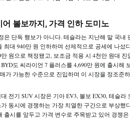
어 볼보까지, 가격 인하 도미노
정은 단독 행보가 아니다. 테슬라는 지난해 말 국내 
을 최대 940만 원 인하하며 선제적으로 공세에 나섰다
999만 원으로 책정됐고, 보조금 적용 시 4천만 원대 
 BYD도 씨라이언 7 플러스를 4,690만 원에 출시해
대 구매가 가능한 수준으로 진입하며 이 시장을 정조준하
 전기 SUV 시장은 기아 EV3, 볼보 EX30, 테슬라 모
스가 동시에 경쟁하는 가장 치열한 구간으로 부상했다
 출시를 앞두고 가격 변수로 주목받고 있어 경쟁은