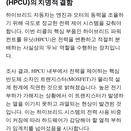
(HPCU)의 치명적 결함
하이브리드 자동차는 엔진과 모터의 동력을 조율하
기 위해 극도로 정교한 전력 제어 시스템을 갖춰야
합니다. 이번 리콜의 핵심 부품인 하이브리드 파워
컨트롤 유닛(HPCU)은 전력을 변환하고 적절히 분
배하는 사실상의 '두뇌' 역할을 수행하는 장치입니
다.
조사 결과, HPCU 내부에서 전력을 제어하는 핵심
반도체 소자인 트랜지스터(MOSFET)가 물리적 설
계 한계에 직면한 것으로 밝혀졌습니다. 높은 전기
부하가 가해지는 상황에서 이 트랜지스터가 발생하
는 열을 이기지 못하고 과열되는 현상이 발견된 것
입니다. 이는 하이브리드 시스템의 전력 사용 비중
이 커짐에 따라 하드웨어가 감당해야 할 열적 부하
가 임계치를 넘어섰음을 시사합니다.