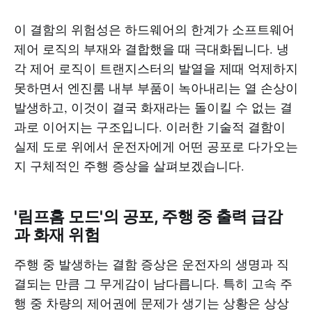
이 결함의 위험성은 하드웨어의 한계가 소프트웨어
제어 로직의 부재와 결합했을 때 극대화됩니다. 냉
각 제어 로직이 트랜지스터의 발열을 제때 억제하지
못하면서 엔진룸 내부 부품이 녹아내리는 열 손상이
발생하고, 이것이 결국 화재라는 돌이킬 수 없는 결
과로 이어지는 구조입니다. 이러한 기술적 결함이
실제 도로 위에서 운전자에게 어떤 공포로 다가오는
지 구체적인 주행 증상을 살펴보겠습니다.
'림프홈 모드'의 공포, 주행 중 출력 급감
과 화재 위험
주행 중 발생하는 결함 증상은 운전자의 생명과 직
결되는 만큼 그 무게감이 남다릅니다. 특히 고속 주
행 중 차량의 제어권에 문제가 생기는 상황은 상상