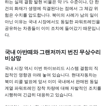
하는 실제 결함 발현 비율은 약 1% 수준이나, 단 한
건의 화재가 생명에 직결된다는 점에서 그 체감 위
험은 수치를 압도합니다. 북미의 사례가 남의 일이
아닌 이유는 국내 시장에서도 동일한 파워트레인을
공유하는 차종들이 이미 조치에 들어갔기 때문입니
다.
국내 아반떼와 그랜저까지 번진 무상수리
비상망
국내 시장 역시 이번 하이브리드 시스템 결함의 직
접적인 영향권 아래 놓여 있습니다. 현대자동차는
북미 리콜 발표에 앞서 이미 국내에서 판매된 동일
계열 파워트레인 장착 차량에 대해 자발적인 조치를
시행하며 긴급히 대응하고 있습니다.