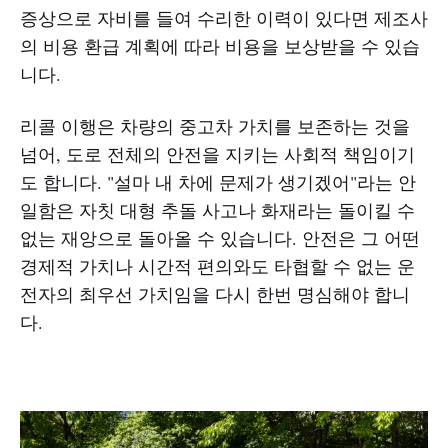
증상으로 자비를 들여 수리한 이력이 있다면 제조사
의 비용 환급 계획에 따라 비용을 보상받을 수 있습
니다.
리콜 이행은 차량의 중고차 가치를 보존하는 것을
넘어, 도로 전체의 안전을 지키는 사회적 책임이기
도 합니다. "설마 내 차에 문제가 생기겠어"라는 안
일함은 자칫 대형 추돌 사고나 화재라는 돌이킬 수
없는 재앙으로 돌아올 수 있습니다. 안전은 그 어떤
경제적 가치나 시간적 편의와도 타협할 수 없는 운
전자의 최우선 가치임을 다시 한번 명심해야 합니
다.