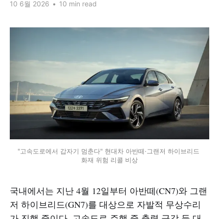
10 6월 2026
•
10 min read
"고속도로에서 갑자기 멈춘다" 현대차 아반떼·그랜저 하이브리드 
화재 위험 리콜 비상
국내에서는 지난 4월 12일부터 아반떼(CN7)와 그랜
저 하이브리드(GN7)를 대상으로 자발적 무상수리
가 진행 중이다. 고속도로 주행 중 출력 급감 등 대