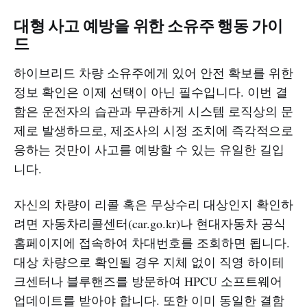
대형 사고 예방을 위한 소유주 행동 가이
드
하이브리드 차량 소유주에게 있어 안전 확보를 위한
정보 확인은 이제 선택이 아닌 필수입니다. 이번 결
함은 운전자의 습관과 무관하게 시스템 로직상의 문
제로 발생하므로, 제조사의 시정 조치에 즉각적으로
응하는 것만이 사고를 예방할 수 있는 유일한 길입
니다.
자신의 차량이 리콜 혹은 무상수리 대상인지 확인하
려면 자동차리콜센터(car.go.kr)나 현대자동차 공식
홈페이지에 접속하여 차대번호를 조회하면 됩니다.
대상 차량으로 확인될 경우 지체 없이 직영 하이테
크센터나 블루핸즈를 방문하여 HPCU 소프트웨어
업데이트를 받아야 합니다. 또한 이미 동일한 결함