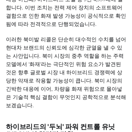
합니다. 이번 조치는 전력 제어 장치의 소프트웨어
결함으로 인한 화재 발생 가능성이 공식적으로 확인
됨에 따라 전격적으로 단행되었습니다.
이러한 북미발 리콜은 단순히 대수적인 수치를 넘어
현대차 브랜드의 신뢰도에 심각한 균열을 낼 수 있
는 사안입니다. 북미 시장의 중추 역할을 하는 주력
모델에서 '화재'라는 극단적인 위험 요소가 발견된
것은 향후 글로벌 시장 내 하이브리드 경쟁력에 상
당한 악재로 작용할 가능성이 큽니다. 북미 시장의
긴박한 대응에 이어, 차량을 화재 위험으로 몰아넣
은 기술적 핵심 결함이 무엇인지 공학적으로 분석해
보겠습니다.
하이브리드의 '두뇌' 파워 컨트롤 유닛