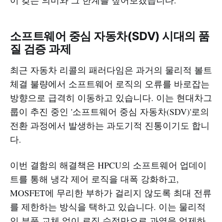
이 갖는 의미와 그 한계를 짚어보겠습니다.
소프트웨어 중심 자동차(SDV) 시대의 품
질 검증 과제
최근 자동차 리콜의 패러다임은 과거의 물리적 볼트
체결 불량에서 소프트웨어 로직의 오류를 바로잡는
방향으로 급격히 이동하고 있습니다. 이는 현대차그
룹이 추진 중인 '소프트웨어 중심 자동차(SDV)'로의
전환 과정에서 발생하는 과도기적 진통이기도 합니
다.
이번 결함의 해결책은 HPCU의 소프트웨어 업데이
트를 통해 냉각 제어 로직을 대폭 강화하고,
MOSFET에 무리한 부하가 걸리지 않도록 최대 전류
를 제한하는 방식을 택하고 있습니다. 이는 물리적
인 부품 교체 없이 로직 수정만으로 과열을 억제하