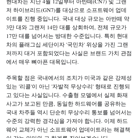
현대차는 지난 4월 12일부터 아반떼(CN7) 및 그랜
저 하이브리드(GN7)를 대상으로 소프트웨어 업데
이트를 진행 중입니다. 국내 대상 규모는 아반떼 약
3만 대와 그랜저 14만 대를 상회하여, 전체 규모가
17만 대를 넘어서는 방대한 수준입니다. 특히 현대
차의 플래그십 세단이자 '국민차' 위상을 가진 그랜
저까지 대거 포함되었다는 사실은 브랜드 가치 관점
에서 매우 뼈아픈 대목입니다.
주목할 점은 국내에서의 조치가 미국과 같은 강제성
있는 '리콜'이 아닌 '자발적 무상수리' 형태로 진행되
고 있다는 사실입니다. 수출형 모델에서 실제 화재
사고가 보고된 만큼, 동일한 하드웨어를 공유하는
국내 차주들 역시 단순히 무상수리 통보를 넘어서는
수준의 강력한 경각심을 가져야 합니다. 이제 하드
웨어 교체가 아닌 소프트웨어 업데이트라는 해결책