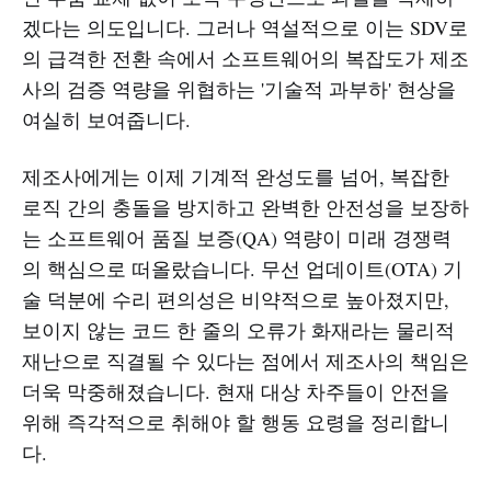
겠다는 의도입니다. 그러나 역설적으로 이는 SDV로
의 급격한 전환 속에서 소프트웨어의 복잡도가 제조
사의 검증 역량을 위협하는 '기술적 과부하' 현상을
여실히 보여줍니다.
제조사에게는 이제 기계적 완성도를 넘어, 복잡한
로직 간의 충돌을 방지하고 완벽한 안전성을 보장하
는 소프트웨어 품질 보증(QA) 역량이 미래 경쟁력
의 핵심으로 떠올랐습니다. 무선 업데이트(OTA) 기
술 덕분에 수리 편의성은 비약적으로 높아졌지만,
보이지 않는 코드 한 줄의 오류가 화재라는 물리적
재난으로 직결될 수 있다는 점에서 제조사의 책임은
더욱 막중해졌습니다. 현재 대상 차주들이 안전을
위해 즉각적으로 취해야 할 행동 요령을 정리합니
다.