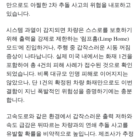
만으로도 아찔한 2차 추돌 사고의 위협을 내포하고
있습니다.
시스템 과열이 감지되면 차량은 스스로를 보호하기
위해 출력을 강제로 제한하는 '림프홈(Limp Home)
모드'에 진입하거나, 주행 중 갑작스러운 시동 꺼짐
증상이 나타납니다. 실제 미국 내에서는 화재 1건을
포함하여 총 4건의 피해 사례가 접수된 것으로 확인
되었습니다. 비록 대규모 인명 피해로 이어지지는
않았으나, 단 1건의 확정된 차량 화재만으로도 이번
결함이 지닌 폭발적인 위험성을 증명하기에는 충분
합니다.
고속도로와 같은 환경에서 갑작스러운 출력 저하와
속도 급감은 뒤따르는 차량과의 연쇄 추돌 사고를
유발할 확률을 비약적으로 높입니다. 제조사가 추정