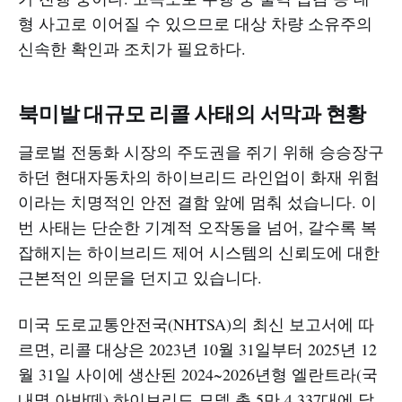
형 사고로 이어질 수 있으므로 대상 차량 소유주의
신속한 확인과 조치가 필요하다.
북미발 대규모 리콜 사태의 서막과 현황
글로벌 전동화 시장의 주도권을 쥐기 위해 승승장구
하던 현대자동차의 하이브리드 라인업이 화재 위험
이라는 치명적인 안전 결함 앞에 멈춰 섰습니다. 이
번 사태는 단순한 기계적 오작동을 넘어, 갈수록 복
잡해지는 하이브리드 제어 시스템의 신뢰도에 대한
근본적인 의문을 던지고 있습니다.
미국 도로교통안전국(NHTSA)의 최신 보고서에 따
르면, 리콜 대상은 2023년 10월 31일부터 2025년 12
월 31일 사이에 생산된 2024~2026년형 엘란트라(국
내명 아반떼) 하이브리드 모델 총 5만 4,337대에 달