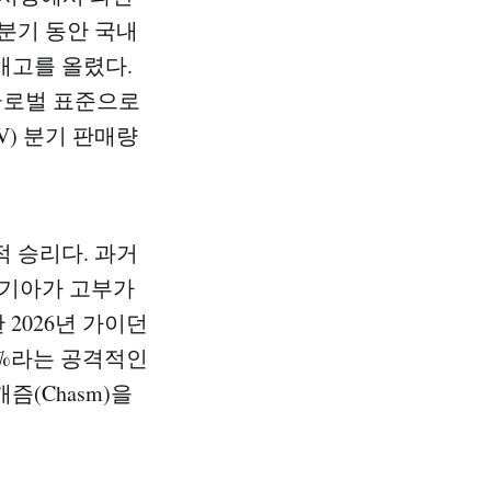
1분기 동안 국내
 판매고를 올렸다.
 글로벌 표준으로
) 분기 판매량
적 승리다. 과거
 기아가 고부가
2026년 가이던
.3%라는 공격적인
(Chasm)을