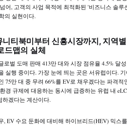
 넘어, 고객의 사업 목적에 최적화된 '비즈니스 솔루
철학의 실현이다.
뮤니티북미부터 신흥시장까지, 지역별
 로드맵의 실체
 글로벌 도매 판매 413만 대와 시장 점유율 4.5% 달
 실행 중이다. 가장 눈에 띄는 곳은 서유럽이다. 기아
인 75만 대 중 무려 66%를 EV로 채우겠다는 파격
환경 규제에 대응하는 동시에 급증하는 유럽 내 eLCV
선점하겠다는 계산이다.
, EV 수요 둔화에 대비해 하이브리드(HEV) 믹스를