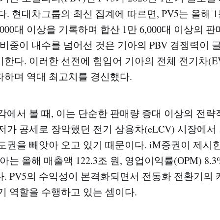
. 현대차그룹의 최신 집계에 따르면, PV5는 올해 
 8,000대 이상을 기록하며 합산 1만 6,000대 이상의
 비중이 내수를 넘어선 것은 기아의 PBV 경쟁력이
한다. 이러한 선전에 힘입어 기아의 전체 전기차(EV
돌파하며 역대 최고치를 경신했다.
각에서 볼 때, 이는 단순한 판매량 증대 이상의 전략
저가 공세로 장악했던 전기 상용차(eLCV) 시장에서
도권을 빼앗아 오고 있기 때문이다. iM증권이 제시한 
아는 올해 매출액 122.3조 원, 영업이익률(OPM) 8
. PV5의 수익성이 본격화되면서 전동화 전환기의 캐즘
기 역할을 수행하고 있는 셈이다.