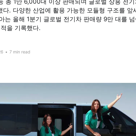
 등 총 1만 6,000대 이상 판매되며 글로벌 상용 전
다. 다양한 산업에 활용 가능한 모듈형 구조를 앞세
아는 올해 1분기 글로벌 전기차 판매량 9만 대를 
실적을 기록했다.
26
•
7 min read