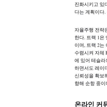
진화시키고 있다.
다는 계획이다.
자율주행 전략은 엔
한다. 트랙 1은 
이며, 트랙 2는 
수렴시켜 자체 E
에 있어 테슬라의
하면서도 레이더
신뢰성을 확보하고
향해 순항 중이
온라인 커