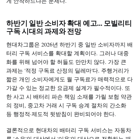
게 안착하느냐는 문제다.
하반기 일반 소비자 확대 예고… 모빌리티
구독 시대의 과제와 전망
현대차그룹은 2026년 하반기 중 일반 소비자까지 배
터리 구독 서비스를 확대할 계획이다. 그러나 대중
화를 위해 넘어야 할 허들도 만만치 않다. 가장 큰
과제는 '적정 구독료 산정의 딜레마'다. 주행거리가
짧은 개인 소비자에게도 월 구독료가 매력적으로 다
가갈 수 있는 정교한 요금제 설계가 필수적이다. 또
한 사고 시 배터리 파손 책임 소재를 가릴 보험 약관
의 정비, 중고차 거래 시 구독 승계 절차의 간소화
등 행정적·제도적 뒷받침이 완비되어야 한다.
결론적으로 현대차의 배터리 구독 서비스는 자동차
를 '소유'의 대상에서 '이용'의 대상으로 전환하는 패