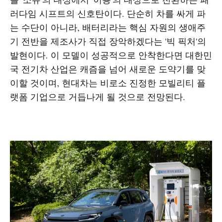
러다임 시프트의 신호탄이다. 단순히 차를 싸게 파
는 수단이 아니라, 배터리라는 핵심 자원의 생애주
기 전반을 제조사가 직접 장악하겠다는 '빅 픽처'의
발현이다. 이 모델이 성공적으로 안착한다면 대한민
국 전기차 산업은 캐즘을 넘어 새로운 도약기를 맞
이할 것이며, 현대차는 비로소 진정한 모빌리티 플
랫폼 기업으로 거듭나게 될 것으로 전망된다.