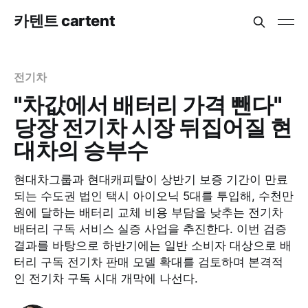
카텐트 cartent
전기차
"차값에서 배터리 가격 뺀다"
당장 전기차 시장 뒤집어질 현
대차의 승부수
현대차그룹과 현대캐피탈이 상반기 보증 기간이 만료
되는 수도권 법인 택시 아이오닉 5대를 투입해, 수천만
원에 달하는 배터리 교체 비용 부담을 낮추는 전기차
배터리 구독 서비스 실증 사업을 추진한다. 이번 검증
결과를 바탕으로 하반기에는 일반 소비자 대상으로 배
터리 구독 전기차 판매 모델 확대를 검토하며 본격적
인 전기차 구독 시대 개막에 나선다.