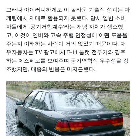
그러나 아이러니하게도 이 놀라운 기술적 성과는 마
케팅에서 제대로 활용되지 못했다. 당시 일반 소비
자들에게 '공기저항계수'라는 개념 자체가 생소했
고, 이것이 연비와 고속 주행 안정성에 어떤 도움을
주는지 이해하는 사람이 거의 없었기 때문이다. 대
우자동차는 TV 광고에서 F-14 톰캣 전투기와 경주
하는 에스페로를 보여주며 공기역학적 우수성을 강
조했지만, 대중의 반응은 미지근했다.