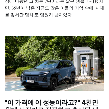
상에 나왔던 그 차는 7년이라는 짧은 생을 마감했지
만, 35년이 넘은 지금도 많은 이들의 기억 속에 '시대
를 앞서간 명차'로 영원히 남아있다.
"이 가격에 이 성능이라고?" 4천만