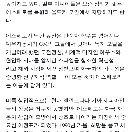
높아지고 있다. 일부 마니아들은 보존 상태가 좋은
에스페로를 복원해 올드카 모임에서 자랑하기도 한
다.
에스페로가 남긴 유산은 단순한 향수를 넘어선다.
대우자동차가 GM의 그늘에서 벗어나 독자 모델을
개발하려 했던 도전정신, 세계적 디자인 하우스와
협업해 시대를 앞서간 스타일을 창조한 혁신성, 그
리고 해외 시장에서 인정받으며 한국차의 가능성을
증명한 선구자적 역할 — 이 모든 것이 에스페로라
는 이름에 담겨 있다.
비록 상업적으로는 현대 엘란트라나 기아 세피아만
큼의 성공을 거두지 못했지만, 에스페로는 한국 자
동차 산업이 모방에서 창조로 나아가는 과정에서 중
요한 이정표가 되었다. 1990년 가을, 희망을 품고 세