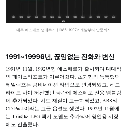
대우 에스페로 생애주기 (1986-1997): 개발부터 단종까지
1991~19996년, 끊임없는 진화와 변신
1991년 11월, 1992년형 에스페로가 출시되며 대대적
인 페이스리프트가 이루어졌다. 초기형의 독특했던
테일램프는 콤비네이션 타입으로 변경되었고, 헤드
라이트 사이 허전했던 공간에 에스페로 전용 엠블럼
이 추가되었다. 시트 재질이 고급화되었고, ABS와
CD Pack이라는 고급 옵션도 생겼다. 1992년 11월에
는 1.6리터 LPG 택시 모델도 추가되어 영업용 시장
에도 진출했다.