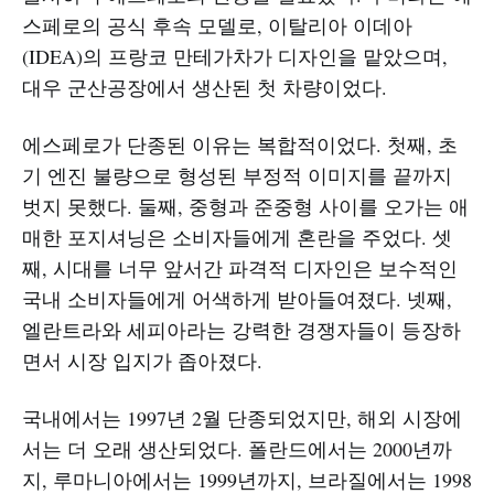
스페로의 공식 후속 모델로, 이탈리아 이데아
(IDEA)의 프랑코 만테가차가 디자인을 맡았으며,
대우 군산공장에서 생산된 첫 차량이었다.
에스페로가 단종된 이유는 복합적이었다. 첫째, 초
기 엔진 불량으로 형성된 부정적 이미지를 끝까지
벗지 못했다. 둘째, 중형과 준중형 사이를 오가는 애
매한 포지셔닝은 소비자들에게 혼란을 주었다. 셋
째, 시대를 너무 앞서간 파격적 디자인은 보수적인
국내 소비자들에게 어색하게 받아들여졌다. 넷째,
엘란트라와 세피아라는 강력한 경쟁자들이 등장하
면서 시장 입지가 좁아졌다.
국내에서는 1997년 2월 단종되었지만, 해외 시장에
서는 더 오래 생산되었다. 폴란드에서는 2000년까
지, 루마니아에서는 1999년까지, 브라질에서는 1998