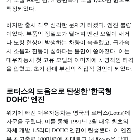
책정되었다.
하지만 출시 직후 심각한 문제가 터졌다. 엔진 불량
이었다. 부품의 정밀도가 떨어져 엔진 오일이 새거
나 노킹 현상이 발생하는 차량이 속출했고, 급가속
시 소음과 진동이 심하다는 불만이 쏟아졌다. 이는
대우자동차 첫 고유 모델의 이미지에 치명적인 타격
을 입혔고, 초기 판매 부진의 직접적 원인이 되었다.
로터스의 도움으로 탄생한 '한국형
DOHC' 엔진
위기에 빠진 대우자동차는 영국의 로터스(Lotus)에
자문을 구했다. 이를 통해 1991년 2월 대우 최초의
자체 개발 1.5리터 DOHC 엔진이 탄생했다. 이 엔진
은 최고출력 100마력에 최대토크 14.8kg·m을 발휘