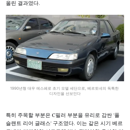
올린 결과였다.
1990년형 대우 에스페로 초기 모델 세단으로, 베르토네의 독특한 
디자인을 선보인다
특히 주목할 부분은 C필러 부분을 유리로 감싼 '풀
슬랜트 리어 글래스' 구조였다. 이는 같은 시기 베르