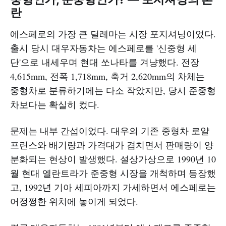
란
에스페로의 가장 큰 딜레마는 시장 포지셔닝이었다.
출시 당시 대우자동차는 에스페로를 '신중형 세
단'으로 내세우며 현대 쏘나타를 겨냥했다. 전장
4,615mm, 전폭 1,718mm, 축거 2,620mm의 차체는
중형차로 분류하기에는 다소 작았지만, 당시 준중형
차보다는 확실히 컸다.
문제는 내부 간섭이었다. 대우의 기존 중형차 로얄
프린스와 배기량과 가격대가 겹치면서 판매량이 양
분화되는 현상이 발생했다. 설상가상으로 1990년 10
월 현대 엘란트라가 준중형 시장을 개척하며 등장했
고, 1992년 기아 세피아까지 가세하면서 에스페로는
어정쩡한 위치에 놓이게 되었다.