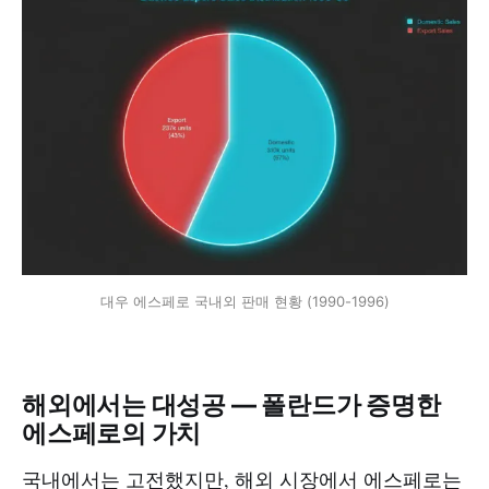
대우 에스페로 국내외 판매 현황 (1990-1996)
해외에서는 대성공 — 폴란드가 증명한
에스페로의 가치
국내에서는 고전했지만, 해외 시장에서 에스페로는