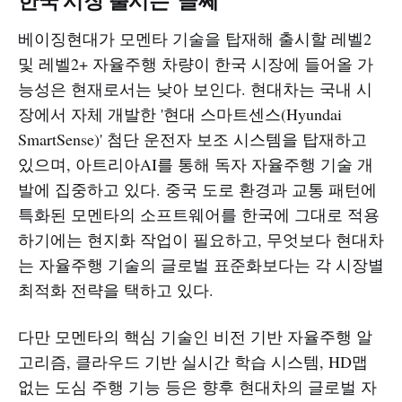
한국 시장 출시는 '글쎄'
베이징현대가 모멘타 기술을 탑재해 출시할 레벨2
및 레벨2+ 자율주행 차량이 한국 시장에 들어올 가
능성은 현재로서는 낮아 보인다. 현대차는 국내 시
장에서 자체 개발한 '현대 스마트센스(Hyundai
SmartSense)' 첨단 운전자 보조 시스템을 탑재하고
있으며, 아트리아AI를 통해 독자 자율주행 기술 개
발에 집중하고 있다. 중국 도로 환경과 교통 패턴에
특화된 모멘타의 소프트웨어를 한국에 그대로 적용
하기에는 현지화 작업이 필요하고, 무엇보다 현대차
는 자율주행 기술의 글로벌 표준화보다는 각 시장별
최적화 전략을 택하고 있다.​
다만 모멘타의 핵심 기술인 비전 기반 자율주행 알
고리즘, 클라우드 기반 실시간 학습 시스템, HD맵
없는 도심 주행 기능 등은 향후 현대차의 글로벌 자