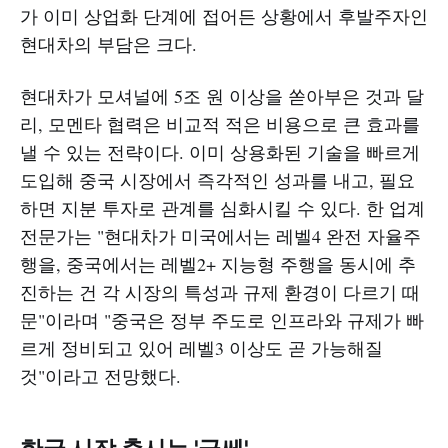
가 이미 상업화 단계에 접어든 상황에서 후발주자인
현대차의 부담은 크다.​
현대차가 모셔널에 5조 원 이상을 쏟아부은 것과 달
리, 모멘타 협력은 비교적 적은 비용으로 큰 효과를
낼 수 있는 전략이다. 이미 상용화된 기술을 빠르게
도입해 중국 시장에서 즉각적인 성과를 내고, 필요
하면 지분 투자로 관계를 심화시킬 수 있다. 한 업계
전문가는 "현대차가 미국에서는 레벨4 완전 자율주
행을, 중국에서는 레벨2+ 지능형 주행을 동시에 추
진하는 건 각 시장의 특성과 규제 환경이 다르기 때
문"이라며 "중국은 정부 주도로 인프라와 규제가 빠
르게 정비되고 있어 레벨3 이상도 곧 가능해질
것"이라고 전망했다.