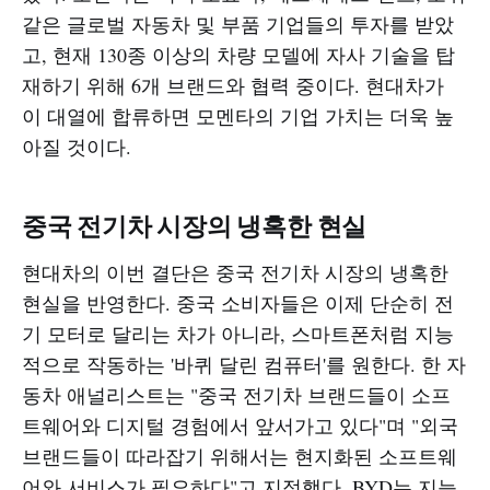
같은 글로벌 자동차 및 부품 기업들의 투자를 받았
고, 현재 130종 이상의 차량 모델에 자사 기술을 탑
재하기 위해 6개 브랜드와 협력 중이다. 현대차가
이 대열에 합류하면 모멘타의 기업 가치는 더욱 높
아질 것이다.
중국 전기차 시장의 냉혹한 현실
현대차의 이번 결단은 중국 전기차 시장의 냉혹한
현실을 반영한다. 중국 소비자들은 이제 단순히 전
기 모터로 달리는 차가 아니라, 스마트폰처럼 지능
적으로 작동하는 '바퀴 달린 컴퓨터'를 원한다. 한 자
동차 애널리스트는 "중국 전기차 브랜드들이 소프
트웨어와 디지털 경험에서 앞서가고 있다"며 "외국
브랜드들이 따라잡기 위해서는 현지화된 소프트웨
어와 서비스가 필요하다"고 지적했다. BYD는 지능