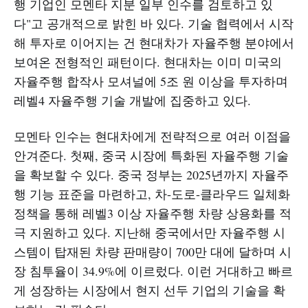
행 기업인 모멘타 지분 일부 인수를 검토하고 있
다"고 공개적으로 밝힌 바 있다. 기술 협력에서 시작
해 투자로 이어지는 건 현대차가 자율주행 분야에서
보여온 전형적인 패턴이다. 현대차는 이미 미국의
자율주행 합작사 모셔널에 5조 원 이상을 투자하며
레벨4 자율주행 기술 개발에 집중하고 있다.
모멘타 인수는 현대차에게 전략적으로 여러 이점을
안겨준다. 첫째, 중국 시장에 특화된 자율주행 기술
을 확보할 수 있다. 중국 정부는 2025년까지 자율주
행 기능 표준을 마련하고, 차-도로-클라우드 일체화
정책을 통해 레벨3 이상 자율주행 차량 상용화를 적
극 지원하고 있다. 지난해 중국에서만 자율주행 시
스템이 탑재된 차량 판매량이 700만 대에 달하며 시
장 침투율이 34.9%에 이르렀다. 이런 거대하고 빠르
게 성장하는 시장에서 현지 선두 기업의 기술을 확