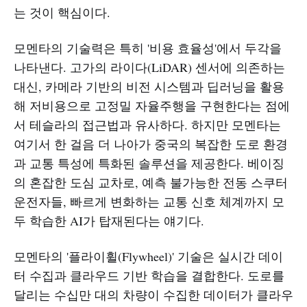
는 것이 핵심이다.​
모멘타의 기술력은 특히 '비용 효율성'에서 두각을
나타낸다. 고가의 라이다(LiDAR) 센서에 의존하는
대신, 카메라 기반의 비전 시스템과 딥러닝을 활용
해 저비용으로 고정밀 자율주행을 구현한다는 점에
서 테슬라의 접근법과 유사하다. 하지만 모멘타는
여기서 한 걸음 더 나아가 중국의 복잡한 도로 환경
과 교통 특성에 특화된 솔루션을 제공한다. 베이징
의 혼잡한 도심 교차로, 예측 불가능한 전동 스쿠터
운전자들, 빠르게 변화하는 교통 신호 체계까지 모
두 학습한 AI가 탑재된다는 얘기다.​
모멘타의 '플라이휠(Flywheel)' 기술은 실시간 데이
터 수집과 클라우드 기반 학습을 결합한다. 도로를
달리는 수십만 대의 차량이 수집한 데이터가 클라우