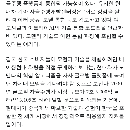
율주행 플랫폼에 통합될 가능성이 있다. 유지한 현
대차·기아 자율주행개발센터장은 "서로 장점을 살
려 데이터 공유, 모델 통합 등도 검토하고 있다"며
모셔널과 아트리아AI의 기술 통합 로드맵을 언급한
바 있다. 모멘타 기술도 이런 통합 과정에 포함될 수
있다는 얘기다.​
결국 한국 소비자들이 모멘타 기술을 체험하려면 베
이징현대 차량을 직접 구매하기보다는, 현대차가 모
멘타의 핵심 알고리즘을 자사 글로벌 플랫폼에 녹여
낸 차세대 모델을 기다려야 할 것으로 보인다. 2030
년 글로벌 자율주행차 시장 규모가 2조 3,000억 달
러(약 3,105조 원)에 달할 것으로 예상되는 가운데,
현대차가 중국에서 확보한 기술과 경험이 한국을 포
함한 전 세계 시장에서 경쟁력으로 작용할지 지켜볼
일이다.