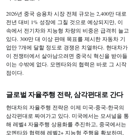
2026년 중국 승용차 시장 전체 규모는 2,400만 대로
전년 대비 1% 성장에 그칠 것으로 예상되지만, 이
속에서 전기차와 지능형 차량의 비중은 급격히 늘고
있다. 300만 대 이상 판매 목표를 제시한 자동차 기
업만 7개에 달할 정도로 경쟁은 치열하다. 현대차가
이 전쟁터에서 살아남으려면 중국식 혁신을 받아들
이는 수밖에 없다. 모멘타와의 협력은 바로 그 시작
점이다.​
글로벌 자율주행 전략, 삼각편대로 간다
현대차의 자율주행 전략은 이제 미국-중국-한국의
삼각편대로 짜여가고 있다. 미국에서는 모셔널을 통
해 레벨4 자율주행 상용화를 추진하고, 중국에서는
모멘타와 협력해 레벨2+ 지능형 주행을 확보하며,