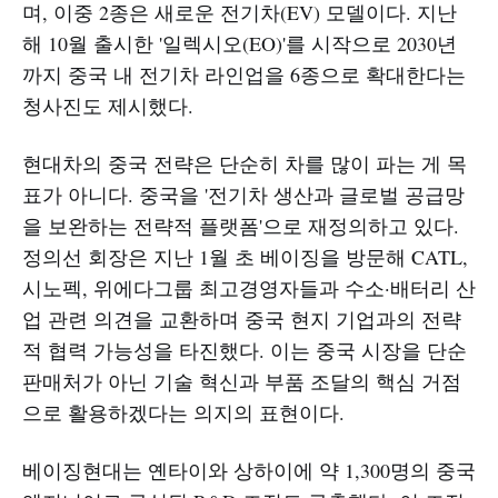
며, 이중 2종은 새로운 전기차(EV) 모델이다. 지난
해 10월 출시한 '일렉시오(EO)'를 시작으로 2030년
까지 중국 내 전기차 라인업을 6종으로 확대한다는
청사진도 제시했다.
현대차의 중국 전략은 단순히 차를 많이 파는 게 목
표가 아니다. 중국을 '전기차 생산과 글로벌 공급망
을 보완하는 전략적 플랫폼'으로 재정의하고 있다.
정의선 회장은 지난 1월 초 베이징을 방문해 CATL,
시노펙, 위에다그룹 최고경영자들과 수소·배터리 산
업 관련 의견을 교환하며 중국 현지 기업과의 전략
적 협력 가능성을 타진했다. 이는 중국 시장을 단순
판매처가 아닌 기술 혁신과 부품 조달의 핵심 거점
으로 활용하겠다는 의지의 표현이다.
베이징현대는 옌타이와 상하이에 약 1,300명의 중국