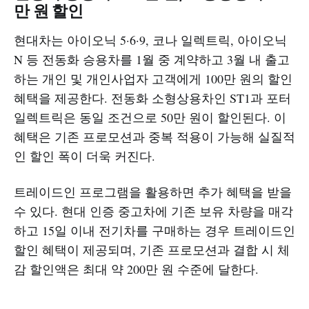
만 원 할인
현대차는 아이오닉 5·6·9, 코나 일렉트릭, 아이오닉
N 등 전동화 승용차를 1월 중 계약하고 3월 내 출고
하는 개인 및 개인사업자 고객에게 100만 원의 할인
혜택을 제공한다. 전동화 소형상용차인 ST1과 포터
일렉트릭은 동일 조건으로 50만 원이 할인된다. 이
혜택은 기존 프로모션과 중복 적용이 가능해 실질적
인 할인 폭이 더욱 커진다.​
트레이드인 프로그램을 활용하면 추가 혜택을 받을
수 있다. 현대 인증 중고차에 기존 보유 차량을 매각
하고 15일 이내 전기차를 구매하는 경우 트레이드인
할인 혜택이 제공되며, 기존 프로모션과 결합 시 체
감 할인액은 최대 약 200만 원 수준에 달한다.​