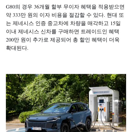
G80의 경우 36개월 할부 무이자 혜택을 적용받으면
약 333만 원의 이자 비용을 절감할 수 있다. 현대 또
는 제네시스 인증 중고차에 차량을 매각하고 15일
이내 제네시스 신차를 구매하면 트레이드인 혜택
200만 원이 추가로 제공되어 총 할인 혜택이 더욱
확대된다.​