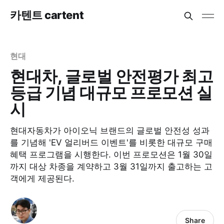
카텐트 cartent
현대
현대차, 글로벌 안전평가 최고
등급 기념 대규모 프로모션 실
시
현대자동차가 아이오닉 브랜드의 글로벌 안전성 성과
를 기념해 'EV 얼리버드 이벤트'를 비롯한 대규모 구매
혜택 프로그램을 시행한다. 이번 프로모션은 1월 30일
까지 대상 차종을 계약하고 3월 31일까지 출고하는 고
객에게 제공된다.​
Share