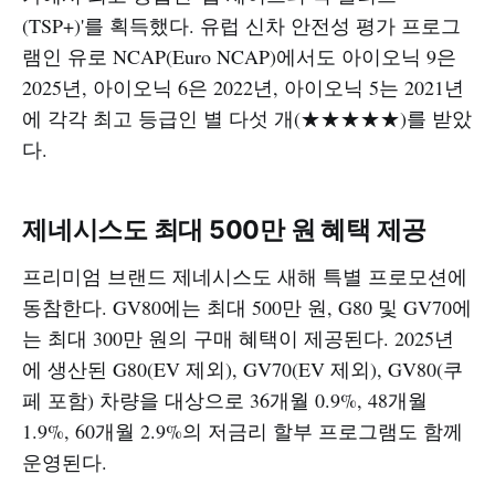
(TSP+)'를 획득했다. 유럽 신차 안전성 평가 프로그
램인 유로 NCAP(Euro NCAP)에서도 아이오닉 9은
2025년, 아이오닉 6은 2022년, 아이오닉 5는 2021년
에 각각 최고 등급인 별 다섯 개(★★★★★)를 받았
다.​
제네시스도 최대 500만 원 혜택 제공
프리미엄 브랜드 제네시스도 새해 특별 프로모션에
동참한다. GV80에는 최대 500만 원, G80 및 GV70에
는 최대 300만 원의 구매 혜택이 제공된다. 2025년
에 생산된 G80(EV 제외), GV70(EV 제외), GV80(쿠
페 포함) 차량을 대상으로 36개월 0.9%, 48개월
1.9%, 60개월 2.9%의 저금리 할부 프로그램도 함께
운영된다.​