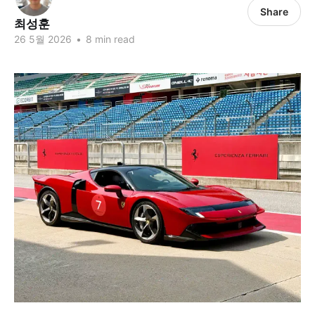
Share
최성훈
26 5월 2026
•
8 min read