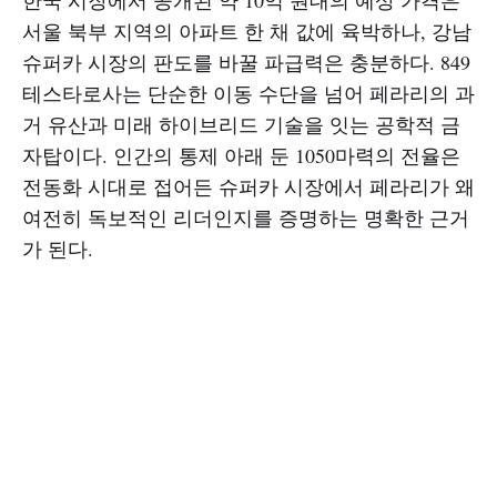
한국 시장에서 공개된 약 10억 원대의 예상 가격은
서울 북부 지역의 아파트 한 채 값에 육박하나, 강남
슈퍼카 시장의 판도를 바꿀 파급력은 충분하다. 849
테스타로사는 단순한 이동 수단을 넘어 페라리의 과
거 유산과 미래 하이브리드 기술을 잇는 공학적 금
자탑이다. 인간의 통제 아래 둔 1050마력의 전율은
전동화 시대로 접어든 슈퍼카 시장에서 페라리가 왜
여전히 독보적인 리더인지를 증명하는 명확한 근거
가 된다.