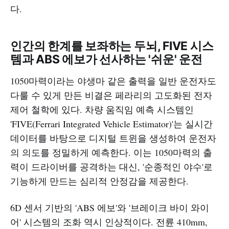
다.
인간의 한계를 보좌하는 두뇌, FIVE 시스
템과 ABS 에보가 선사하는 '쉬운' 운전
1050마력이라는 야생마 같은 출력을 일반 운전자도
다룰 수 있게 만든 비결은 페라리의 고도화된 전자
제어 철학에 있다. 차량 움직임 예측 시스템인
'FIVE(Ferrari Integrated Vehicle Estimator)'는 실시간
데이터를 바탕으로 디지털 트윈을 생성하여 운전자
의 의도를 정밀하게 예측한다. 이는 1050마력의 출
력이 드라이버를 공격하는 대신, '순종적인 야수'로
기능하게 만드는 심리적 안정감을 제공한다.
6D 센서 기반의 'ABS 에보'와 '브레이크 바이 와이
어' 시스템의 조화 역시 인상적이다. 전륜 410mm,