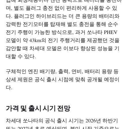
며, 별도 플러그 충전 없이 편리하게 사용할 수 있
다. 플러그인 하이브리드는 더 큰 용량의 배터리와
강력한 전기모터를 탑재해 별도 충전을 통해 순수
전기 주행이 가능한 방식으로, 과거 쏘나타 PHEV
모델이 약 43km의 전기 주행거리를 제공했던 것을
감안할 때 차세대 모델은 이보다 향상된 성능을 기
대할 수 있다.
구체적인 엔진 배기량, 출력, 연비, 배터리 용량 등
상세 제원은 공식 출시 시점에 맞춰 공개될 예정이
다.
가격 및 출시 시기 전망
차세대 쏘나타의 공식 출시 시기는 2026년 하반기
또는 2027년 초로 예상되며, 북미 시장 기준으로는