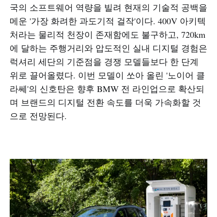
국의 소프트웨어 역량을 빌려 현재의 기술적 공백을
메운 '가장 화려한 과도기적 걸작'이다. 400V 아키텍
처라는 물리적 천장이 존재함에도 불구하고, 720km
에 달하는 주행거리와 압도적인 실내 디지털 경험은
럭셔리 세단의 기준점을 경쟁 모델들보다 한 단계
위로 끌어올렸다. 이번 모델이 쏘아 올린 '노이어 클
라쎄'의 신호탄은 향후 BMW 전 라인업으로 확산되
며 브랜드의 디지털 전환 속도를 더욱 가속화할 것
으로 전망된다.