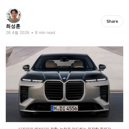
Share
최성훈
28 4월 2026
•
8 min read