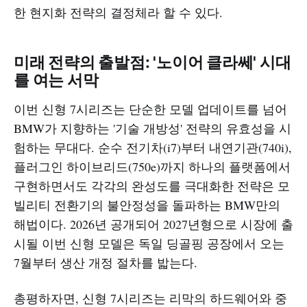
한 현지화 전략의 결정체라 할 수 있다.
미래 전략의 출발점: '노이어 클라쎄' 시대
를 여는 서막
이번 신형 7시리즈는 단순한 모델 업데이트를 넘어
BMW가 지향하는 '기술 개방성' 전략의 유효성을 시
험하는 무대다. 순수 전기차(i7)부터 내연기관(740i),
플러그인 하이브리드(750e)까지 하나의 플랫폼에서
구현하면서도 각각의 완성도를 극대화한 전략은 모
빌리티 전환기의 불안정성을 돌파하는 BMW만의
해법이다. 2026년 공개되어 2027년형으로 시장에 출
시될 이번 신형 모델은 독일 딩골핑 공장에서 오는
7월부터 생산 개정 절차를 밟는다.
총평하자면, 신형 7시리즈는 리막의 하드웨어와 중