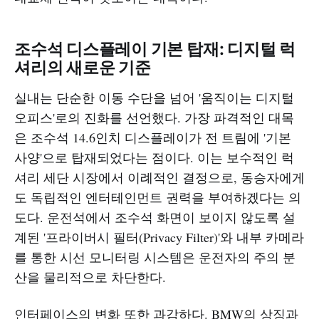
조수석 디스플레이 기본 탑재: 디지털 럭
셔리의 새로운 기준
실내는 단순한 이동 수단을 넘어 '움직이는 디지털
오피스'로의 진화를 선언했다. 가장 파격적인 대목
은 조수석 14.6인치 디스플레이가 전 트림에 '기본
사양'으로 탑재되었다는 점이다. 이는 보수적인 럭
셔리 세단 시장에서 이례적인 결정으로, 동승자에게
도 독립적인 엔터테인먼트 권력을 부여하겠다는 의
도다. 운전석에서 조수석 화면이 보이지 않도록 설
계된 '프라이버시 필터(Privacy Filter)'와 내부 카메라
를 통한 시선 모니터링 시스템은 운전자의 주의 분
산을 물리적으로 차단한다.
인터페이스의 변화 또한 과감하다. BMW의 상징과