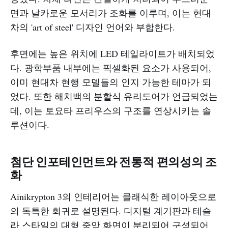
면과 날카로운 모서리가 조화를 이루며, 이는 현대
차의 'art of steel' 디자인 언어와 부합한다.
후면에는 높은 위치에 LED 테일라이트가 배치되었
다. 광학부품 내부에는 픽셀화된 요소가 사용되어,
이미 현대차 현행 모델들의 인지 가능한 테마가 되
었다. 또한 해치백의 분할식 유리도어가 언급되었는
데, 이는 토요타 프리우스의 구조를 연상시키는 솔
루션이다.
첨단 인포테인먼트와 전통적 편의성의 조
화
Ainikrypton 3의 인테리어는 클래식한 레이아웃으로
의 독특한 회귀로 설명된다. 디지털 계기판과 테슬
라 스타일의 대형 중앙 화면이 분리되어 구성되어