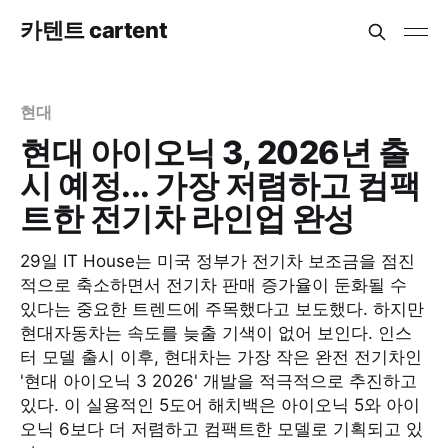
카텐트 cartent
현대
현대 아이오닉 3, 2026년 출
시 예정... 가장 저렴하고 컴팩
트한 전기차 라인업 완성
29일 IT House는 미국 정부가 전기차 보조금을 점진
적으로 축소하면서 전기차 판매 증가율이 둔화될 수
있다는 중요한 트렌드에 주목했다고 보도했다. 하지만
현대자동차는 속도를 늦출 기색이 없어 보인다. 인스
터 모델 출시 이후, 현대차는 가장 작은 완전 전기차인
'현대 아이오닉 3 2026' 개발을 적극적으로 추진하고
있다. 이 실용적인 5도어 해치백은 아이오닉 5와 아이
오닉 6보다 더 저렴하고 컴팩트한 모델로 기획되고 있