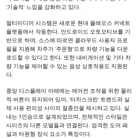
'기술적' 느낌을 강화하고 있다.
멀티미디어 시스템은 새로운 현대 플레오스 커넥트
플랫폼에서 작동한다. 안드로이드 오토모티브를 기
반으로 하며, 소스에 따르면 클라우드 사용자 프로
필을 지원해 차주가 '주문형'으로 차량 기능을 다운
로드할 수 있다고 한다. 또한 내비게이션 및 기타 차
량 기능을 제어할 수 있는 음성 상호작용도 지원된
다.
중앙 디스플레이 아래에는 에어컨 조작을 위한 물리
적 버튼이 유지되어 있어, '터치스크린' 트렌드와 실
제 사용 편의성 사이의 절충안을 제시하고 있다. 실
내는 5인승으로 설계되었으며, 전체적인 스타일은
시리즈의 다른 모델들과 연결된다. 엄격한 도어 패
널과 타원형 장식 요소가 특징이다.