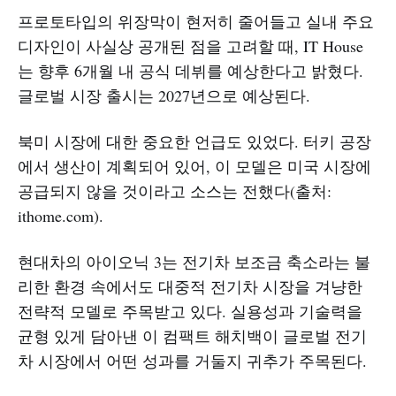
프로토타입의 위장막이 현저히 줄어들고 실내 주요
디자인이 사실상 공개된 점을 고려할 때, IT House
는 향후 6개월 내 공식 데뷔를 예상한다고 밝혔다.
글로벌 시장 출시는 2027년으로 예상된다.
북미 시장에 대한 중요한 언급도 있었다. 터키 공장
에서 생산이 계획되어 있어, 이 모델은 미국 시장에
공급되지 않을 것이라고 소스는 전했다(출처:
ithome.com).
현대차의 아이오닉 3는 전기차 보조금 축소라는 불
리한 환경 속에서도 대중적 전기차 시장을 겨냥한
전략적 모델로 주목받고 있다. 실용성과 기술력을
균형 있게 담아낸 이 컴팩트 해치백이 글로벌 전기
차 시장에서 어떤 성과를 거둘지 귀추가 주목된다.