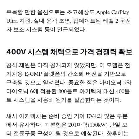
주목할 만한 옵션으로는 초고해상도 Apple CarPlay
Ultra 지원, 실내 윤곽 조명, 업데이트된 레벨 2 운전
자 보조 시스템 등이 언급되었다.
400V 시스템 채택으로 가격 경쟁력 확보
공식 제원은 아직 공개되지 않았지만, 이 모델은 전
기차용 E-GMP 플랫폼의 간소화 버전을 기반으로
구축될 것으로 알려졌다. 중요한 점은 아이오닉 5와
아이오닉 6에 적용된 800볼트 아키텍처 대신 400볼
트 시스템을 사용해 원가를 절감한다는 것이다.
섀시 아키텍처는 준비 중인 기아 EV4와 많은 부분
에서 유사하다. 기본형은 201마력(150kW) 단일 모
터 전륜구동 구성이 될 것으로 예상된다. 향후에는