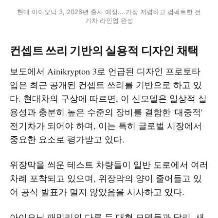
현대 아이오닉 3, 2026년 출시 예정... 가장 저렴하고 컴팩트한 전
기차 라인업 완성
컨셉트 쓰리 기반의 실용적 디자인 채택
보도에서 Ainikrypton 3로 언급된 디자인 프로토타
입은 최근 공개된 컨셉트 쓰리를 기반으로 하고 있
다. 현대차의 구상에 따르면, 이 신모델은 일상적 실
용성과 충분히 높은 수준의 장비를 결합한 '대중적'
전기차가 되어야 하며, 이는 특히 글로벌 시장에서
중요한 요소로 평가받고 있다.
위장막을 씌운 테스트 차량들이 일반 도로에서 여러
차례 포착되고 있으며, 위장막의 양이 줄어들고 있
어 공식 발표가 멀지 않았음을 시사하고 있다.
아이오닉 패밀리의 다른 두 대형 모델들과 달리, 새