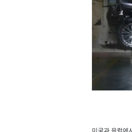
미국과 유럽에서