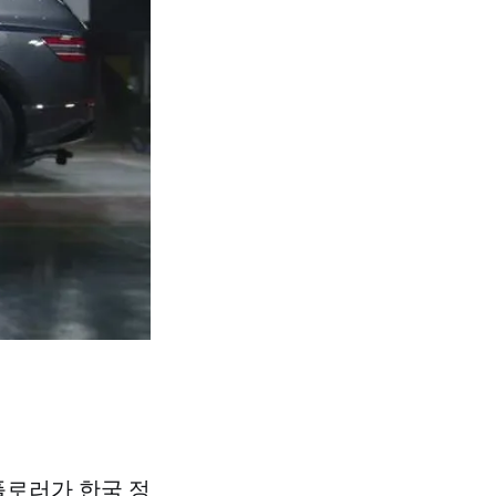
플로러가 한국 정