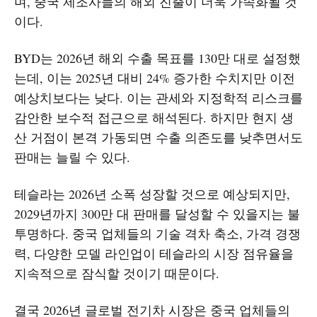
며, 중국 제조사들의 해외 진출이 더욱 가속화될 것
이다.
BYD는 2026년 해외 수출 목표를 130만 대로 설정했
는데, 이는 2025년 대비 24% 증가한 수치지만 이전
예상치보다는 낮다. 이는 관세와 지정학적 리스크를
감안한 보수적 접근으로 해석된다. 하지만 현지 생
산 거점이 본격 가동되면 수출 의존도를 낮추면서도
판매는 늘릴 수 있다.​
테슬라는 2026년 소폭 성장할 것으로 예상되지만,
2029년까지 300만 대 판매를 달성할 수 있을지는 불
투명하다. 중국 업체들의 기술 격차 축소, 가격 경쟁
력, 다양한 모델 라인업이 테슬라의 시장 점유율을
지속적으로 잠식할 것이기 때문이다.​
결국 2026년 글로벌 전기차 시장은 중국 업체들의