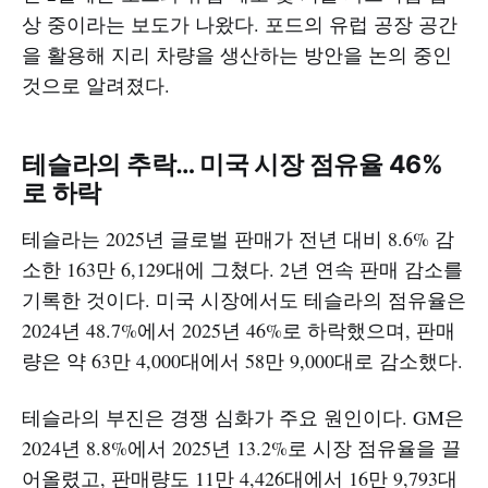
상 중이라는 보도가 나왔다. 포드의 유럽 공장 공간
을 활용해 지리 차량을 생산하는 방안을 논의 중인
것으로 알려졌다.​
테슬라의 추락… 미국 시장 점유율 46%
로 하락
테슬라는 2025년 글로벌 판매가 전년 대비 8.6% 감
소한 163만 6,129대에 그쳤다. 2년 연속 판매 감소를
기록한 것이다. 미국 시장에서도 테슬라의 점유율은
2024년 48.7%에서 2025년 46%로 하락했으며, 판매
량은 약 63만 4,000대에서 58만 9,000대로 감소했다.
테슬라의 부진은 경쟁 심화가 주요 원인이다. GM은
2024년 8.8%에서 2025년 13.2%로 시장 점유율을 끌
어올렸고, 판매량도 11만 4,426대에서 16만 9,793대