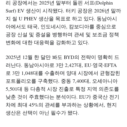
리 공장에서는 2025년 말부터 돌핀 서프(Dolphin
Surf) EV 생산이 시작됐다. 터키 공장은 2026년 말까
지 씰 U PHEV 생산을 목표로 하고 있다. 동남아시
아에서도 태국, 인도네시아, 캄보디아를 중심으로
공장 신설 및 증설을 병행하며 관세 및 보조금 정책
변화에 대한 대응력을 강화하고 있다.
2025년 12월 한 달만 봐도 BYD의 전략이 명확히 드
러난다. 동남아시아로 3만 2,427대, EU·영국·EFTA
로 3만 1,048대를 수출하며 양대 시장에서 균형잡힌
포트폴리오를 구축했다. 중동 7,400대, 오세아니아
5,501대 등 다층적 시장 진출로 특정 지역 의존도를
낮춘 것이 주효했다는 분석이다. EU가 중국산 전기
차에 최대 45%의 관세를 부과하는 상황에서, 현지
생산은 선택이 아닌 필수가 됐다.