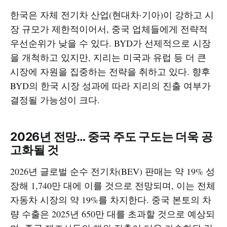
한국은 자체 전기차 산업(현대차·기아)이 강하고 시
장 규모가 제한적이어서, 중국 업체들에게 전략적
우선순위가 낮을 수 있다. BYD가 선제적으로 시장
을 개척하고 있지만, 지리는 미국과 유럽 등 더 큰
시장에 자원을 집중하는 전략을 취하고 있다. 향후
BYD의 한국 시장 성과에 따라 지리의 진출 여부가
결정될 가능성이 크다.
2026년 전망… 중국 주도 구도는 더욱 공
고화될 것
2026년 글로벌 순수 전기차(BEV) 판매는 약 19% 성
장해 1,740만 대에 이를 것으로 전망되며, 이는 전체
자동차 시장의 약 19%를 차지한다. 중국 본토의 차
량 수출은 2025년 650만 대를 초과할 것으로 예상되