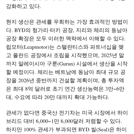
강화하고 있다.
현지 생산은 관세를 우회하는 가장 효과적인 방법이
다. BYD의 헝가리·터키 공장, 지리와 체리의 동남아
공장 확장은 모두 이러한 맥락에서 이해할 수 있다.
립모터(Leapmotor)는 스텔란티스와 파트너십을 맺
고 폴란드 공장에서 조립을 시작했으며, 2025년 말
까지 말레이시아 구룬(Gurun) 시설에서 생산을 시작
할 예정이다. 체리는 베트남에 동남아 최대 규모 공
장을 2026년 중반까지 건설할 계획이며, 총 투자액
은 최대 8억 달러로 초기 연간 생산능력은 3만~6만
대, 수요에 따라 20만 대까지 확대 가능하다.
관세가 없다면 중국산 전기차는 미국 시장에서 하이
브리드 대비 6,000~1만 6,000달러 저렴할 수 있다.
하지만 100% 관세가 부과되면 BYD 씰(Seal)은 하이