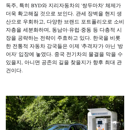
독주, 특히 BYD와 지리자동차의 '쌍두마차' 체제가
더욱 확고해질 것으로 보인다. 관세 장벽을 현지 생
산으로 우회하고, 다양한 브랜드 포트폴리오로 소비
자층을 세분화하며, 동남아·유럽·중동 등 다층적 시
장을 공략하는 전략이 주효하고 있다. 한국을 비롯
한 전통적 자동차 강국들은 이제 '추격자'가 아닌 '방
어자' 입장에 놓였다. 중국 전기차의 물결을 막을 수
있을지, 아니면 공존의 길을 찾을지가 향후 최대 관
건이다.