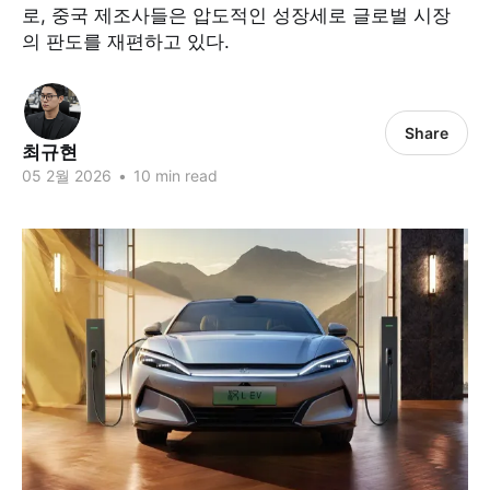
로, 중국 제조사들은 압도적인 성장세로 글로벌 시장
의 판도를 재편하고 있다.
Share
최규현
05 2월 2026
•
10 min read