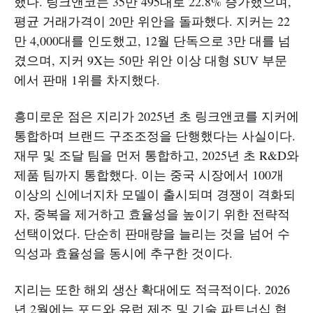
했다. 링크앤코는 35만 495대로 22.8% 증가했으며,
평균 거래가격이 20만 위안을 돌파했다. 지커는 22
만 4,000대를 인도했고, 12월 단독으로 3만 대를 넘
겼으며, 지커 9X는 50만 위안 이상 대형 SUV 부문
에서 판매 1위를 차지했다.
흥미로운 점은 지리가 2025년 초 링크앤코를 지커에
통합하며 브랜드 구조조정을 단행했다는 사실이다.
재무 및 조달 팀을 먼저 통합하고, 2025년 초 R&D와
제품 팀까지 통합했다. 이는 중국 시장에서 100개
이상의 신에너지차 모델이 출시되며 경쟁이 격화되
자, 중복을 제거하고 효율성을 높이기 위한 전략적
선택이었다. 단순히 판매량을 늘리는 것을 넘어 수
익성과 효율성을 동시에 추구한 것이다.​
지리는 또한 해외 생산 확대에도 적극적이다. 2026
년 2월에는 포드와 유럽 제조 및 기술 파트너십 협