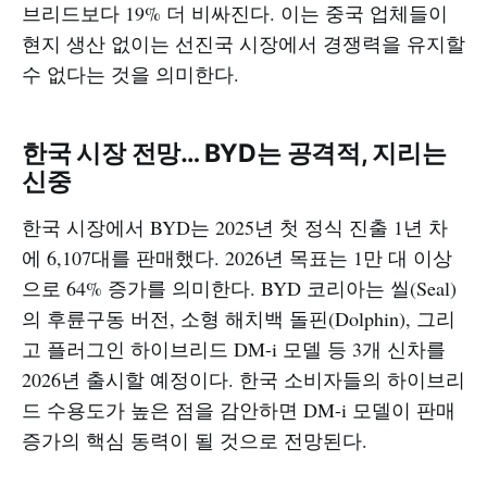
브리드보다 19% 더 비싸진다. 이는 중국 업체들이
현지 생산 없이는 선진국 시장에서 경쟁력을 유지할
수 없다는 것을 의미한다.​
한국 시장 전망… BYD는 공격적, 지리는
신중
한국 시장에서 BYD는 2025년 첫 정식 진출 1년 차
에 6,107대를 판매했다. 2026년 목표는 1만 대 이상
으로 64% 증가를 의미한다. BYD 코리아는 씰(Seal)
의 후륜구동 버전, 소형 해치백 돌핀(Dolphin), 그리
고 플러그인 하이브리드 DM-i 모델 등 3개 신차를
2026년 출시할 예정이다. 한국 소비자들의 하이브리
드 수용도가 높은 점을 감안하면 DM-i 모델이 판매
증가의 핵심 동력이 될 것으로 전망된다.