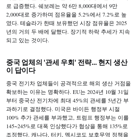
로 급증했다. 쉐보레는 약 6만 8,000대에서 9만
2,000대로 증가하며 점유율을 5.2%에서 7.2%로 높
였다. 테슬라가 한때 보유했던 시장 점유율은 2025
년의 거의 두 배에 달했다. 장기적 하락 추세가 지속
되고 있는 것이다.​
중국 업체의 '관세 우회' 전략… 현지 생산
이 답이다
중국 전기차 업체들이 공격적으로 해외 생산 거점을
확보하는 이유는 명확하다. EU는 2024년 10월 31일
부터 중국산 전기차에 최대 45%의 관세를 5년간 부
과하기로 결정했다. 미국은 바이든 행정부 시절
100% 추가 관세를 부과했고, 트럼프 행정부는 이를
145~245%로 대폭 인상했다가 협상을 통해 135%로
조정했다. 캐나다, 터키, 멕시코도 보호무역 정책을