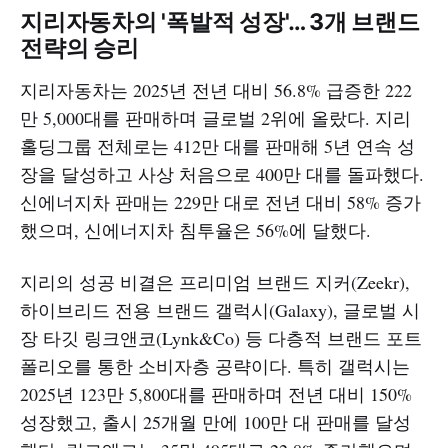
지리자동차의 '폭발적 성장'… 3개 브랜드
전략의 승리
지리자동차는 2025년 전년 대비 56.8% 급증한 222
만 5,000대를 판매하며 글로벌 2위에 올랐다. 지리
홀딩그룹 전체로는 412만 대를 판매해 5년 연속 성
장을 달성하고 사상 처음으로 400만 대를 돌파했다.
신에너지차 판매는 229만 대로 전년 대비 58% 증가
했으며, 신에너지차 침투율은 56%에 달했다.
지리의 성공 비결은 프리미엄 브랜드 지커(Zeekr),
하이브리드 전용 브랜드 갤럭시(Galaxy), 글로벌 시
장 타깃 링크앤코(Lynk&Co) 등 다층적 브랜드 포트
폴리오를 통한 소비자층 공략이다. 특히 갤럭시는
2025년 123만 5,800대를 판매하며 전년 대비 150%
성장했고, 출시 25개월 만에 100만 대 판매를 달성