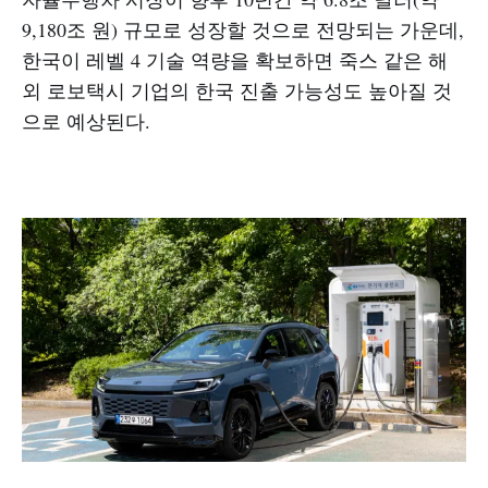
9,180조 원) 규모로 성장할 것으로 전망되는 가운데,
한국이 레벨 4 기술 역량을 확보하면 죽스 같은 해
외 로보택시 기업의 한국 진출 가능성도 높아질 것
으로 예상된다.​