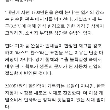
"내년에 사면 1800만원을 손해 본다"는 업계의 강조
는 단순한 판촉 메시지를 넘어선다. 개별소비세 복
구(3.5%)에 더해 연식 변경으로 인한 가격 인상까지
고려하면, 소비자 부담은 상당할 수밖에 없다.
현대·기아 등 완성차 업체들이 한정된 재고를 강조
하며 '라스트 찬스'라는 표현을 쓰는 이유는 단순 마
케팅이 아니다. 경기 침체와 수출 불확실성 속에서
내수 판매 확보가 생존의 문제가 된 자동차 산업의
절실함이 반영된 것이다.
2200만원의 할인액이 기록되는 12월이 지나면, 한국
자동차 시장은 새로운 시대로 진입한다. 더 이상 개
별소비세 인하라는 정책적 뒷받침이 없는 시대 말이
다.