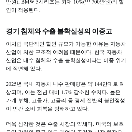
만원), BMW 5시리즈는 최대 10%(약 700만원)의 할
인이 적용된다.
경기 침체와 수출 불확실성의 이중고
이처럼 극단적인 할인 규모가 가능한 이유는 자동차
산업이 처한 구조적 어려움 때문이다. 한국 자동차
산업은 내수 침체와 수출 불확실성이라는 이중 위기
에 직면해 있다.
2025년 국내 자동차 내수 판매량은 약 144만대로 예
상되며, 이는 전년 대비 1.7% 감소한 수치다. 높은
가계 부채, 고물가, 고금리 등 경제 전반의 불안정성
이 민간 소비 회복을 방해하고 있다.
더욱 심각한 것은 수출 시장의 약세다. 미국의 보호
무역 강화와 중국·인도 기업의 공격적 시장 확장으