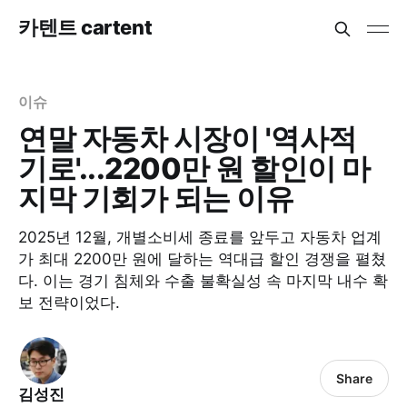
카텐트 cartent
이슈
연말 자동차 시장이 '역사적
기로'...2200만 원 할인이 마
지막 기회가 되는 이유
2025년 12월, 개별소비세 종료를 앞두고 자동차 업계
가 최대 2200만 원에 달하는 역대급 할인 경쟁을 펼쳤
다. 이는 경기 침체와 수출 불확실성 속 마지막 내수 확
보 전략이었다.
Share
김성진