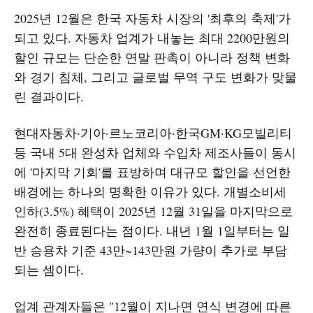
2025년 12월은 한국 자동차 시장의 '최후의 축제'가
되고 있다. 자동차 업계가 내놓는 최대 2200만원의
할인 규모는 단순한 연말 판촉이 아니라 정책 변화
와 경기 침체, 그리고 글로벌 무역 구도 변화가 맞물
린 결과이다.
현대자동차·기아·르노코리아·한국GM·KG모빌리티
등 국내 5대 완성차 업체와 수입차 제조사들이 동시
에 '마지막 기회'를 표방하며 대규모 할인을 선언한
배경에는 하나의 명확한 이유가 있다. 개별소비세
인하(3.5%) 혜택이 2025년 12월 31일을 마지막으로
완전히 종료된다는 점이다. 내년 1월 1일부터는 일
반 승용차 기준 43만~143만원 가량이 추가로 부담
되는 셈이다.
업계 관계자들은 "12월이 지나면 연식 변경에 따른