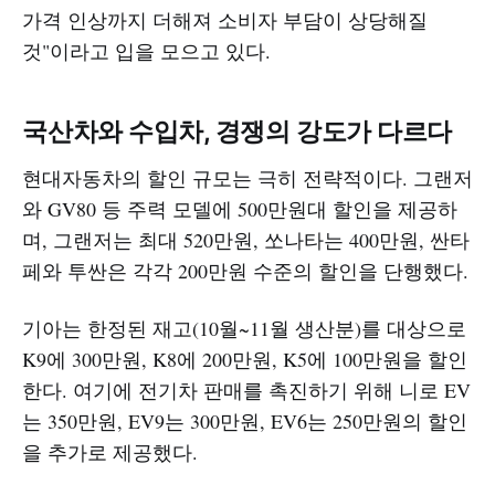
가격 인상까지 더해져 소비자 부담이 상당해질
것"이라고 입을 모으고 있다.
국산차와 수입차, 경쟁의 강도가 다르다
현대자동차의 할인 규모는 극히 전략적이다. 그랜저
와 GV80 등 주력 모델에 500만원대 할인을 제공하
며, 그랜저는 최대 520만원, 쏘나타는 400만원, 싼타
페와 투싼은 각각 200만원 수준의 할인을 단행했다.
기아는 한정된 재고(10월~11월 생산분)를 대상으로
K9에 300만원, K8에 200만원, K5에 100만원을 할인
한다. 여기에 전기차 판매를 촉진하기 위해 니로 EV
는 350만원, EV9는 300만원, EV6는 250만원의 할인
을 추가로 제공했다.