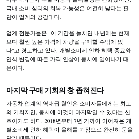
국내 소비 심리의 회복 가능성은 여전히 낮다는 판
단이 업계의 공감대다.
업계 전문가들은 "이 기간을 놓치면 내년에는 현재
보다 훨씬 높은 가격에 차량을 구매할 수밖에 없
다"고 경고하고 있다. 개별소비세 인하 혜택 종료와
연식 변경에 따른 가격 인상이 동시에 일어나기 때
문이다.
마지막 구매 기회의 창 좁혀진다
자동차 업계의 역대급 할인은 소비자들에게는 최고
의 기회지만, 동시에 이것이 마지막일 수 있다는 신
호이기도 하다. 2018년부터 7년 가까이 이어져온 개
별소비세 인하 혜택이 올해를 기점으로 완전히 문을
닫기 때문이다.