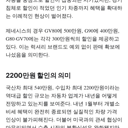
침체로 할인이 적었던 인기 차종까지 혜택을 확대하
는 이례적인 현상이 벌어졌다.
제네시스의 경우 GV80에 500만원, G90에 400만원,
G80·GV70에는 각각 300만원씩의 할인을 제공하고
있다. 이는 럭셔리 브랜드도 예외 없이 판매 확보에
나섰음을 의미한다.
2200만원 할인의 의미
국산차 최대 540만원, 수입차 최대 2200만원이라는
역대급 할인 규모는 자동차 업계가 내년을 어떻게
전망하고 있는지를 보여준다. 내년 1월부터 개별소
비세 혜택이 완전히 종료되면 실질적인 차량 가격
인상이 불가피해진다. 더불어 미국과의 관세 협상이
마무리되면서 수출 시장의 불확실성은 완화됐지만,