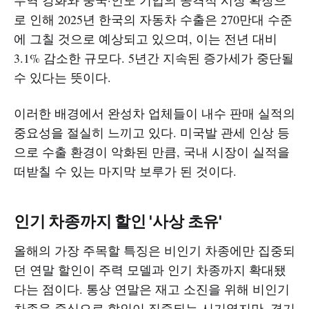
로 인해 2025년 한국의 자동차 수출은 270만대 수준
에 그칠 것으로 예상되고 있으며, 이는 전년 대비
3.1% 감소한 규모다. 5년간 지속된 증가세가 중단될
수 있다는 뜻이다.
이러한 배경에서 완성차 업체들이 내수 판매 실적의
중요성을 절실히 느끼고 있다. 미국발 관세 인상 등
으로 수출 환경이 악화된 만큼, 국내 시장이 실적을
떠받칠 수 있는 마지막 보루가 된 것이다.
인기 차종까지 할인 '사상 초유'
올해의 가장 주목할 특징은 비인기 차종에만 집중되
던 연말 할인이 주력 모델과 인기 차종까지 확대됐
다는 점이다. 통상 연말은 재고 소진을 위해 비인기
차종을 중심으로 할인이 집중되는 시기였지만, 경기