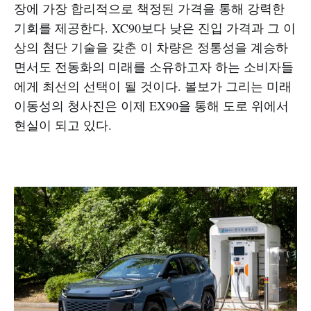
장에 가장 합리적으로 책정된 가격을 통해 강력한
기회를 제공한다. XC90보다 낮은 진입 가격과 그 이
상의 첨단 기술을 갖춘 이 차량은 정통성을 계승하
면서도 전동화의 미래를 소유하고자 하는 소비자들
에게 최선의 선택이 될 것이다. 볼보가 그리는 미래
이동성의 청사진은 이제 EX90을 통해 도로 위에서
현실이 되고 있다.