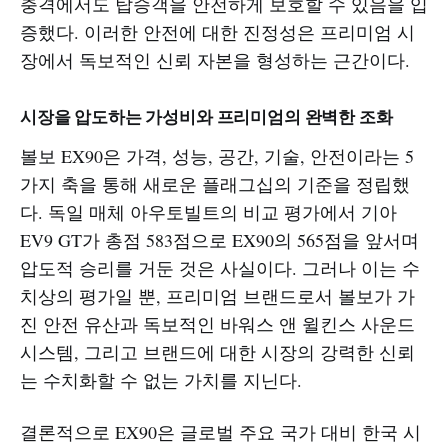
충격에서도 탑승객을 안전하게 보호할 수 있음을 입
증했다. 이러한 안전에 대한 진정성은 프리미엄 시
장에서 독보적인 신뢰 자본을 형성하는 근간이다.
시장을 압도하는 가성비와 프리미엄의 완벽한 조화
볼보 EX90은 가격, 성능, 공간, 기술, 안전이라는 5
가지 축을 통해 새로운 플래그십의 기준을 정립했
다. 독일 매체 아우토빌트의 비교 평가에서 기아
EV9 GT가 총점 583점으로 EX90의 565점을 앞서며
압도적 승리를 거둔 것은 사실이다. 그러나 이는 수
치상의 평가일 뿐, 프리미엄 브랜드로서 볼보가 가
진 안전 유산과 독보적인 바워스 앤 윌킨스 사운드
시스템, 그리고 브랜드에 대한 시장의 강력한 신뢰
는 수치화할 수 없는 가치를 지닌다.
결론적으로 EX90은 글로벌 주요 국가 대비 한국 시