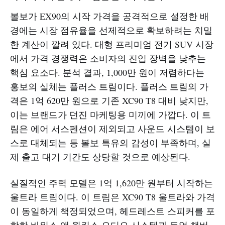
볼보가 EX90의 시작 가격을 공격적으로 설정한 배
경에는 시장 점유율을 선제적으로 확보하려는 치밀
한 계산이 깔려 있다. 대형 프리미엄 전기 SUV 시장
에서 가격 경쟁력은 소비자의 진입 장벽을 낮추는
핵심 요소다. 분석 결과, 1,000만 원이 저렴하다는
홍보의 실체는 플러스 트림이다. 플러스 트림의 가
격은 1억 620만 원으로 기존 XC90 T8 대비 낮지만,
이는 브랜드가 던진 마케팅용 미끼에 가깝다. 이 트
림은 에어 서스펜션이 제외되고 사운드 시스템이 보
스로 대체되는 등 볼보 특유의 감성이 부족하며, 실
제 출고 대기 기간도 상당할 것으로 예상된다.
실질적인 주력 모델은 1억 1,620만 원부터 시작하는
울트라 트림이다. 이 트림은 XC90 T8 울트라와 가격
이 동일하게 책정되었으며, 헤드레스트 스피커를 포