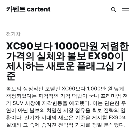
카텐트 cartent
전기차
XC90보다 1000만원 저렴한
가격의 실체와 볼보 EX90이
제시하는 새로운 플래그십 기
준
볼보의 상징적인 모델인 XC90보다 1,000만 원 낮게
책정되었다는 파격적인 가격 떡밥이 국내 프리미엄 전
기 SUV 시장에 지각변동을 예고했다. 이는 단순한 우
연이 아닌 볼보의 치밀한 시장 점유율 확보 전략의 일
환이다. 전기차 시대의 새로운 기준을 제시할 EX90의
실체와 그 속에 숨겨진 전략적 가치를 정밀 분석했다.