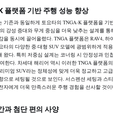
-K 플랫폼 기반 주행 성능 향상
 기존과 동일하게 토요타의 TNGA-K 플랫폼을 
체의 강성 증대와 무게 중심을 더욱 낮추는 설계를 통
을 동시에 끌어올렸다. TNGA 플랫폼은 RAV4, 하
요타의 다양한 중·대형 SUV 모델에 광범위하게 적
 왔다. 특히 저중심 설계는 코너링 시 안정성과 민
기여한다. 차세대 해리어 역시 이러한 TNGA 플랫폼
프리미엄 SUV라는 정체성에 맞게 더욱 정교하고 고
향으로 세팅될 것으로 보인다. 서스펜션 세팅과 스
전자에게 더욱 만족스러운 주행 경험을 선사할 것이
간과 첨단 편의 사양