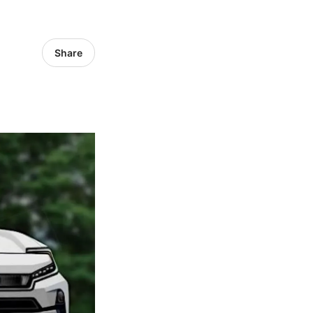
Share