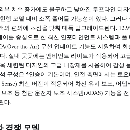
외부 치수 증가에도 불구하고 낮아진 루프라인 디자
 현행 모델 대비 소폭 줄어들 가능성이 있다. 그러나
객의 편의에 초점을 맞춰 대폭 업그레이드된다. 12.
이를 중심으로 한 최신 인포테인먼트 시스템과 풀
TA(Over-the-Air) 무선 업데이트 기능도 지원하여
있다. 실내 곳곳에는 앰비언트 라이트가 적용되어 
더욱 세련된 디자인의 고급 내장재를 사용하여 감성 
좌석 구성은 5인승이 기본이며, 안전 측면에서는 토요
afety Sense) 최신 버전이 적용되어 차선 유지 보조, 
 보조 등 첨단 운전자 보조 시스템(ADAS) 기능을
된다.
 경쟁 모델