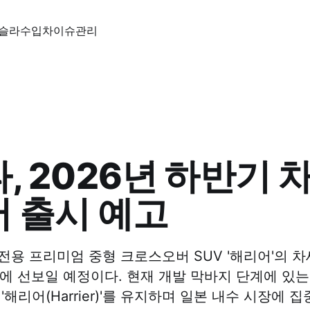
슬라
수입차
이슈
관리
, 2026년 하반기 
 출시 예고
전용 프리미엄 중형 크로스오버 SUV '해리어'의 
기에 선보일 예정이다. 현재 개발 막바지 단계에 있
'해리어(Harrier)'를 유지하며 일본 내수 시장에 