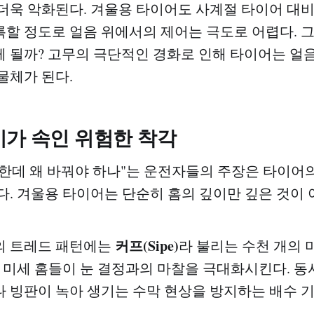
더욱 악화된다. 겨울용 타이어도 사계절 타이어 대비 
할 정도로 얼음 위에서의 제어는 극도로 어렵다. 
 될까? 고무의 극단적인 경화로 인해 타이어는 얼
물체가 된다.
이가 속인 위험한 착각
한데 왜 바꿔야 하나"는 운전자들의 주장은 타이어
다. 겨울용 타이어는 단순히 홈의 깊이만 깊은 것이 
커프(Sipe)
의 트레드 패턴에는
라 불리는 수천 개의 
이 미세 홈들이 눈 결정과의 마찰을 극대화시킨다. 동
 빙판이 녹아 생기는 수막 현상을 방지하는 배수 