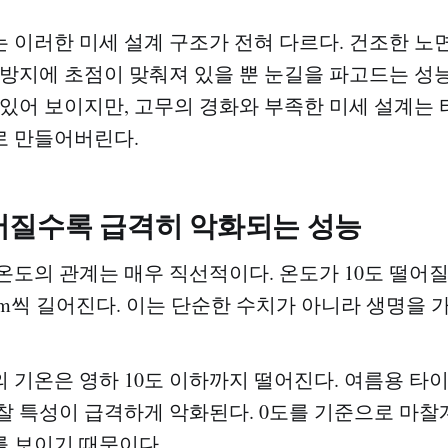
 이러한 미세 설계 구조가 전혀 다르다. 건조한 노
 방지에 초점이 맞춰져 있을 뿐 눈길을 파고드는 성능
 있어 보이지만, 고무의 경화와 부족한 미세 설계는
로 만들어버린다.
어질수록 급격히 악화되는 성능
온도의 관계는 매우 직선적이다. 온도가 10도 떨어
1.1m씩 길어진다. 이는 단순한 수치가 아니라 생명을 
 기온은 영하 10도 이하까지 떨어진다. 여름용 타
찰 특성이 급격하게 악화된다. 0도를 기준으로 마
 보이기 때문이다.