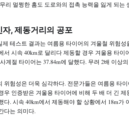
아무리 멀쩡한 홈도 도로와의 접촉 능력을 잃게 되는 
인자, 제동거리의 공포
실제 테스트 결과는 여름용 타이어의 겨울철 위험성
에서 시속 40km로 달리다 제동할 경우 겨울용 타
, 사계절 타이어는 37.84m에 달했다. 무려 2배 이상
 위험성은 더욱 심각하다. 전문가들은 여름용 타이
경우 인증받은 겨울용 타이어에 비해 두 배 더 긴 
다. 시속 40km에서 제동해야 할 상황에서 18m가 
간다는 의미다.