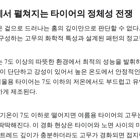
에서 펼쳐지는 타이어의 정체성 전쟁
 겉으로 드러나는 홈의 깊이만으로 판단할 수 없다.
구성하는 고무의 화학적 특성과 설계된 패턴의 정교
 7도 이상의 따뜻한 환경에서 최적의 성능을 발휘
합이 단단하고 강성이 있어서 높은 온도에서 안정적
 겨울용 타이어는 7도 이하의 저온에서도 부드럽고 유
게 제조된다.
 기온이 7도 이하로 떨어지면 여름용 타이어의 고무
딱딱해진다. 이 경화 현상은 타이어와 노면 사이의
 트레드 깊이가 충분하더라도 고무가 경화되면 접