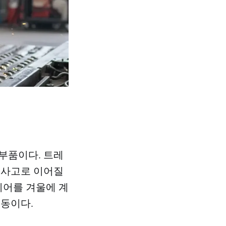
유
부품이다. 트레
 사고로 이어질
이어를 겨울에 계
행동이다.