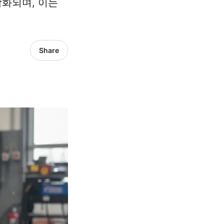
화되며, 이는
Share