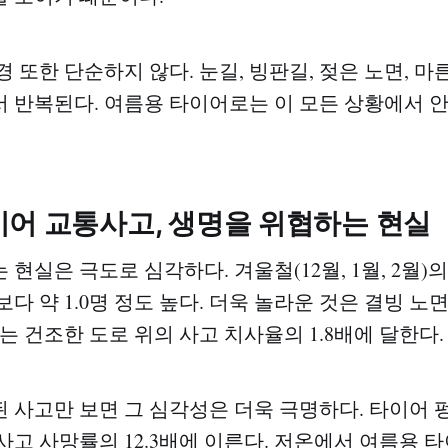
 또한 단순하지 않다. 눈길, 빙판길, 젖은 노면, 마
 반복된다. 여름용 타이어로는 이 모든 상황에서 
이어 교통사고, 생명을 위협하는 현실
현실은 극도로 심각하다. 겨울철(12월, 1월, 2월)
다 약 1.0명 정도 높다. 더욱 놀라운 것은 결빙 
는 건조한 도로 위의 사고 치사율의 1.8배에 달한다.
 사고만 보면 그 심각성은 더욱 극명하다. 타이어 
사고 사망률의 12.3배에 이른다. 저온에서 여름용 