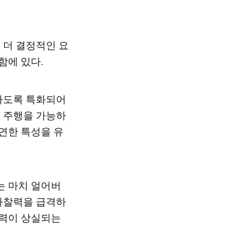
 더 결정적인 요
함에 있다.
하도록 특화되어
인 주행을 가능하
연한 특성을 유
는 마치 얼어버
 마찰력을 급격하
지력이 상실되는