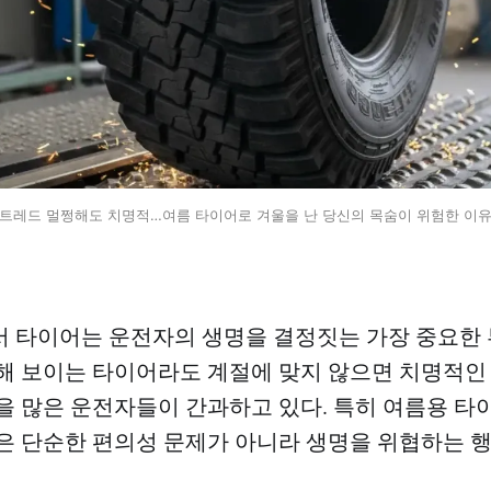
트레드 멀쩡해도 치명적…여름 타이어로 겨울을 난 당신의 목숨이 위험한 이
 타이어는 운전자의 생명을 결정짓는 가장 중요한 
해 보이는 타이어라도 계절에 맞지 않으면 치명적인
을 많은 운전자들이 간과하고 있다. 특히 여름용 타
은 단순한 편의성 문제가 아니라 생명을 위협하는 