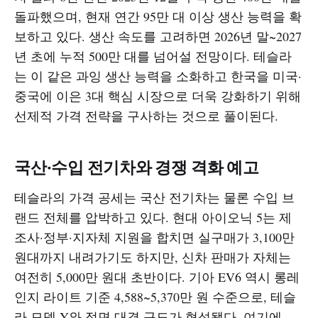
돌파했으며, 현재 연간 95만 대 이상 생산 능력을 확
보하고 있다. 생산 속도를 고려하면 2026년 말~2027
년 초에 누적 500만 대를 넘어설 전망이다. 테슬라
는 이 같은 과잉 생산 능력을 소화하고 한국을 미국·
중국에 이은 3대 핵심 시장으로 더욱 강화하기 위해
선제적 가격 전략을 구사하는 것으로 풀이된다.
국산·수입 전기차와 경쟁 격화 예고
테슬라의 가격 공세는 국산 전기차는 물론 수입 브
랜드 전체를 압박하고 있다. 현대 아이오닉 5는 제
조사·정부·지자체 지원을 합치면 실구매가 3,100만
원대까지 내려가기도 하지만, 신차 판매가 자체는
여전히 5,000만 원대 초반이다. 기아 EV6 역시 롱레
인지 라이트 기준 4,588~5,370만 원 수준으로, 테슬
라 모델 Y와 정면 대결 구도가 형성됐다. 여기에