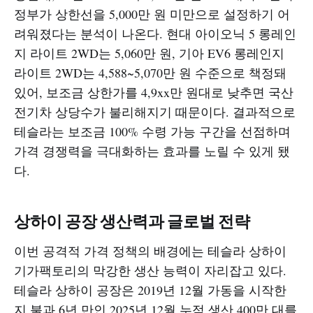
정부가 상한선을 5,000만 원 미만으로 설정하기 어
려워졌다는 분석이 나온다. 현대 아이오닉 5 롱레인
지 라이트 2WD는 5,060만 원, 기아 EV6 롱레인지
라이트 2WD는 4,588~5,070만 원 수준으로 책정돼
있어, 보조금 상한가를 4,9xx만 원대로 낮추면 국산
전기차 상당수가 불리해지기 때문이다. 결과적으로
테슬라는 보조금 100% 수령 가능 구간을 선점하며
가격 경쟁력을 극대화하는 효과를 노릴 수 있게 됐
다.
상하이 공장 생산력과 글로벌 전략
이번 공격적 가격 정책의 배경에는 테슬라 상하이
기가팩토리의 막강한 생산 능력이 자리잡고 있다.
테슬라 상하이 공장은 2019년 12월 가동을 시작한
지 불과 6년 만인 2025년 12월 누적 생산 400만 대를