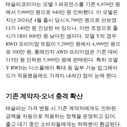
테슬라코리아는 모델 3 퍼포먼스를 기존 6,939만 원
에서 5,999만 원으로 940만 원 인하했다. 이 모델은
지난 2024년 4월 출시 당시 6,799만 원으로 선보였
다가 140만 원 인상된 바 있으나, 이번 조정으로 출
시가 대비 800만 원 낮아진 셈이다. 모델 Y의 경우
RWD 프리미엄 트림이 5,299만 원에서 4,999만 원으
로 300만 원, 롱레인지 AWD 프리미엄은 기존 대비
315만 원 인하된 5,999만 원에 판매된다. 특히 모델
Y RWD는 디스플레이 확대 등 일부 기능 업그레이
드가 적용됐음에도 가격이 내려간 점이 눈에 띈다.
기존 계약자·오너 충격 확산
테슬라는 가격 변동 시 기존 계약자에게도 인하된
금액을 자동으로 적용하는 정책을 운영하고 있어,
출고 대기 중인 소비자들에게는 하락분이 환급된다.