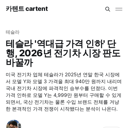
카텐트 cartent
테슬라
테슬라 '역대급 가격 인하' 단
행, 2026년 전기차 시장 판도
바꿀까
미국 전기차 업체 테슬라가 2025년 연말 한국 시장에
서 모델 Y와 모델 3 가격을 최대 940만 원까지 내리며
국내 전기차 시장에 파격적인 승부수를 던졌다. 이번
가격 인하로 모델 Y는 4,999만 원부터 구매할 수 있게
되면서, 국산 전기차는 물론 수입 브랜드 전체를 겨냥
한 본격적인 가격 전쟁이 시작됐다는 분석이 나온다.