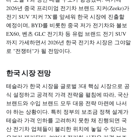
2026년 중국 프리미엄 전기차 브랜드 지커(Zeekr)가
전기 SUV '지커 7X'를 앞세워 한국 시장에 진출할
예정이며, BYD를 비롯한 중국 저가 전기차와 볼보
EX60, 벤츠 GLC 전기차 등 유럽 브랜드 전기 SUV
까지 가세하면서 2026년 한국 전기차 시장은 그야말
로 "전쟁터"가 될 전망이다.
한국 시장 전망
테슬라가 한국 시장을 글로벌 3대 핵심 시장으로 공
식 설정하고 공격적 가격 전략을 펼침에 따라, 국산
브랜드와 수입 브랜드 모두 대응 전략 마련에 나서
야 하는 상황이다. 특히 정부의 보조금 정책 설계가
테슬라 가격 인하를 고려하지 못한 채 진행되면 국
산 전기차 업체들이 불리한 위치에 놓일 수 있다는