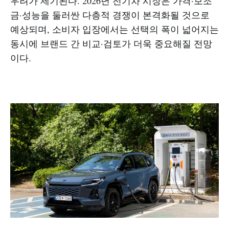
우려가 제기된다. 2026년 전기차 시장은 가격·보조
금·성능을 둘러싼 다층적 경쟁이 본격화될 것으로
예상되며, 소비자 입장에서는 선택의 폭이 넓어지는
동시에 브랜드 간 비교·검토가 더욱 중요해질 전망
이다.