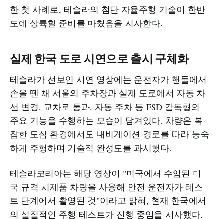
한 첫 사례로, 테슬라의 첨단 자율주행 기술이 한반
도에 상륙할 준비를 마쳤음을 시사한다.
실제 한국 도로 시연으로 출시 구체화
테슬라가 선보인 시연 영상에는 운전자가 핸들에서
손을 뗀 채 서울의 주차장과 실제 도로에서 자동 차
선 변경, 교차로 통과, 자동 주차 등 FSD 감독형의
주요 기능을 수행하는 모습이 담겨있다. 차량은 복
잡한 도심 환경에서도 내비게이션 경로를 따라 능숙
하게 주행하며 기술적 완성도를 과시했다.
테슬라코리아는 해당 영상이 "미국에서 수입된 미
국 규격 시제품 차량을 사용해 안전 운전자가 테스
트 단계에서 촬영된 것"이라고 밝혀, 현재 한국에서
의 실질적인 주행 테스트가 진행 중임을 시사했다.