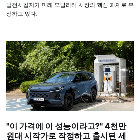
발전시킬지가 미래 모빌리티 시장의 핵심 과제로 부
상하고 있다.
"이 가격에 이 성능이라고?" 4천만
원대 시작가로 작정하고 출시된 세