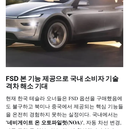
FSD 본 기능 제공으로 국내 소비자 기술
격차 해소 기대
현재 한국 테슬라 오너들은 FSD 옵션을 구매했음에
도 불구하고 북미나 중국에서 제공되는 핵심 기능들
을 온전히 경험하지 못하는 실정이다. 국내에서는
'네비게이트 온 오토파일럿(NOA)'
, 자동 차선 변경,