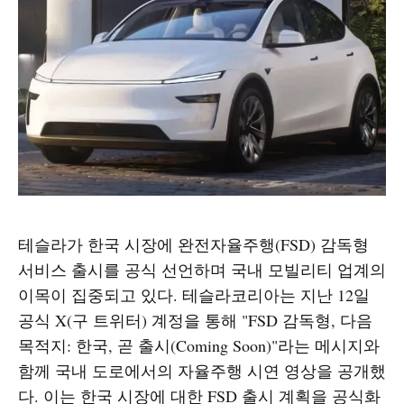
테슬라가 한국 시장에 완전자율주행(FSD) 감독형
서비스 출시를 공식 선언하며 국내 모빌리티 업계의
이목이 집중되고 있다. 테슬라코리아는 지난 12일
공식 X(구 트위터) 계정을 통해 "FSD 감독형, 다음
목적지: 한국, 곧 출시(Coming Soon)"라는 메시지와
함께 국내 도로에서의 자율주행 시연 영상을 공개했
다. 이는 한국 시장에 대한 FSD 출시 계획을 공식화