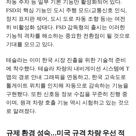
자동 주차 등 일부 기본 기능만 활성화되어 있다.
FSD의 핵심 기능인 도시 주행 모드(교통신호 인식,
정지 표지판 제어, 도시 도로 자동 조향 등)는 여전
히 비활성화 상태다. FSD 감독형의 출시는 이러한
기능적 격차를 해소하는 중요한 전환점이 될 것으로
기대를 모으고 있다.
테슬라는 이미 한국 시장 진출을 위한 기술적 준비
에 착수했다. 테슬라 차량의 내비게이션 시스템에 T
맵의 경로 안내 그래픽을 연동하고, 한국 고속도로
톨게이트 위치를 인지해 자동으로 감속하는 기능을
구현했다. 또한 신호등 정보 수집을 꾸준히 진행 중
이며, 원격 차량 호출 기능 역시 시험하고 있는 것으
로 알려졌다.
규제 환경 성숙...미국 규격 차량 우선 적