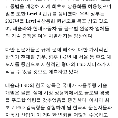
교통법을 개정해 세계 최초로 상용화를 허용했으며,
Level 4
일본 또한
법규를 정비했다. 우리 정부는
Level 4
2027년을
상용화 원년으로 목표 삼고 있으
며, 테슬라와 현대자동차 등 글로벌 완성차 업체들
의 기술 경쟁은 더욱 치열해지는 양상이다.
다만 전문가들은 규제 문제 해소에 대한 가시적인
합의가 전제될 경우, 향후 1~2년 내 서울 등 주요 대
도시를 중심으로 제한적인 형태의 FSD 서비스가 시
작될 수 있을 것으로 예측하고 있다.
테슬라 FSD의 한국 상륙은 국내가 자율주행 기술
개발은 물론, 실제 시장 상용화에서도 글로벌 경쟁
을 주도할 역량을 갖추었음을 증명한다. 아시아 최
초로 FSD 감독형을 경험하게 될 한국의 운전자들과
자동차 산업이 이 거대한 변화를 어떻게 수용하고