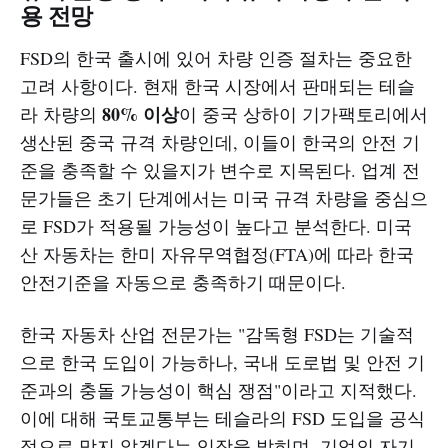
용 전망
FSD의 한국 출시에 있어 차량 인증 절차는 중요한
고려 사항이다. 현재 한국 시장에서 판매되는 테슬
80% 이상
라 차량의
이 중국 상하이 기가팩토리에서
생산된 중국 규격 차량인데, 이들이 한국의 안전 기
준을 충족할 수 있을지가 변수로 지목된다. 업계 전
문가들은 초기 단계에서는 미국 규격 차량을 중심으
로 FSD가 적용될 가능성이 높다고 분석한다. 미국
산 자동차는 한미 자유무역협정(FTA)에 따라 한국
안전기준을 자동으로 충족하기 때문이다.
한국 자동차 산업 전문가는 "감독형 FSD는 기술적
으로 한국 도입이 가능하나, 국내 도로법 및 안전 기
준과의 충돌 가능성이 핵심 쟁점"이라고 지적했다.
이에 대해 국토교통부는 테슬라의 FSD 도입을 공식
적으로 막지 않겠다는 입장을 밝히며, 기업의 자기