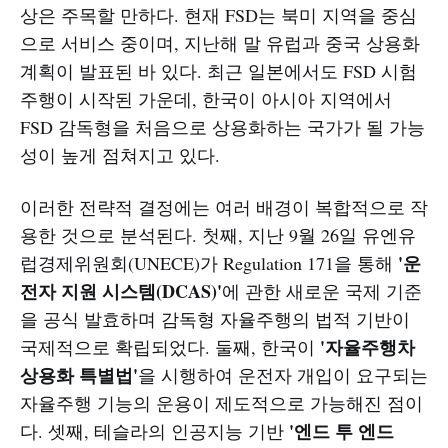
상은 주목할 만하다. 현재 FSD는 북미 지역을 중심
으로 서비스 중이며, 지난해 말 유럽과 중국 상용화
계획이 발표된 바 있다. 최근 일본에서도 FSD 시험
주행이 시작된 가운데, 한국이 아시아 지역에서
FSD 감독형을 처음으로 상용화하는 국가가 될 가능
성이 높게 점쳐지고 있다.
이러한 전략적 결정에는 여러 배경이 복합적으로 작
용한 것으로 분석된다. 첫째, 지난 9월 26일 유엔유
'운
럽경제위원회(UNECE)가 Regulation 171을 통해
전자 지원 시스템(DCAS)'
에 관한 새로운 국제 기준
을 공식 발효하며 감독형 자율주행의 법적 기반이
'자율주행차
국제적으로 확립되었다. 둘째, 한국이
상용화 특별법'
을 시행하여 운전자 개입이 요구되는
자율주행 기능의 운용이 제도적으로 가능해진 점이
'엔드 투 엔드
다. 셋째, 테슬라의 인공지능 기반