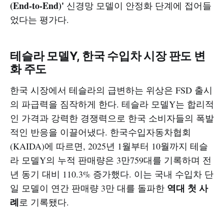
(End-to-End)'
신경망 모델이 안정화 단계에 접어들
었다는 평가다.
테슬라 모델Y, 한국 수입차 시장 판도 변
화 주도
한국 시장에서 테슬라의 급변하는 위상은 FSD 출시
의 파급력을 짐작하게 한다. 테슬라 모델Y는 합리적
인 가격과 강력한 경쟁력으로 한국 소비자들의 폭발
적인 반응을 이끌어냈다. 한국수입자동차협회
(KAIDA)에 따르면, 2025년 1월부터 10월까지 테슬
라 모델Y의 누적 판매량은 3만759대를 기록하며 전
년 동기 대비 110.3% 증가했다. 이는 국내 수입차 단
역대 첫 사
일 모델이 연간 판매량 3만 대를 돌파한
례
로 기록됐다.