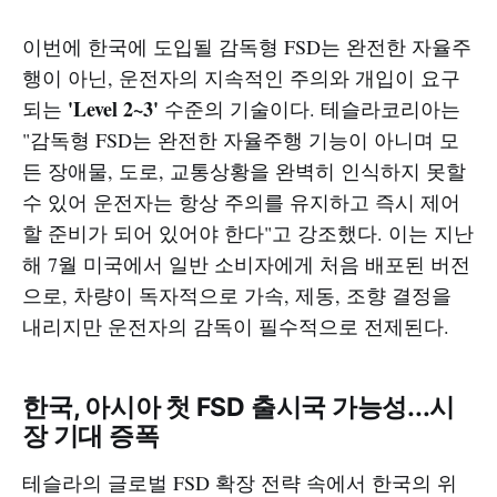
이번에 한국에 도입될 감독형 FSD는 완전한 자율주
행이 아닌, 운전자의 지속적인 주의와 개입이 요구
'Level 2~3'
되는
수준의 기술이다. 테슬라코리아는
"감독형 FSD는 완전한 자율주행 기능이 아니며 모
든 장애물, 도로, 교통상황을 완벽히 인식하지 못할
수 있어 운전자는 항상 주의를 유지하고 즉시 제어
할 준비가 되어 있어야 한다"고 강조했다. 이는 지난
해 7월 미국에서 일반 소비자에게 처음 배포된 버전
으로, 차량이 독자적으로 가속, 제동, 조향 결정을
내리지만 운전자의 감독이 필수적으로 전제된다.
한국, 아시아 첫 FSD 출시국 가능성...시
장 기대 증폭
테슬라의 글로벌 FSD 확장 전략 속에서 한국의 위