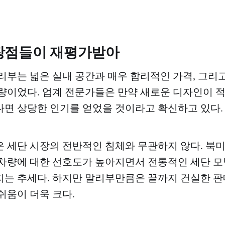
장점들이 재평가받아
리부는 넓은 실내 공간과 매우 합리적인 가격, 그리
량이었다. 업계 전문가들은 만약 새로운 디자인이 
면 상당한 인기를 얻었을 것이라고 확신하고 있다.
 세단 시장의 전반적인 침체와 무관하지 않다. 북미
차량에 대한 선호도가 높아지면서 전통적인 세단 
는 추세다. 하지만 말리부만큼은 끝까지 건실한 
쉬움이 더욱 크다.