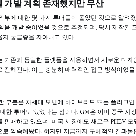
델 개발 계획 존재했지만 무산
리부에 대한 몇 가지 루머들이 돌았던 것으로 알려졌
델을 개발 중이었을 것으로 추정되며, 당시 제작된
지 궁금증을 자아내고 있다.
 기존과 동일한 플랫폼을 사용하면서 새로운 디자
 전해진다. 이는 충분히 매력적인 접근 방식이었을
한 부분은 차세대 모델에 하이브리드 또는 플러그
에 대한 루머도 있었다는 점이다. GM은 이미 중국 시장
 판매하고 있으며, 미국 시장에도 새로운 PHEV 
로 약속해왔다. 하지만 지금까지 구체적인 결과물