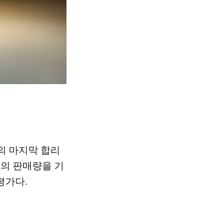
M의 마지막 합리
대의 판매량을 기
평가다.