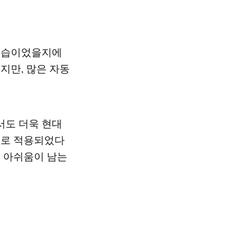
 모습이었을지에
지만, 많은 자동
서도 더욱 현대
제로 적용되었다
는 아쉬움이 남는