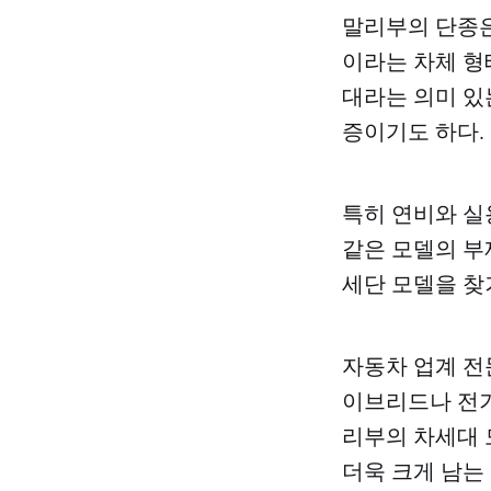
말리부의 단종은
이라는 차체 형태
대라는 의미 있
증이기도 하다.
특히 연비와 실
같은 모델의 부
세단 모델을 찾
자동차 업계 전
이브리드나 전기
리부의 차세대 
더욱 크게 남는