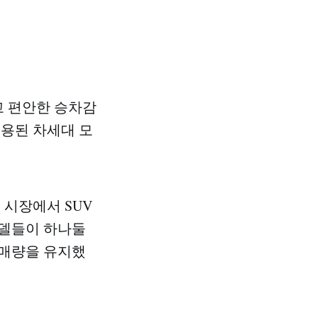
고 편안한 승차감
적용된 차세대 모
 시장에서 SUV
모델들이 하나둘
판매량을 유지했