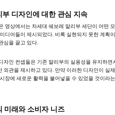
리부 디자인에 대한 관심 지속
은 영상에서는 차세대 쉐보레 말리부 세단이 어떤
아이디어들이 제시되었다. 비록 실현되지 못한 계획이
관심을 끌고 있다.
디자인 컨셉들은 기존 말리부의 실용성을 유지하면
 외관을 제시하고 있다. 만약 이러한 디자인이 실
 시장에 새로운 활력을 불어넣을 수 있었을 것이라
의 미래와 소비자 니즈