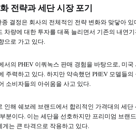
화 전략과 세단 시장 포기
단종 결정은 회사의 전체적인 전략 변화와 맞닿아 있다
 차량에 대한 투자를 대폭 늘리면서 기존의 내연기
향으로 가고 있다.
에서의 PHEV 이쿼녹스 판매 경험을 바탕으로, 미국
에 주력하고 있다. 하지만 약속했던 PHEV 모델들의
어 소비자들의 아쉬움을 사고 있다.
 인해 쉐보레 브랜드에서 합리적인 가격대의 세단
 부분이다. 이는 세단을 선호하지만 프리미엄 브랜
게는 큰 타격으로 작용하고 있다.