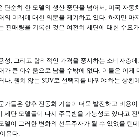
 단순히 한 모델의 생산 중단을 넘어서, 미국 자동
의 미래에 대한 의문을 제기하고 있다. 하지만 마지막
는 판매량을 기록한 것은 여전히 세단에 대한 수요
용성, 그리고 합리적인 가격을 중시하는 소비자층
재가 큰 아쉬움으로 남을 수밖에 없다. 이들은 이제
거나, 원치 않는 SUV로 선택지를 바꿔야 하는 상황
문가들은 향후 전동화 기술이 더욱 발전하고 비용이
 세단 모델들이 다시 주목받을 가능성도 있다고 전
모델이 그러한 변화의 선두주자가 될 수 있었을 텐
 이유다.