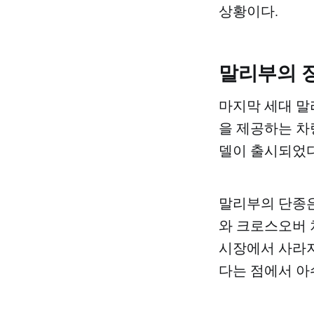
상황이다.
말리부의 
마지막 세대 말
을 제공하는 차
델이 출시되었다
말리부의 단종은
와 크로스오버 
시장에서 사라지
다는 점에서 아