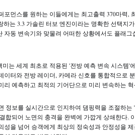
퍼포먼스를 원하는 이들에게는 최고출력 370마력,
를 자랑하는 3.3 가솔린 터보 엔진이라는 명확한 선택지
8단 자동 변속기와 맞물려 어떠한 상황에서도 플래
미는 세계 최초로 적용된 '전방 예측 변속 시스템'에
데이터와 전방 레이더, 카메라 신호를 통합적으로 
미리 예측하고 최적의 기어단으로 미리 변속하는 혁
면 정보를 실시간으로 인지하여 댐핑력을 조절하는 
 결합되어 노면의 충격을 완벽에 가깝게 상쇄한다. 
의성을 넘어 승객에게 최상의 정숙성과 안정성을 제