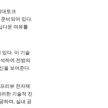
 최대토크
가 준비되어 있다.
그십다운 여유를
 있다. 이 기술
분석하여 전방의
신을 보여준다.
'프리뷰 전자제
이러한 기술적 진
공하며, 실내 공