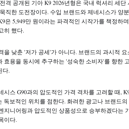
3일 전격 공개된 기아 K9 2026년형은 국내 럭셔리 세
 묵직한 도전장이다. 수입 브랜드와 제네시스가 양
K9은 5,949만 원이라는 파격적인 시작가를 책정하며
고히 했다.
격을 낮춘 '저가 공세'가 아니다. 브랜드의 과시적 
 효용을 동시에 추구하는 '성숙한 소비자'를 향한 
다.
시스 G90과의 압도적인 가격 격차를 고려할 때, K9
 독보적인 위치를 점한다. 화려한 광고나 브랜드의
 엔지니어링과 압도적인 상품성으로 승부하겠다는 기
목이다.