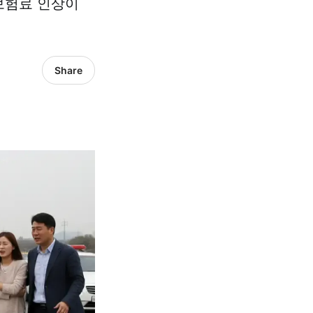
 보험료 인상이
Share