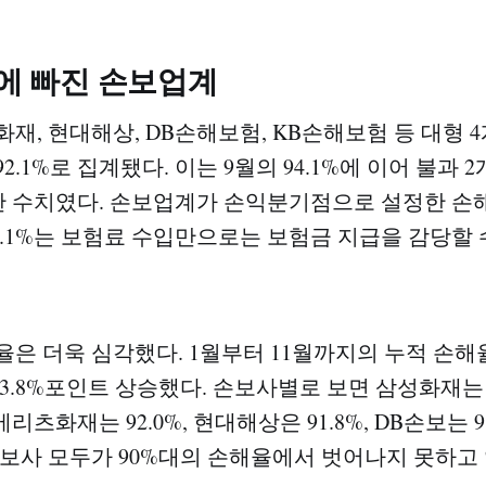
'에 빠진 손보업계
화재, 현대해상, DB손해보험, KB손해보험 등 대형
2.1%로 집계됐다. 이는 9월의 94.1%에 이어 불과 
한 수치였다. 손보업계가 손익분기점으로 설정한 손해
2.1%는 보험료 수입만으로는 보험금 지급을 감당할 수
은 더욱 심각했다. 1월부터 11월까지의 누적 손해율은
3.8%포인트 상승했다. 손보사별로 보면 삼성화재는 9
 메리츠화재는 92.0%, 현대해상은 91.8%, DB손보는 
손보사 모두가 90%대의 손해율에서 벗어나지 못하고