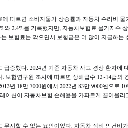
료에 따르면 소비자물가 상승률과 자동차 수리비 물
3%와 2.4%를 기록했지만, 자동차보험료 물가지수 상
회사는 보험료는 깎으면서 보험금은 더 많이 지급하는 
 급증했다. 2024년 기준 자동차 사고 경상 환자에 
. 보험연구원 조사에 따르면 상해급수 12~14급의 
13년 18만 7000원에서 2022년 83만 9000원으로 10
플레이션이 자동차보험 손해율을 가파르게 끌어올리
 무시할 수 없는 요인이었다. 자동차 정비 인건비