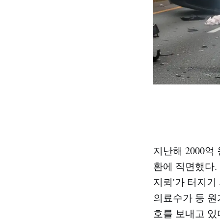
지난해 2000억
환에 직면했다.
지뢰'가 터지기
의료수가 등 원
호를 보내고 있