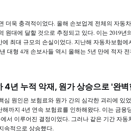
면 더욱 충격적이었다. 올해 손보업계 전체의 자동
0억 원대에 달할 것으로 추정되고 있다. 이는 2019년의 
 만에 최대 규모의 손실이었다. 지난해 자동차보험에서만
 낸 대형 4개 손보사들 역시 올해는 5년 만에 적자 
 4년 누적 악재, 원가 상승으로 '완벽
핵심 원인은 보험료와 원가 간의 심각한 괴리에 있
지난해까지 4년 연속 보험료를 인하해왔다. 이는 금융
 속에서 이루어진 결정이었다. 그러나 같은 기간 자동
지속적으로 상승했다.