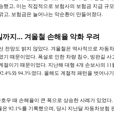
승했고, 이는 직접적으로 보험사의 보험금 지급 규
깎고, 보험금은 늘어나는 악순환이 만들어졌다.
까지... 겨울철 손해율 악화 우려
선 전망도 밝지 않았다. 겨울철은 역사적으로 자동
였기 때문이었다. 폭설로 인한 차량 침수, 빙판길 사
계절이기 때문이었다. 지난해 대형 4개 손보사의 11월
2.4%와 94.3%였다. 올해도 계절적 패턴을 벗어나
호우 때 손해율이 큰 폭으로 상승한 사례가 있었다. 2
은 92.1%를 기록했으며, 당시 지난달 자동차보험 판