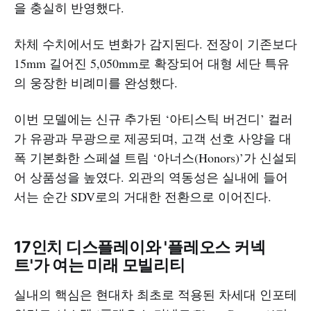
을 충실히 반영했다.
차체 수치에서도 변화가 감지된다. 전장이 기존보다
15mm 길어진 5,050mm로 확장되어 대형 세단 특유
의 웅장한 비례미를 완성했다.
이번 모델에는 신규 추가된 ‘아티스틱 버건디’ 컬러
가 유광과 무광으로 제공되며, 고객 선호 사양을 대
폭 기본화한 스페셜 트림 ‘아너스(Honors)’가 신설되
어 상품성을 높였다. 외관의 역동성은 실내에 들어
서는 순간 SDV로의 거대한 전환으로 이어진다.
17인치 디스플레이와 '플레오스 커넥
트'가 여는 미래 모빌리티
실내의 핵심은 현대차 최초로 적용된 차세대 인포테