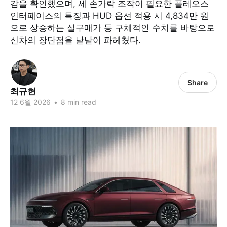
감을 확인했으며, 세 손가락 조작이 필요한 플레오스
인터페이스의 특징과 HUD 옵션 적용 시 4,834만 원
으로 상승하는 실구매가 등 구체적인 수치를 바탕으로
신차의 장단점을 낱낱이 파헤쳤다.
Share
최규현
12 6월 2026
•
8 min read