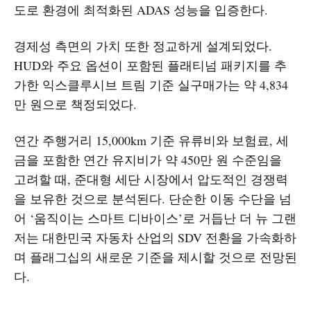
도로 환경에 최적화된 ADAS 성능을 입증한다.
경제성 측면의 가치 또한 정교하게 설계되었다.
HUD와 주요 옵션이 포함된 플래티넘 패키지를 추
가한 익스클루시브 트림 기준 실구매가는 약 4,834
만 원으로 책정되었다.
연간 주행거리 15,000km 기준 유류비와 보험료, 세
금을 포함한 연간 유지비가 약 450만 원 수준임을
고려할 때, 준대형 세단 시장에서 압도적인 경쟁력
을 보유한 것으로 분석된다. 단순한 이동 수단을 넘
어 ‘움직이는 스마트 디바이스’로 거듭난 더 뉴 그랜
저는 대한민국 자동차 산업의 SDV 전환을 가속화하
며 플래그십의 새로운 기준을 제시할 것으로 전망된
다.