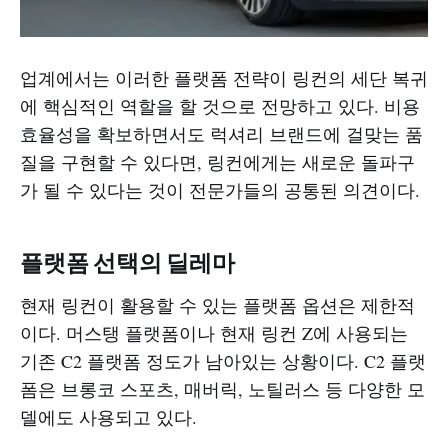
업계에서는 이러한 플랫폼 전략이 링컨의 세단 복귀
에 핵심적인 역할을 할 것으로 전망하고 있다. 비용
효율성을 확보하면서도 럭셔리 브랜드에 걸맞는 품
질을 구현할 수 있다면, 링컨에게는 새로운 돌파구
가 될 수 있다는 것이 전문가들의 공통된 의견이다.
플랫폼 선택의 딜레마
현재 링컨이 활용할 수 있는 플랫폼 옵션은 제한적
이다. 머스탱 플랫폼이나 현재 링컨 Z에 사용되는
기존 C2 플랫폼 정도가 남아있는 상황이다. C2 플랫
폼은 브롱코 스포츠, 매버릭, 노틸러스 등 다양한 모
델에도 사용되고 있다.