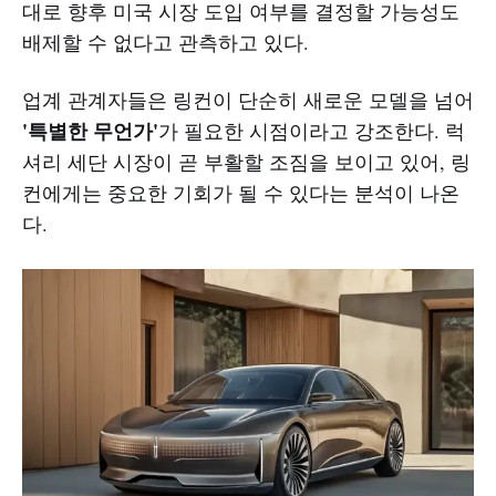
대로 향후 미국 시장 도입 여부를 결정할 가능성도
배제할 수 없다고 관측하고 있다.
업계 관계자들은 링컨이 단순히 새로운 모델을 넘어
'특별한 무언가'
가 필요한 시점이라고 강조한다. 럭
셔리 세단 시장이 곧 부활할 조짐을 보이고 있어, 링
컨에게는 중요한 기회가 될 수 있다는 분석이 나온
다.