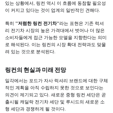
있는 상황에서, 링컨 역시 이 흐름에 동참할 필요성
이 커지고 있다는 것이 업계의 일반적인 견해다.
"저렴한 링컨 전기차"
특히
라는 표현은 기존 럭셔
리 전기차 시장의 높은 가격대에서 벗어나 더 많은
소비자들에게 접근 가능한 모델을 지향한다는 의미
로 해석된다. 이는 링컨의 시장 확대 전략과도 맞물
려 있는 것으로 분석된다.
링컨의 현실과 미래 전망
일각에서는 포드가 자사 럭셔리 브랜드에 대한 구체
적인 계획을 아직 수립하지 못한 것으로 보인다는
의견이 제기되고 있다. 새로운 중형 링컨 세단은 곧
출시될 캐딜락 전기차 세단 및 루시드의 새로운 소
형 세단과 경쟁하게 될 것이다.