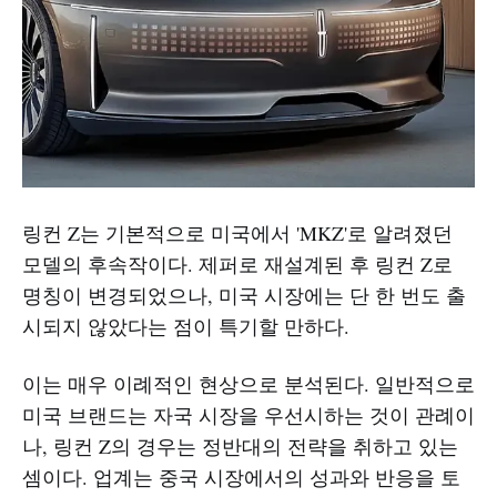
링컨 Z는 기본적으로 미국에서 'MKZ'로 알려졌던
모델의 후속작이다. 제퍼로 재설계된 후 링컨 Z로
명칭이 변경되었으나, 미국 시장에는 단 한 번도 출
시되지 않았다는 점이 특기할 만하다.
이는 매우 이례적인 현상으로 분석된다. 일반적으로
미국 브랜드는 자국 시장을 우선시하는 것이 관례이
나, 링컨 Z의 경우는 정반대의 전략을 취하고 있는
셈이다. 업계는 중국 시장에서의 성과와 반응을 토