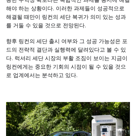
해야 하는 상황이다. 이러한 과제들이 성공적으로
해결될 때만이 링컨의 세단 복귀가 의미 있는 성과
를 거둘 수 있을 것으로 전망된다.
향후 링컨의 세단 출시 여부와 그 성공 가능성은 포
드의 전략적 결단과 실행력에 달려있다고 볼 수 있
다. 럭셔리 세단 시장의 부활 조짐이 보이는 지금이
링컨에게는 중요한 기회의 시점이 될 수 있을 것으
로 업계에서는 분석하고 있다.