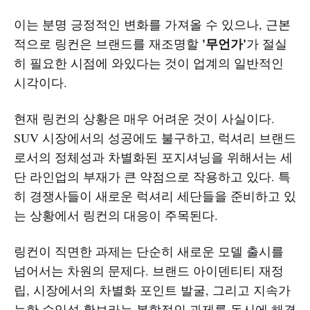
이는 분명 긍정적인 변화를 가져올 수 있으나, 근본
'무언가'
적으로 링컨은 브랜드를 재조명할
가 절실
히 필요한 시점에 와있다는 것이 업계의 일반적인
시각이다.
현재 링컨의 상황은 매우 어려운 것이 사실이다.
SUV 시장에서의 성공에도 불구하고, 럭셔리 브랜드
로서의 정체성과 차별화된 포지셔닝을 위해서는 세
단 라인업의 부재가 큰 약점으로 작용하고 있다. 특
히 경쟁사들이 새로운 럭셔리 세단들을 준비하고 있
는 상황에서 링컨의 대응이 주목된다.
링컨이 직면한 과제는 단순히 새로운 모델 출시를
넘어서는 차원의 문제다. 브랜드 아이덴티티 재정
립, 시장에서의 차별화 포인트 발굴, 그리고 지속가
능한 수익성 확보라는 복합적인 과제를 동시에 해결