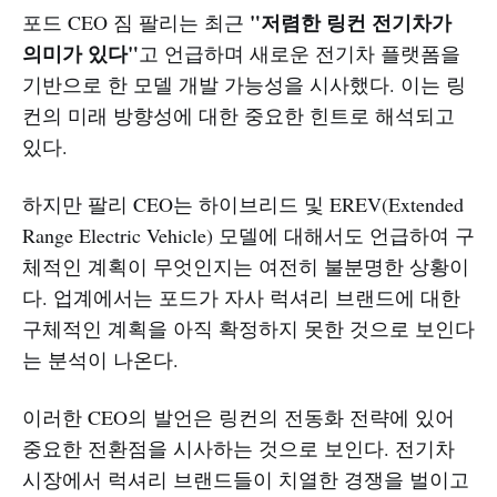
"저렴한 링컨 전기차가
포드 CEO 짐 팔리는 최근
의미가 있다"
고 언급하며 새로운 전기차 플랫폼을
기반으로 한 모델 개발 가능성을 시사했다. 이는 링
컨의 미래 방향성에 대한 중요한 힌트로 해석되고
있다.
하지만 팔리 CEO는 하이브리드 및 EREV(Extended
Range Electric Vehicle) 모델에 대해서도 언급하여 구
체적인 계획이 무엇인지는 여전히 불분명한 상황이
다. 업계에서는 포드가 자사 럭셔리 브랜드에 대한
구체적인 계획을 아직 확정하지 못한 것으로 보인다
는 분석이 나온다.
이러한 CEO의 발언은 링컨의 전동화 전략에 있어
중요한 전환점을 시사하는 것으로 보인다. 전기차
시장에서 럭셔리 브랜드들이 치열한 경쟁을 벌이고