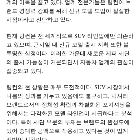
계의 이목을 끌고 있다. 업계 전문가들은 링컨이 브
랜드 경쟁력 강화를 위해 신규 모델 도입이 절실한
시점이라고 진단하고 있다.
현재 링컨은 전 세계적으로 SUV 라인업에만 의존하
고 있으며, 근시일 내 신규 모델 출시 계획 또한 불
투명한 실정이다. 이러한 가운데 새로운 제퍼 세단
의 출시 가능성이 거론되면서 자동차 업계의 관심이
집중되고 있다.
링컨의 현 상황은 매우 도전적이다. SUV 시장에서
나름의 성과를 거두고 있음에도 불구하고, 럭셔리
브랜드로서의 정체성 확립과 차별화된 포지셔닝을
위해서는 다각화된 모델 라인업이 시급하다는 분석
이다. 특히 세단 부문의 부재는 브랜드의 완성도에
있어 중대한 공백으로 작용하고 있다는 것이 업계
전반의 시각이다.