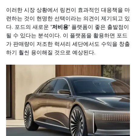
이러한 시장 상황에서 링컨이 효과적인 대응책을 마
련하는 것이 현명한 선택이라는 의견이 제기되고 있
'저비용'
다. 포드의 새로운
플랫폼이 좋은 출발점이
될 수 있다는 분석이다. 이 플랫폼을 활용하면 포드
가 판매량이 저조한 럭셔리 세단에서도 수익을 창출
하기 훨씬 용이해질 것으로 예상된다.