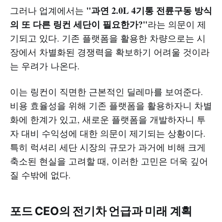
"과연 2.0L 4기통 전륜구동 방식
그러나 업계에서는
의 또 다른 링컨 세단이 필요한가?"
라는 의문이 제
기되고 있다. 기존 플랫폼을 활용한 차량으로는 시
장에서 차별화된 경쟁력을 확보하기 어려울 것이라
는 우려가 나온다.
이는 링컨이 직면한 근본적인 딜레마를 보여준다.
비용 효율성을 위해 기존 플랫폼을 활용하자니 차별
화에 한계가 있고, 새로운 플랫폼을 개발하자니 투
자 대비 수익성에 대한 의문이 제기되는 상황이다.
특히 럭셔리 세단 시장의 규모가 과거에 비해 크게
축소된 현실을 고려할 때, 이러한 고민은 더욱 깊어
질 수밖에 없다.
포드 CEO의 전기차 언급과 미래 계획