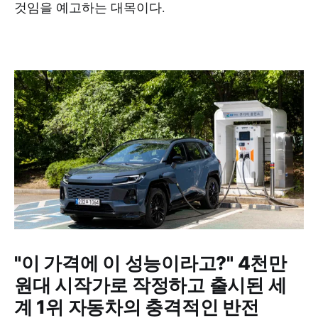
것임을 예고하는 대목이다.
"이 가격에 이 성능이라고?" 4천만
원대 시작가로 작정하고 출시된 세
계 1위 자동차의 충격적인 반전