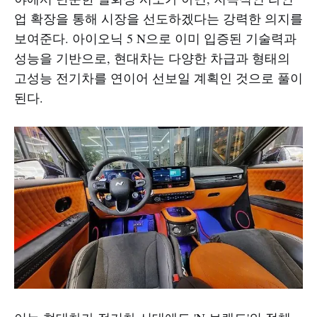
업 확장을 통해 시장을 선도하겠다는 강력한 의지를
보여준다. 아이오닉 5 N으로 이미 입증된 기술력과
성능을 기반으로, 현대차는 다양한 차급과 형태의
고성능 전기차를 연이어 선보일 계획인 것으로 풀이
된다.