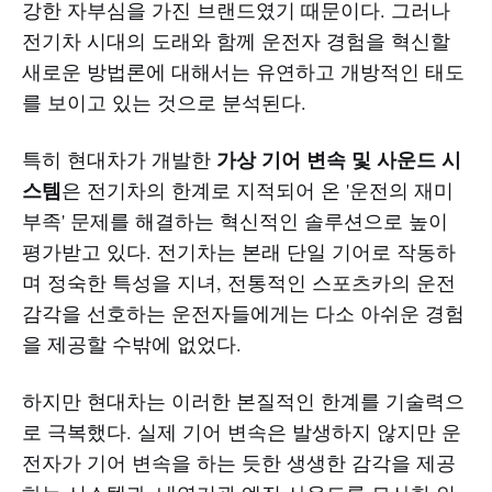
강한 자부심을 가진 브랜드였기 때문이다. 그러나
전기차 시대의 도래와 함께 운전자 경험을 혁신할
새로운 방법론에 대해서는 유연하고 개방적인 태도
를 보이고 있는 것으로 분석된다.
가상 기어 변속 및 사운드 시
특히 현대차가 개발한
스템
은 전기차의 한계로 지적되어 온 '운전의 재미
부족' 문제를 해결하는 혁신적인 솔루션으로 높이
평가받고 있다. 전기차는 본래 단일 기어로 작동하
며 정숙한 특성을 지녀, 전통적인 스포츠카의 운전
감각을 선호하는 운전자들에게는 다소 아쉬운 경험
을 제공할 수밖에 없었다.
하지만 현대차는 이러한 본질적인 한계를 기술력으
로 극복했다. 실제 기어 변속은 발생하지 않지만 운
전자가 기어 변속을 하는 듯한 생생한 감각을 제공