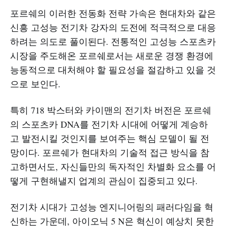
포르쉐의 이러한 전동화 전략 가속은 현대차와 같은
신흥 고성능 전기차 강자의 도전에 적극적으로 대응
하려는 의도로 풀이된다. 전통적인 고성능 스포츠카
시장을 주도해온 포르쉐로서는 새로운 경쟁 환경에
능동적으로 대처해야 할 필요성을 절감하고 있을 것
으로 보인다.
특히 718 박스터와 카이맨의 전기차 버전은 포르쉐
의 스포츠카 DNA를 전기차 시대에 어떻게 계승하
고 발전시킬 것인지를 보여주는 핵심 모델이 될 전
망이다. 포르쉐가 현대차의 기술적 접근 방식을 참
고하면서도, 자신들만의 독자적인 차별화 요소를 어
떻게 구현해낼지 업계의 관심이 집중되고 있다.
전기차 시대가 고성능 엔지니어링의 패러다임을 혁
신하는 가운데, 아이오닉 5 N은 혁신이 예상치 못한