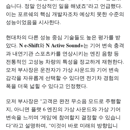
습니다. 정말 인상적인 일을 해냈죠"라고 언급했다.
이는 포르쉐의 핵심 개발자조차 예상치 못한 수준의
성능이었음을 시사한다.
현대차의 다른 성능 중심 기술들도 높은 평가를 받
N e-Shift
N Active Sound+
았다.
와
는 기어 변속 충격
과 내연기관 스포츠카를 연상시키는 엔진 음향 등
전통적인 고성능 차량의 특성을 정교하게 재현한다.
모저 부사장은 운전자가 가상 사운드와 기어 변속
감각을 자유롭게 선택할 수 있다면 전기차 경험의
폭을 더욱 넓힐 수 있다고 인정했다.
모저 부사장은 "고객은 완전 무소음 모드로 주행할
지, 아니면 플랫 6 엔진의 가상 사운드와 가상 기어
변속을 느끼며 '게임'에 참여할지 결정할 수 있습니
다"라고 설명하며, "이것이 바로 미래의 방향입니