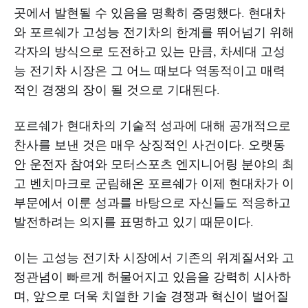
곳에서 발현될 수 있음을 명확히 증명했다. 현대차
와 포르쉐가 고성능 전기차의 한계를 뛰어넘기 위해
각자의 방식으로 도전하고 있는 만큼, 차세대 고성
능 전기차 시장은 그 어느 때보다 역동적이고 매력
적인 경쟁의 장이 될 것으로 기대된다.
포르쉐가 현대차의 기술적 성과에 대해 공개적으로
찬사를 보낸 것은 매우 상징적인 사건이다. 오랫동
안 운전자 참여와 모터스포츠 엔지니어링 분야의 최
고 벤치마크로 군림해온 포르쉐가 이제 현대차가 이
부문에서 이룬 성과를 바탕으로 자신들도 적응하고
발전하려는 의지를 표명하고 있기 때문이다.
이는 고성능 전기차 시장에서 기존의 위계질서와 고
정관념이 빠르게 허물어지고 있음을 강력히 시사하
며, 앞으로 더욱 치열한 기술 경쟁과 혁신이 벌어질