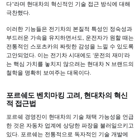
다"라며 현대차의 혁신적인 기술 접근 방식에 대해
극찬했다.
이러한 기능들은 전기차의 본질적 특성인 정숙성과
부드러운 가속을 유지하면서도, 운전자가 원할 때는
전통적인 스포츠카의 짜릿한 감성을 느낄 수 있도록
고안되었다. 이는 전기차 시대에도 '운전의 재미'라
는 핵심 가치를 놓치지 않으려는 현대차 N 브랜드의
철학을 명확히 보여주는 대목이다.
포르쉐도 벤치마킹 고려, 현대차의 혁신
적 접근법
포르쉐 경영진이 현대차의 기술 채택 가능성을 언급
한 것은 자동차 업계에 상당한 파장을 불러일으키고
있다. 포르쉐는 전통적으로 독자적인 기술 개발에