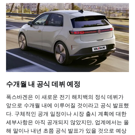
수개월 내 공식 데뷔 예정
폭스바겐은 이 새로운 전기 해치백의 정식 데뷔가
앞으로 수개월 내에 이루어질 것이라고 공식 발표했
다. 구체적인 공개 일정이나 시장 출시 계획에 대한
세부사항은 아직 공개되지 않았지만, 업계에서는 올
해 말이나 내년 초쯤 공식 발표가 있을 것으로 예상