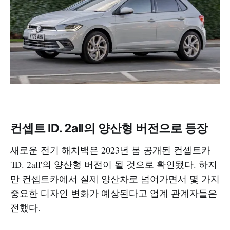
컨셉트 ID. 2all의 양산형 버전으로 등장
새로운 전기 해치백은 2023년 봄 공개된 컨셉트카
'ID. 2all'의 양산형 버전이 될 것으로 확인됐다. 하지
만 컨셉트카에서 실제 양산차로 넘어가면서 몇 가지
중요한 디자인 변화가 예상된다고 업계 관계자들은
전했다.