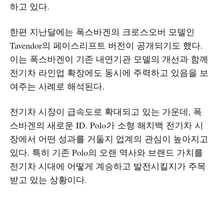
하고 있다.
한편 지난달에는 폭스바겐의 크로스오버 모델인
Tavendor의 페이스리프트 버전이 공개되기도 했다.
이는 폭스바겐이 기존 내연기관 모델의 개선과 함께
전기차 라인업 확장에도 동시에 주력하고 있음을 보
여주는 사례로 해석된다.
전기차 시장이 급속도로 확대되고 있는 가운데, 폭
스바겐의 새로운 ID. Polo가 소형 해치백 전기차 시
장에서 어떤 성과를 거둘지 업계의 관심이 높아지고
있다. 특히 기존 Polo의 오랜 역사와 브랜드 가치를
전기차 시대에 어떻게 계승하고 발전시킬지가 주목
받고 있는 상황이다.