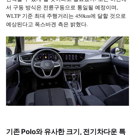
서 구동 방식은 전륜구동으로 통일될 예정이며,
WLTP 기준 최대 주행거리는 450km에 달할 것으로
예상된다고 폭스바겐 측은 밝혔다.
기존 Polo와 유사한 크기, 전기차다운 특