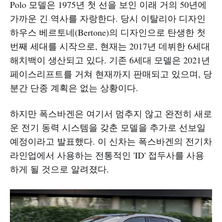
Polo 모델은 1975년 첫 선을 보인 이래 거의 50년에
가까운 긴 역사를 자랑한다. 당시 이탈리아 디자인
하우스 베르토네(Bertone)의 디자인으로 탄생한 첫
번째 세대를 시작으로, 현재는 2017년 데뷔한 6세대
해치백이 생산되고 있다. 기존 6세대 모델은 2021년
페이스리프트를 거쳐 현재까지 판매되고 있으며, 당
분간 단종 계획은 없는 상황이다.
하지만 폭스바겐은 여기서 멈추지 않고 완전히 새로
운 전기 동력 시스템을 갖춘 모델을 추가로 선보일
예정이라고 발표했다. 이 신차는 폭스바겐의 전기차
라인업에서 사용하는 전통적인 'ID' 접두사를 사용
하게 될 것으로 알려졌다.