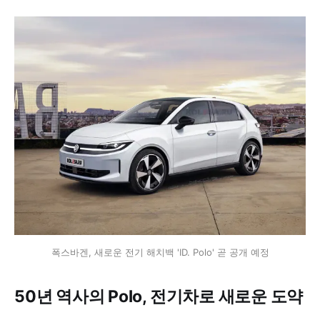
폭스바겐, 새로운 전기 해치백 'ID. Polo' 곧 공개 예정
50년 역사의 Polo, 전기차로 새로운 도약