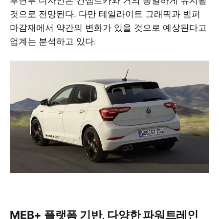
것으로 전망된다. 다만 테일라이트 그래픽과 범퍼
마감재에서 약간의 변화가 있을 것으로 예상된다고
업계는 분석하고 있다.
MEB+ 플랫폼 기반, 다양한 파워트레인