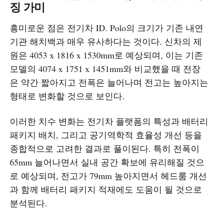
징 가미
흥미로운 점은 전기차 ID. Polo의 크기가 기존 내연
기관 해치백과 매우 유사하다는 것이다. 신차의 제
원은 4053 x 1816 x 1530mm로 예상되며, 이는 기존
모델의 4074 x 1751 x 1451mm와 비교했을 때 전장
은 약간 짧아지고 전폭은 늘어나며 전고는 높아지는
형태로 변화할 것으로 보인다.
이러한 치수 변화는 전기차 플랫폼의 특성과 배터리
패키지 배치, 그리고 공기역학적 효율성 개선 등을
종합적으로 고려한 결과로 풀이된다. 특히 전폭이
65mm 늘어나면서 실내 공간 확보에 유리해질 것으
로 예상되며, 전고가 79mm 높아지면서 헤드룸 개선
과 함께 배터리 패키지 적재에도 도움이 될 것으로
분석된다.