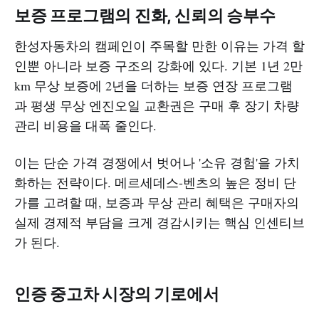
보증 프로그램의 진화, 신뢰의 승부수
한성자동차의 캠페인이 주목할 만한 이유는 가격 할
인뿐 아니라 보증 구조의 강화에 있다. 기본 1년 2만
km 무상 보증에 2년을 더하는 보증 연장 프로그램
과 평생 무상 엔진오일 교환권은 구매 후 장기 차량
관리 비용을 대폭 줄인다.
이는 단순 가격 경쟁에서 벗어나 '소유 경험'을 가치
화하는 전략이다. 메르세데스-벤츠의 높은 정비 단
가를 고려할 때, 보증과 무상 관리 혜택은 구매자의
실제 경제적 부담을 크게 경감시키는 핵심 인센티브
가 된다.
인증 중고차 시장의 기로에서