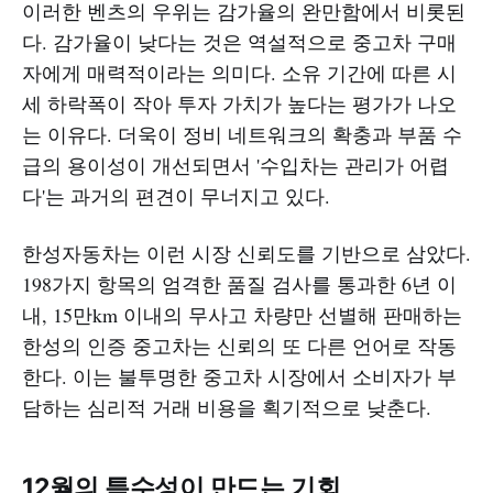
이러한 벤츠의 우위는 감가율의 완만함에서 비롯된
다. 감가율이 낮다는 것은 역설적으로 중고차 구매
자에게 매력적이라는 의미다. 소유 기간에 따른 시
세 하락폭이 작아 투자 가치가 높다는 평가가 나오
는 이유다. 더욱이 정비 네트워크의 확충과 부품 수
급의 용이성이 개선되면서 '수입차는 관리가 어렵
다'는 과거의 편견이 무너지고 있다.
한성자동차는 이런 시장 신뢰도를 기반으로 삼았다.
198가지 항목의 엄격한 품질 검사를 통과한 6년 이
내, 15만km 이내의 무사고 차량만 선별해 판매하는
한성의 인증 중고차는 신뢰의 또 다른 언어로 작동
한다. 이는 불투명한 중고차 시장에서 소비자가 부
담하는 심리적 거래 비용을 획기적으로 낮춘다.
12월의 특수성이 만드는 기회