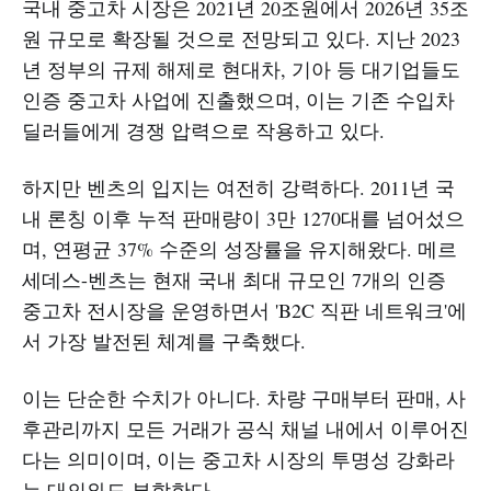
국내 중고차 시장은 2021년 20조원에서 2026년 35조
원 규모로 확장될 것으로 전망되고 있다. 지난 2023
년 정부의 규제 해제로 현대차, 기아 등 대기업들도
인증 중고차 사업에 진출했으며, 이는 기존 수입차
딜러들에게 경쟁 압력으로 작용하고 있다.
하지만 벤츠의 입지는 여전히 강력하다. 2011년 국
내 론칭 이후 누적 판매량이 3만 1270대를 넘어섰으
며, 연평균 37% 수준의 성장률을 유지해왔다. 메르
세데스-벤츠는 현재 국내 최대 규모인 7개의 인증
중고차 전시장을 운영하면서 'B2C 직판 네트워크'에
서 가장 발전된 체계를 구축했다.
이는 단순한 수치가 아니다. 차량 구매부터 판매, 사
후관리까지 모든 거래가 공식 채널 내에서 이루어진
다는 의미이며, 이는 중고차 시장의 투명성 강화라
는 대의와도 부합한다.