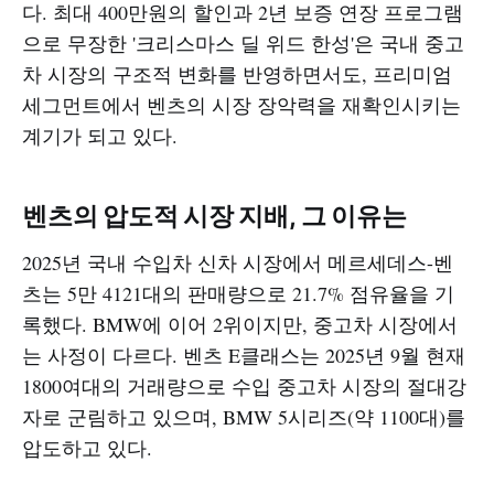
다. 최대 400만원의 할인과 2년 보증 연장 프로그램
으로 무장한 '크리스마스 딜 위드 한성'은 국내 중고
차 시장의 구조적 변화를 반영하면서도, 프리미엄
세그먼트에서 벤츠의 시장 장악력을 재확인시키는
계기가 되고 있다.
벤츠의 압도적 시장 지배, 그 이유는
2025년 국내 수입차 신차 시장에서 메르세데스-벤
츠는 5만 4121대의 판매량으로 21.7% 점유율을 기
록했다. BMW에 이어 2위이지만, 중고차 시장에서
는 사정이 다르다. 벤츠 E클래스는 2025년 9월 현재
1800여대의 거래량으로 수입 중고차 시장의 절대강
자로 군림하고 있으며, BMW 5시리즈(약 1100대)를
압도하고 있다.