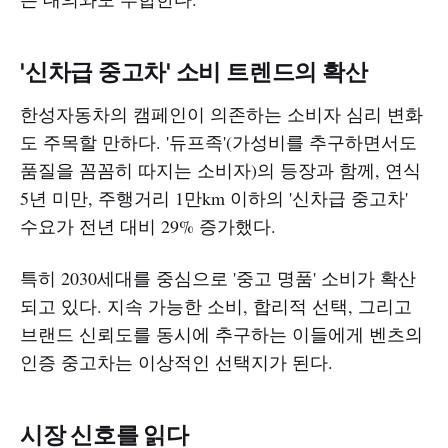
'신차급 중고차' 소비 트렌드의 확산
한성자동차의 캠페인이 의존하는 소비자 심리 변화
도 주목할 만하다. '듀프족'(가성비를 추구하면서도
품질을 꼼꼼히 따지는 소비자)의 등장과 함께, 연식
5년 미만, 주행거리 1만km 이하의 '신차급 중고차'
수요가 전년 대비 29% 증가했다.
특히 2030세대를 중심으로 '중고 명품' 소비가 확산
되고 있다. 지속 가능한 소비, 합리적 선택, 그리고
브랜드 신뢰도를 동시에 추구하는 이들에게 벤츠의
인증 중고차는 이상적인 선택지가 된다.
시장 신호를 읽다