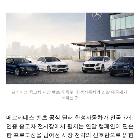
프리미엄 중고차 시장 벤츠의 독주, 한성자동차의 연말 대공세가 
노리는 것
메르세데스-벤츠 공식 딜러 한성자동차가 전국 7개
인증 중고차 전시장에서 펼치는 연말 캠페인이 단순
한 프로모션을 넘어선 시장 전략의 신호탄으로 읽힌