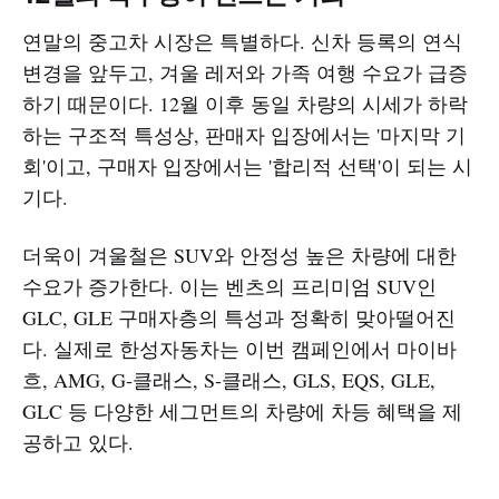
연말의 중고차 시장은 특별하다. 신차 등록의 연식
변경을 앞두고, 겨울 레저와 가족 여행 수요가 급증
하기 때문이다. 12월 이후 동일 차량의 시세가 하락
하는 구조적 특성상, 판매자 입장에서는 '마지막 기
회'이고, 구매자 입장에서는 '합리적 선택'이 되는 시
기다.
더욱이 겨울철은 SUV와 안정성 높은 차량에 대한
수요가 증가한다. 이는 벤츠의 프리미엄 SUV인
GLC, GLE 구매자층의 특성과 정확히 맞아떨어진
다. 실제로 한성자동차는 이번 캠페인에서 마이바
흐, AMG, G-클래스, S-클래스, GLS, EQS, GLE,
GLC 등 다양한 세그먼트의 차량에 차등 혜택을 제
공하고 있다.