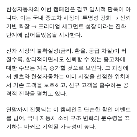
한성자동차의 이번 캠페인은 결코 일시적 판촉이 아
니다. 이는 국내 중고차 시장이 '투명성 강화 → 신뢰
기반 확장 → 프리미엄 세그먼트 성장'이라는 진화
단계에 접어들었음을 시사한다.
신차 시장의 불확실성(금리, 환율, 공급 차질)이 커
질수록, 합리적이면서도 신뢰할 수 있는 중고차에
대한 수요는 계속 증가할 것으로 보인다. 그 과정에
서 벤츠와 한성자동차는 이미 시장을 선점한 위치에
서 기존 고객을 보호하고, 신규 고객을 흡수하는 공
격적 전략을 펼치고 있다.
연말까지 진행되는 이 캠페인은 단순한 할인 이벤트
를 넘어, 국내 자동차 소비 구조 변화의 분수령을 표
기하는 마커로 기억될 가능성이 높다.