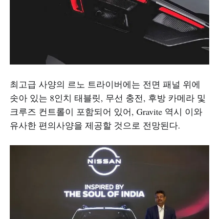
최고급 사양의 르노 트라이버에는 전면 패널 위에
솟아 있는 8인치 태블릿, 무선 충전, 후방 카메라 및
크루즈 컨트롤이 포함되어 있어, Gravite 역시 이와
유사한 편의사양을 제공할 것으로 전망된다.