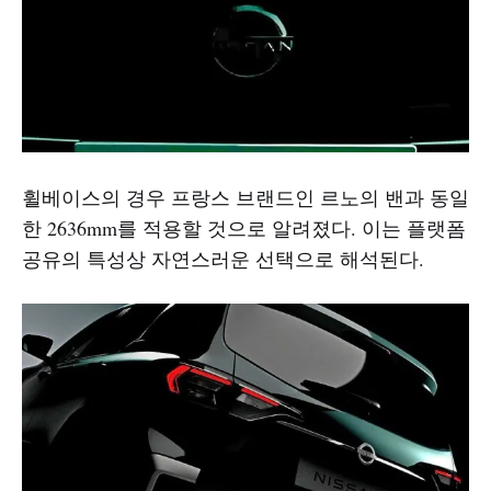
휠베이스의 경우 프랑스 브랜드인 르노의 밴과 동일
한 2636mm를 적용할 것으로 알려졌다. 이는 플랫폼
공유의 특성상 자연스러운 선택으로 해석된다.