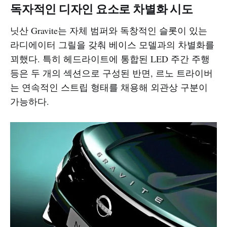
독자적인 디자인 요소로 차별화 시도
닛산 Gravite는 자체 범퍼와 독창적인 슬롯이 있는
라디에이터 그릴을 갖춰 베이스 모델과의 차별화를
꾀했다. 특히 헤드라이트에 통합된 LED 주간 주행
등은 두 개의 섹션으로 구성된 반면, 르노 트라이버
는 연속적인 스트립 형태를 채용해 외관상 구분이
가능하다.