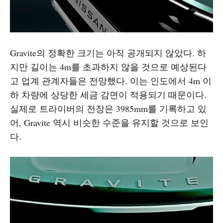
Gravite의 정확한 크기는 아직 공개되지 않았다. 하
지만 길이는 4m를 초과하지 않을 것으로 예상된다
고 업계 관계자들은 전망했다. 이는 인도에서 4m 이
하 차량에 상당한 세금 감면이 적용되기 때문이다.
실제로 트라이버의 전장은 3985mm를 기록하고 있
어, Gravite 역시 비슷한 수준을 유지할 것으로 보인
다.