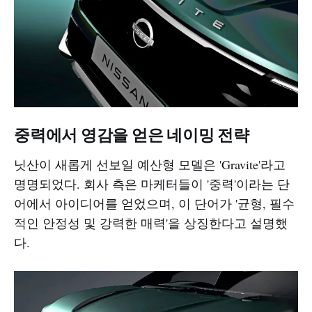
중력에서 영감을 얻은 네이밍 전략
닛산이 새롭게 선보일 예산형 모델은 'Gravite'라고
명명되었다. 회사 측은 마케터들이 '중력'이라는 단
어에서 아이디어를 얻었으며, 이 단어가 '균형, 필수
적인 안정성 및 강력한 매력'을 상징한다고 설명했
다.