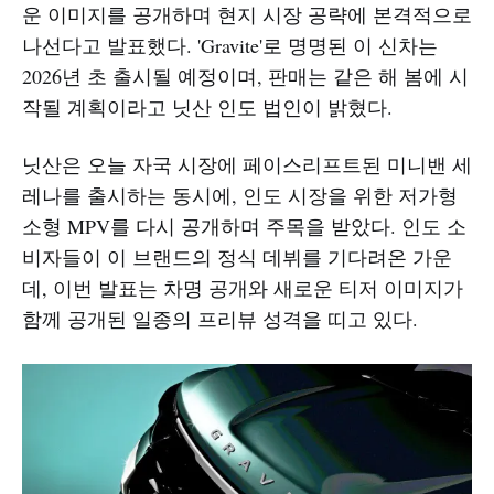
운 이미지를 공개하며 현지 시장 공략에 본격적으로
나선다고 발표했다. 'Gravite'로 명명된 이 신차는
2026년 초 출시될 예정이며, 판매는 같은 해 봄에 시
작될 계획이라고 닛산 인도 법인이 밝혔다.
닛산은 오늘 자국 시장에 페이스리프트된 미니밴 세
레나를 출시하는 동시에, 인도 시장을 위한 저가형
소형 MPV를 다시 공개하며 주목을 받았다. 인도 소
비자들이 이 브랜드의 정식 데뷔를 기다려온 가운
데, 이번 발표는 차명 공개와 새로운 티저 이미지가
함께 공개된 일종의 프리뷰 성격을 띠고 있다.