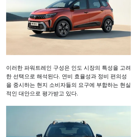
이러한 파워트레인 구성은 인도 시장의 특성을 고려
한 선택으로 해석된다. 연비 효율성과 정비 편의성
을 중시하는 현지 소비자들의 요구에 부합하는 현실
적인 대안으로 평가받고 있다.