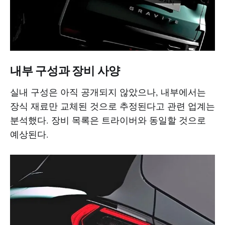
내부 구성과 장비 사양
실내 구성은 아직 공개되지 않았으나, 내부에서는
장식 재료만 교체된 것으로 추정된다고 관련 업계는
분석했다. 장비 목록은 트라이버와 동일할 것으로
예상된다.