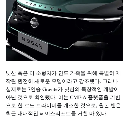
닛산 측은 이 소형차가 인도 가족을 위해 특별히 제
작된 완전히 새로운 모델이라고 강조했다. 그러나
실제로는 7인승 Gravite가 닛산의 독창적인 개발이
아닌 것으로 확인됐다. 이는 CMF-A 플랫폼을 기반
으로 한 르노 트라이버를 개조한 것으로, 원본 밴은
최근 대대적인 페이스리프트를 거친 바 있다.