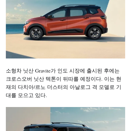
소형차 닛산 Gravite가 인도 시장에 출시된 후에는
크로스오버 닛산 텍톤이 뒤따를 예정이다. 이는 현
재의 다치아/르노 더스터의 아날로그 격 모델로 기
대를 모으고 있다.