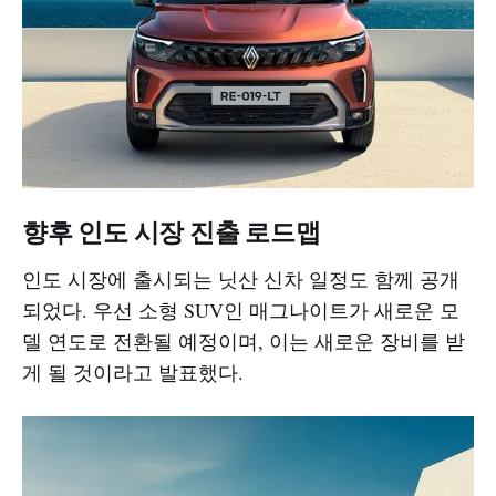
향후 인도 시장 진출 로드맵
인도 시장에 출시되는 닛산 신차 일정도 함께 공개
되었다. 우선 소형 SUV인 매그나이트가 새로운 모
델 연도로 전환될 예정이며, 이는 새로운 장비를 받
게 될 것이라고 발표했다.