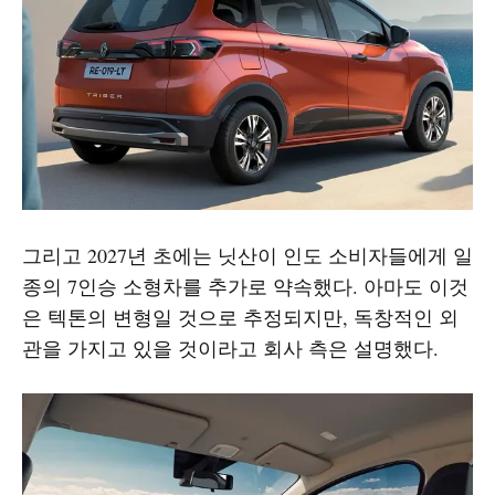
그리고 2027년 초에는 닛산이 인도 소비자들에게 일
종의 7인승 소형차를 추가로 약속했다. 아마도 이것
은 텍톤의 변형일 것으로 추정되지만, 독창적인 외
관을 가지고 있을 것이라고 회사 측은 설명했다.