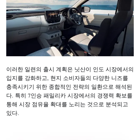
이러한 일련의 출시 계획은 닛산이 인도 시장에서의
입지를 강화하고, 현지 소비자들의 다양한 니즈를
충족시키기 위한 종합적인 전략의 일환으로 해석된
다. 특히 7인승 패밀리카 시장에서의 경쟁력 확보를
통해 시장 점유율 확대를 노리는 것으로 분석되고
있다.