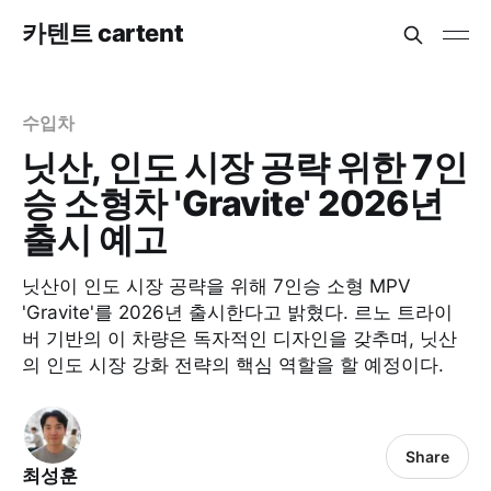
카텐트 cartent
수입차
닛산, 인도 시장 공략 위한 7인
승 소형차 'Gravite' 2026년
출시 예고
닛산이 인도 시장 공략을 위해 7인승 소형 MPV
'Gravite'를 2026년 출시한다고 밝혔다. 르노 트라이
버 기반의 이 차량은 독자적인 디자인을 갖추며, 닛산
의 인도 시장 강화 전략의 핵심 역할을 할 예정이다.
Share
최성훈