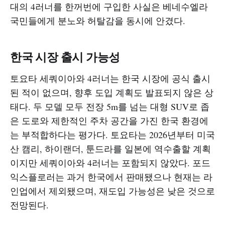
대의 4러너를 한꺼번에 구입한 사실은 베네수엘라
국민들에게 분노와 허탈감을 동시에 안겼다.​
한국 시장 출시 가능성
토요타 세쿼이아와 4러너는 한국 시장에 공식 출시
된 적이 없으며, 향후 도입 계획도 발표되지 않은 상
태다. 두 모델 모두 전장 5m를 넘는 대형 SUV로 좁
은 도로와 제한적인 주차 공간을 가진 한국 환경에
는 부적합하다는 평가다. 토요타는 2026년부터 미국
산 캠리, 하이랜더, 툰드라를 일본에 역수출할 계획
이지만 세쿼이아와 4러너는 포함되지 않았다. 포드
익스플로러는 과거 한국에서 판매됐으나 현재는 라
인업에서 제외됐으며, 재도입 가능성은 낮은 것으로
전망된다.​