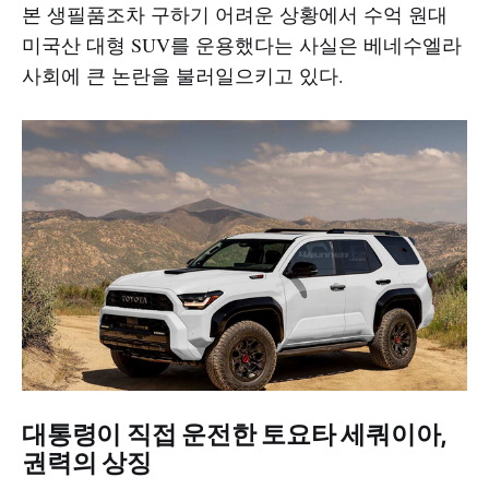
본 생필품조차 구하기 어려운 상황에서 수억 원대
미국산 대형 SUV를 운용했다는 사실은 베네수엘라
사회에 큰 논란을 불러일으키고 있다.​
대통령이 직접 운전한 토요타 세쿼이아,
권력의 상징