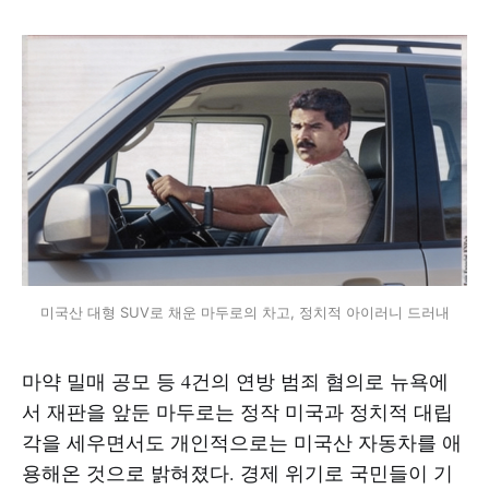
미국산 대형 SUV로 채운 마두로의 차고, 정치적 아이러니 드러내
마약 밀매 공모 등 4건의 연방 범죄 혐의로 뉴욕에
서 재판을 앞둔 마두로는 정작 미국과 정치적 대립
각을 세우면서도 개인적으로는 미국산 자동차를 애
용해온 것으로 밝혀졌다. 경제 위기로 국민들이 기