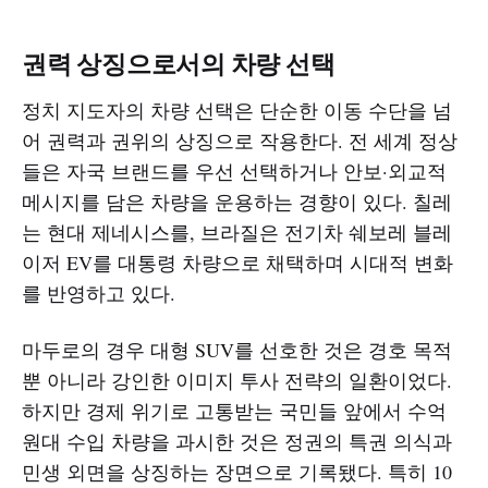
권력 상징으로서의 차량 선택
정치 지도자의 차량 선택은 단순한 이동 수단을 넘
어 권력과 권위의 상징으로 작용한다. 전 세계 정상
들은 자국 브랜드를 우선 선택하거나 안보·외교적
메시지를 담은 차량을 운용하는 경향이 있다. 칠레
는 현대 제네시스를, 브라질은 전기차 쉐보레 블레
이저 EV를 대통령 차량으로 채택하며 시대적 변화
를 반영하고 있다.​
마두로의 경우 대형 SUV를 선호한 것은 경호 목적
뿐 아니라 강인한 이미지 투사 전략의 일환이었다.
하지만 경제 위기로 고통받는 국민들 앞에서 수억
원대 수입 차량을 과시한 것은 정권의 특권 의식과
민생 외면을 상징하는 장면으로 기록됐다. 특히 10