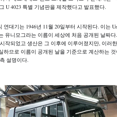
 U 4023 특별 기념판을 제작했다고 발표했다.
대기는 1946년 11월 20일부터 시작된다. 이는 Univer
독되는 유니모그라는 이름이 세상에 처음 공개된 날짜다.
 시작되었고 생산은 그 이후에 이루어졌지만, 이러
실하므로 이름이 공개된 날을 기준으로 계산하는 것
 측 설명이다.