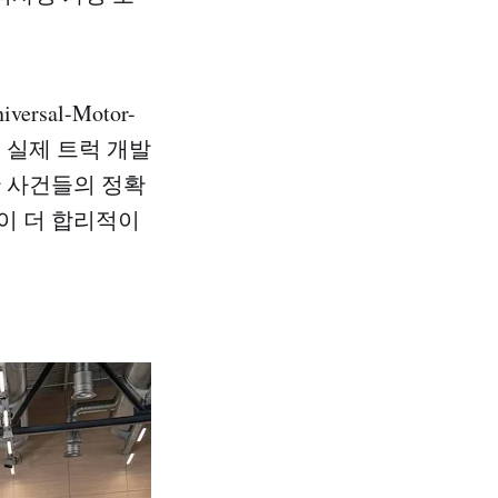
sal-Motor-
 실제 트럭 개발
한 사건들의 정확
이 더 합리적이