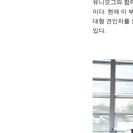
유니모그와 함께
이다. 현재 이 
대형 견인차를 
있다.