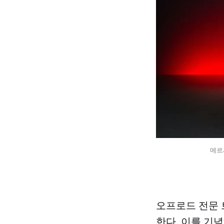
메르
오프로드 전문 
한다. 이를 기