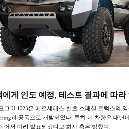
에게 인도 예정, 테스트 결과에 따라
모그 U 4023은 메르세데스-벤츠 스페셜 트럭스의 
ngineering과 공동으로 개발되었다. 특히 이 차량은 
이어서 미리 발표되었다고 회사 측은 밝혔다.