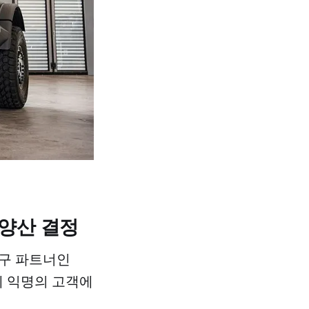
 양산 결정
영구 파트너인
내년에 익명의 고객에