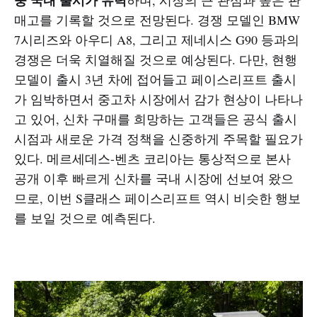
매고를 기록할 것으로 전망된다. 경쟁 모델인 BMW
7시리즈와 아우디 A8, 그리고 제네시스 G90 등과의
경쟁은 더욱 치열해질 것으로 예상된다. 다만, 현행
모델이 출시 3년 차에 접어들고 페이스리프트 출시
가 임박하면서 중고차 시장에서 감가 현상이 나타나
고 있어, 신차 구매를 희망하는 고객들은 공식 출시
시점과 새로운 가격 정책을 신중하게 주목할 필요가
있다. 메르세데스-벤츠 코리아는 통상적으로 본사
공개 이후 빠르게 신차를 국내 시장에 선보여 왔으
므로, 이번 S클래스 페이스리프트 역시 비슷한 행보
를 보일 것으로 예측된다.