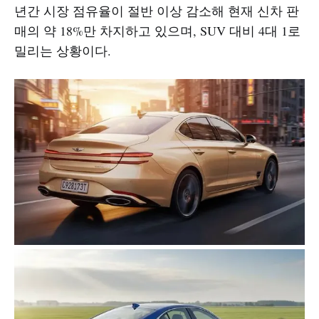
년간 시장 점유율이 절반 이상 감소해 현재 신차 판
매의 약 18%만 차지하고 있으며, SUV 대비 4대 1로
밀리는 상황이다.​