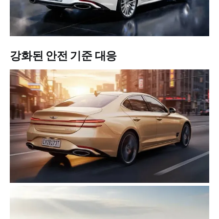
강화된 안전 기준 대응