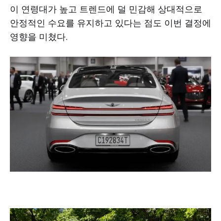
이 연령대가 높고 트렌드에 덜 민감해 상대적으로
안정적인 수요를 유지하고 있다는 점도 이번 결정에
영향을 미쳤다.​