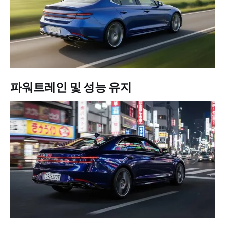
파워트레인 및 성능 유지