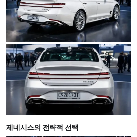
제네시스의 전략적 선택