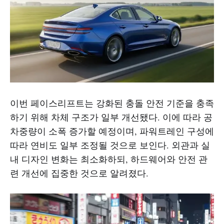
이번 페이스리프트는 강화된 충돌 안전 기준을 충족
하기 위해 차체 구조가 일부 개선됐다. 이에 따라 공
차중량이 소폭 증가할 예정이며, 파워트레인 구성에
따라 연비도 일부 조정될 것으로 보인다. 외관과 실
내 디자인 변화는 최소화하되, 하드웨어와 안전 관
련 개선에 집중한 것으로 알려졌다.​