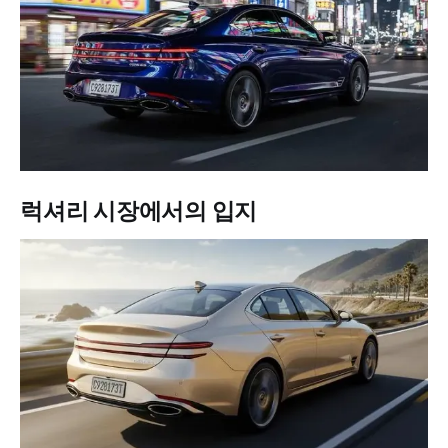
럭셔리 시장에서의 입지