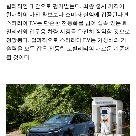
합리적인 대안으로 평가받는다. 최종 출시 가격이
현대차의 마진 확보보다 소비자 실익에 집중된다면
스타리아 EV는 단순한 전동화를 넘어 실속 있는 패
밀리카와 업무용 차량 시장을 완전히 장악할 것으로
전망된다. 결과적으로 스타리아 EV는 가성비와 기
술력을 모두 잡은 전동화 모빌리티의 새로운 기준이
될 것이다.