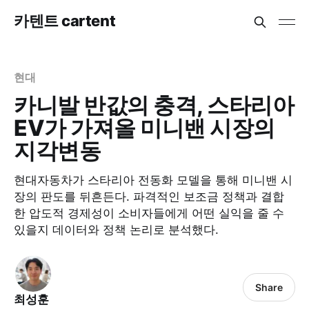
카텐트 cartent
현대
카니발 반값의 충격, 스타리아
EV가 가져올 미니밴 시장의
지각변동
현대자동차가 스타리아 전동화 모델을 통해 미니밴 시
장의 판도를 뒤흔든다. 파격적인 보조금 정책과 결합
한 압도적 경제성이 소비자들에게 어떤 실익을 줄 수
있을지 데이터와 정책 논리로 분석했다.
Share
최성훈