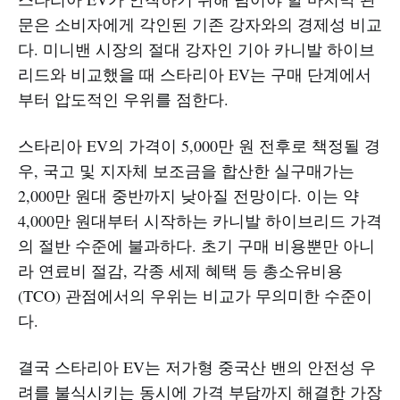
문은 소비자에게 각인된 기존 강자와의 경제성 비교
다. 미니밴 시장의 절대 강자인 기아 카니발 하이브
리드와 비교했을 때 스타리아 EV는 구매 단계에서
부터 압도적인 우위를 점한다.
스타리아 EV의 가격이 5,000만 원 전후로 책정될 경
우, 국고 및 지자체 보조금을 합산한 실구매가는
2,000만 원대 중반까지 낮아질 전망이다. 이는 약
4,000만 원대부터 시작하는 카니발 하이브리드 가격
의 절반 수준에 불과하다. 초기 구매 비용뿐만 아니
라 연료비 절감, 각종 세제 혜택 등 총소유비용
(TCO) 관점에서의 우위는 비교가 무의미한 수준이
다.
결국 스타리아 EV는 저가형 중국산 밴의 안전성 우
려를 불식시키는 동시에 가격 부담까지 해결한 가장