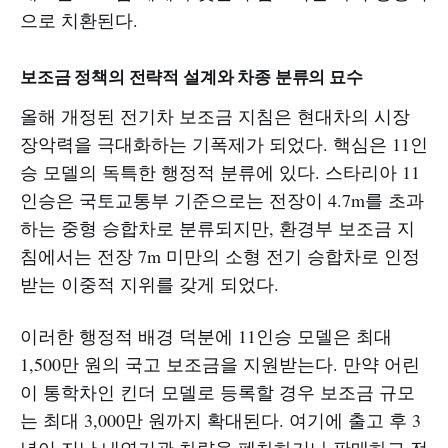
으로 치환된다.
보조금 정책의 전략적 설계와 차종 분류의 묘수
올해 개정된 전기차 보조금 지침은 현대차의 시장
장악력을 극대화하는 기폭제가 되었다. 핵심은 11인
승 모델의 독특한 행정적 분류에 있다. 스타리아 11
인승은 국토교통부 기준으로는 전장이 4.7m를 초과
하는 중형 승합차로 분류되지만, 환경부 보조금 지
침에서는 전장 7m 미만의 소형 전기 승합차로 인정
받는 이중적 지위를 갖게 되었다.
이러한 행정적 배경 덕분에 11인승 모델은 최대
1,500만 원의 국고 보조금을 지원받는다. 만약 어린
이 통학차인 킨더 모델로 등록할 경우 보조금 규모
는 최대 3,000만 원까지 확대된다. 여기에 출고 후 3
년이 지난 내연기관 차량을 폐차하거나 판매하고 전