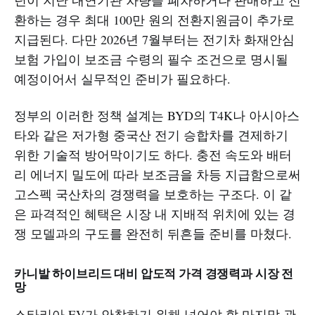
환하는 경우 최대 100만 원의 전환지원금이 추가로
지급된다. 다만 2026년 7월부터는 전기차 화재안심
보험 가입이 보조금 수령의 필수 조건으로 명시될
예정이어서 실무적인 준비가 필요하다.
정부의 이러한 정책 설계는 BYD의 T4K나 아시아스
타와 같은 저가형 중국산 전기 승합차를 견제하기
위한 기술적 방어막이기도 하다. 충전 속도와 배터
리 에너지 밀도에 따라 보조금을 차등 지급함으로써
고스펙 국산차의 경쟁력을 보호하는 구조다. 이 같
은 파격적인 혜택은 시장 내 지배적 위치에 있는 경
쟁 모델과의 구도를 완전히 뒤흔들 준비를 마쳤다.
카니발 하이브리드 대비 압도적 가격 경쟁력과 시장 전
망
스타리아 EV가 안착하기 위해 넘어야 할 마지막 관