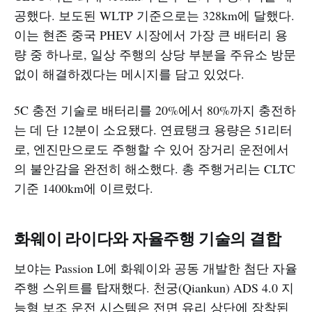
공했다. 보도된 WLTP 기준으로는 328km에 달했다.
이는 현존 중국 PHEV 시장에서 가장 큰 배터리 용
량 중 하나로, 일상 주행의 상당 부분을 주유소 방문
없이 해결하겠다는 메시지를 담고 있었다.
5C 충전 기술로 배터리를 20%에서 80%까지 충전하
는 데 단 12분이 소요됐다. 연료탱크 용량은 51리터
로, 엔진만으로도 주행할 수 있어 장거리 운전에서
의 불안감을 완전히 해소했다. 총 주행거리는 CLTC
기준 1400km에 이르렀다.
화웨이 라이다와 자율주행 기술의 결합
보야는 Passion L에 화웨이와 공동 개발한 첨단 자율
주행 스위트를 탑재했다. 천궁(Qiankun) ADS 4.0 지
능형 보조 운전 시스템은 전면 유리 상단에 장착된