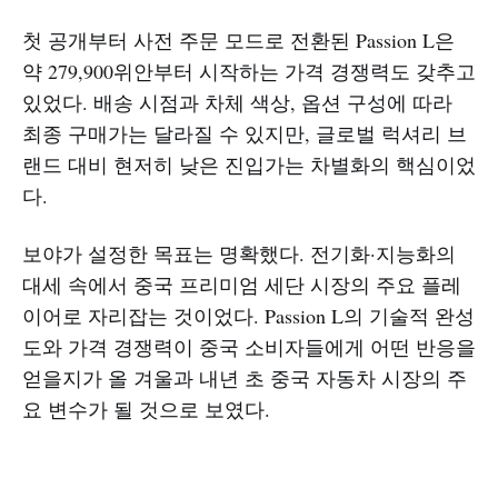
첫 공개부터 사전 주문 모드로 전환된 Passion L은
약 279,900위안부터 시작하는 가격 경쟁력도 갖추고
있었다. 배송 시점과 차체 색상, 옵션 구성에 따라
최종 구매가는 달라질 수 있지만, 글로벌 럭셔리 브
랜드 대비 현저히 낮은 진입가는 차별화의 핵심이었
다.
보야가 설정한 목표는 명확했다. 전기화·지능화의
대세 속에서 중국 프리미엄 세단 시장의 주요 플레
이어로 자리잡는 것이었다. Passion L의 기술적 완성
도와 가격 경쟁력이 중국 소비자들에게 어떤 반응을
얻을지가 올 겨울과 내년 초 중국 자동차 시장의 주
요 변수가 될 것으로 보였다.