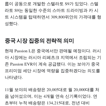
룹이 공동으로 개발한 스텔라토 S9가 있었다. 스텔
라토 S9는 동일한 수준의 스마트 드라이빙과 카 시
트 시스템을 탑재하면서 309,800위안의 가격대를 형
성했다.
중국 시장 집중의 전략적 의미
현재 Passion L은 중국에서만 판매될 예정이다. 러시
아 시장에는 러시아 리페츠크 지역에서 조립되는 기
존 Passion EVR이 계속 공급됐다. 이는 보야가 중국
프리미엄 세단 시장에 역량을 집중하겠다는 의도를
나타냈다.
11월 보야의 배송량은 20,005대로 월 20,000대를 처
음 넘어섰으며, 이는 4개월 연속 신기록이었다. 연
초부터 누적 배송량은 134,215대로, 전년 대비