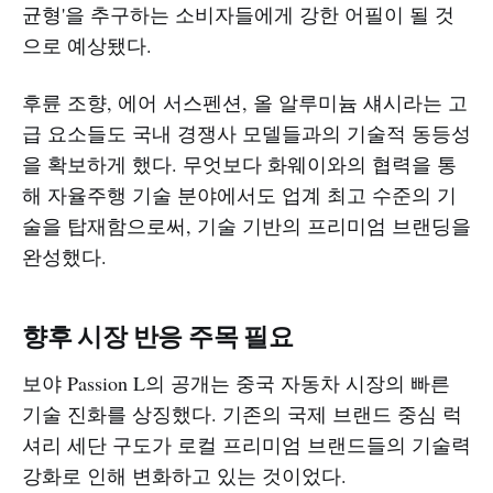
균형'을 추구하는 소비자들에게 강한 어필이 될 것
으로 예상됐다.
후륜 조향, 에어 서스펜션, 올 알루미늄 섀시라는 고
급 요소들도 국내 경쟁사 모델들과의 기술적 동등성
을 확보하게 했다. 무엇보다 화웨이와의 협력을 통
해 자율주행 기술 분야에서도 업계 최고 수준의 기
술을 탑재함으로써, 기술 기반의 프리미엄 브랜딩을
완성했다.
향후 시장 반응 주목 필요
보야 Passion L의 공개는 중국 자동차 시장의 빠른
기술 진화를 상징했다. 기존의 국제 브랜드 중심 럭
셔리 세단 구도가 로컬 프리미엄 브랜드들의 기술력
강화로 인해 변화하고 있는 것이었다.