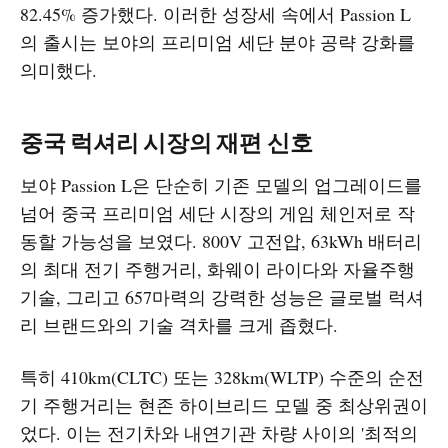
82.45% 증가했다. 이러한 성장세 속에서 Passion L
의 출시는 보야의 프리미엄 세단 분야 공략 강화를
의미했다.
중국 럭셔리 시장의 재편 신호
보야 Passion L은 단순히 기존 모델의 업그레이드를
넘어 중국 프리미엄 세단 시장의 게임 체인저로 작
동할 가능성을 보였다. 800V 고전압, 63kWh 배터리
의 최대 전기 주행거리, 화웨이 라이다와 자율주행
기술, 그리고 657마력의 강력한 성능은 글로벌 럭셔
리 브랜드와의 기술 격차를 크게 좁혔다.
특히 410km(CLTC) 또는 328km(WLTP) 수준의 순전
기 주행거리는 현존 하이브리드 모델 중 최상위권이
었다. 이는 전기차와 내연기관 차량 사이의 '최적의