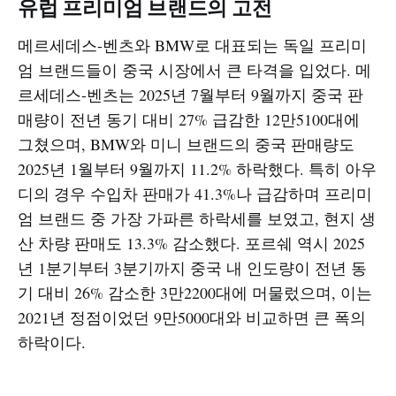
유럽 프리미엄 브랜드의 고전
메르세데스-벤츠와 BMW로 대표되는 독일 프리미
엄 브랜드들이 중국 시장에서 큰 타격을 입었다. 메
르세데스-벤츠는 2025년 7월부터 9월까지 중국 판
매량이 전년 동기 대비 27% 급감한 12만5100대에
그쳤으며, BMW와 미니 브랜드의 중국 판매량도
2025년 1월부터 9월까지 11.2% 하락했다. 특히 아우
디의 경우 수입차 판매가 41.3%나 급감하며 프리미
엄 브랜드 중 가장 가파른 하락세를 보였고, 현지 생
산 차량 판매도 13.3% 감소했다. 포르쉐 역시 2025
년 1분기부터 3분기까지 중국 내 인도량이 전년 동
기 대비 26% 감소한 3만2200대에 머물렀으며, 이는
2021년 정점이었던 9만5000대와 비교하면 큰 폭의
하락이다.​​