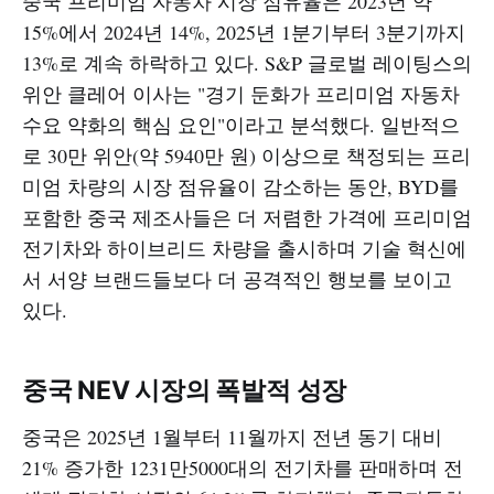
중국 프리미엄 자동차 시장 점유율은 2023년 약
15%에서 2024년 14%, 2025년 1분기부터 3분기까지
13%로 계속 하락하고 있다. S&P 글로벌 레이팅스의
위안 클레어 이사는 "경기 둔화가 프리미엄 자동차
수요 약화의 핵심 요인"이라고 분석했다. 일반적으
로 30만 위안(약 5940만 원) 이상으로 책정되는 프리
미엄 차량의 시장 점유율이 감소하는 동안, BYD를
포함한 중국 제조사들은 더 저렴한 가격에 프리미엄
전기차와 하이브리드 차량을 출시하며 기술 혁신에
서 서양 브랜드들보다 더 공격적인 행보를 보이고
있다.​
중국 NEV 시장의 폭발적 성장
중국은 2025년 1월부터 11월까지 전년 동기 대비
21% 증가한 1231만5000대의 전기차를 판매하며 전