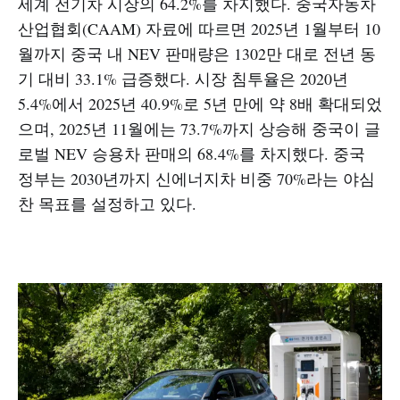
세계 전기차 시장의 64.2%를 차지했다. 중국자동차
산업협회(CAAM) 자료에 따르면 2025년 1월부터 10
월까지 중국 내 NEV 판매량은 1302만 대로 전년 동
기 대비 33.1% 급증했다. 시장 침투율은 2020년
5.4%에서 2025년 40.9%로 5년 만에 약 8배 확대되었
으며, 2025년 11월에는 73.7%까지 상승해 중국이 글
로벌 NEV 승용차 판매의 68.4%를 차지했다. 중국
정부는 2030년까지 신에너지차 비중 70%라는 야심
찬 목표를 설정하고 있다.​