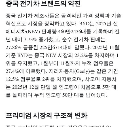
중국 전기차 브랜드의 약진
중국 전기차 제조사들은 공격적인 가격 정책과 기술
혁신으로 시장을 장악하고 있다. BYD는 2025년 신
에너지차(NEV) 판매량 460만2436대를 기록하며 전
년 대비 7.73% 증가했고, 순수 전기차 판매는
27.86% 급증한 225만6714대에 달했다. 2025년 11월
기준 BYD는 중국 NEV 시장의 23.2%를 차지하며 1
위를 유지했고, 1월부터 11월까지 누적 점유율은
27.4%에 이르렀다. 지리자동차(Geely)는 같은 기간
12.5% 점유율로 2위를 차지했으며, 샤오미 자동차
는 2025년 12월 단일 월 인도량이 처음으로 5만 대
를 돌파하며 누적 인도량 50만 대를 넘어섰다.​
프리미엄 시장의 구조적 변화