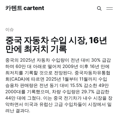
카텐트 cartent
이슈
중국 자동차 수입 시장, 16년
만에 최저치 기록
중국의 2025년 자동차 수입량이 전년 대비 30% 급감
하며 60만 대 아래로 떨어져 2009년 이후 16년 만에
최저치를 기록할 것으로 전망된다. 중국자동차유통협
회(CADA)에 따르면 2025년 1월부터 11월까지 수입
승용차 판매량은 전년 동기 대비 15.5% 감소한 49만
2000대를 기록했으며, 차량 수입량은 29.7% 급감한
44만 대에 그쳤다. 이는 중국 전기차가 내수 시장을 장
악하면서 미국과 유럽산 고급 수입차들이 시장에서 밀
려난 결과다.​